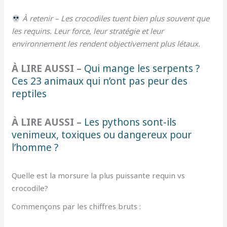
À retenir – Les crocodiles tuent bien plus souvent que
les requins. Leur force, leur stratégie et leur
environnement les rendent objectivement plus létaux.
À LIRE AUSSI –
Qui mange les serpents ?
Ces 23 animaux qui n’ont pas peur des
reptiles
À LIRE AUSSI –
Les pythons sont-ils
venimeux, toxiques ou dangereux pour
l’homme ?
Quelle est la morsure la plus puissante requin vs
crocodile?
Commençons par les chiffres bruts :