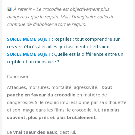
À retenir – Le crocodile est objectivement plus
dangereux que le requin. Mais l’imaginaire collectif
continue de diaboliser à tort le requin.
SUR LE MÊME SUJET :
Reptiles : tout comprendre sur
ces vertébrés à écailles qui fascinent et effraient
SUR LE MÊME SUJET :
Quelle est la différence entre un
reptile et un dinosaure ?
Conclusion
Attaques, morsures, mortalité, agressivité…
tout
penche en faveur du crocodile
en matière de
dangerosité. Si le requin impressionne par sa silhouette
et son image dans les films, le crocodile, lui,
tue plus
souvent, plus près et plus brutalement
.
Le
vrai tueur des eaux
, c’est lui.