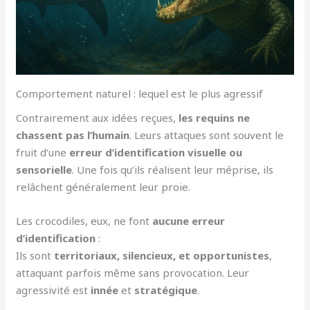
Comportement naturel : lequel est le plus agressif
Contrairement aux idées reçues,
les requins ne
chassent pas l’humain
. Leurs attaques sont souvent le
fruit d’une
erreur d’identification visuelle ou
sensorielle
. Une fois qu’ils réalisent leur méprise, ils
relâchent généralement leur proie.
Les crocodiles, eux, ne font
aucune erreur
d’identification
:
Ils sont
territoriaux, silencieux, et opportunistes
,
attaquant parfois même sans provocation. Leur
agressivité est
innée
et
stratégique
.