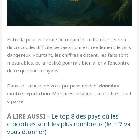
Entre la peur viscérale du requin et la discrète terreur
du crocodile, difficile de savoir qui est réellement le plus
dangereux. Pourtant, les chiffres existent, les faits sont
mesurables, et la réalité pourrait bien aller à l’encontre
de ce que nous croyons.
Dans cet article, on vous propose un duel
données
contre réputation
. Morsures, attaques, mortalité… tout
y passe.
À LIRE AUSSI –
Le top 8 des pays où les
crocodiles sont les plus nombreux (le n°7 va
vous étonner)