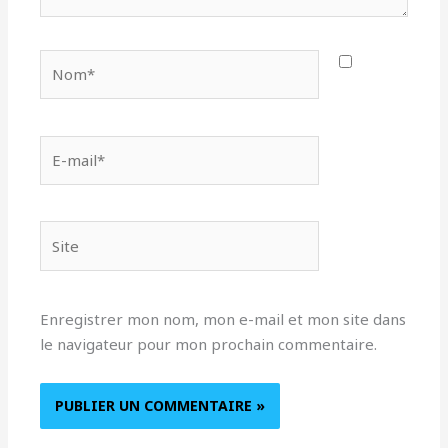
Nom*
E-
mail*
Site
Enregistrer mon nom, mon e-mail et mon site dans
le navigateur pour mon prochain commentaire.