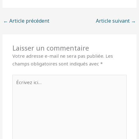
←
Article précédent
Article suivant
→
Laisser un commentaire
Votre adresse e-mail ne sera pas publiée.
Les
champs obligatoires sont indiqués avec
*
Écrivez
ici…