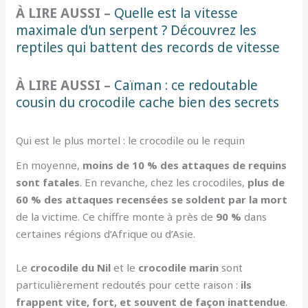
À LIRE AUSSI –
Quelle est la vitesse
maximale d’un serpent ? Découvrez les
reptiles qui battent des records de vitesse
À LIRE AUSSI –
Caïman : ce redoutable
cousin du crocodile cache bien des secrets
Qui est le plus mortel : le crocodile ou le requin
En moyenne,
moins de 10 % des attaques de requins
sont fatales
. En revanche, chez les crocodiles,
plus de
60 % des attaques recensées se soldent par la mort
de la victime. Ce chiffre monte à près de
90 %
dans
certaines régions d’Afrique ou d’Asie.
Le
crocodile du Nil
et le
crocodile marin
sont
particulièrement redoutés pour cette raison :
ils
frappent vite, fort, et souvent de façon inattendue
.