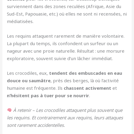
surviennent dans des zones reculées (Afrique, Asie du
Sud-Est, Papouasie, etc.) où elles ne sont ni recensées, ni
médiatisées.
Les requins attaquent rarement de manière volontaire.
La plupart du temps, ils confondent un surfeur ou un
nageur avec une proie naturelle. Résultat : une morsure
exploratoire, souvent suivie d’un lâcher immédiat.
Les crocodiles, eux,
tendent des embuscades en eau
douce ou saumâtre
, près des berges, là où l’activité
humaine est fréquente. Ils
chassent activement
et
n’hésitent pas à tuer pour se nourrir
.
À retenir – Les crocodiles attaquent plus souvent que
les requins. Et contrairement aux requins, leurs attaques
sont rarement accidentelles.