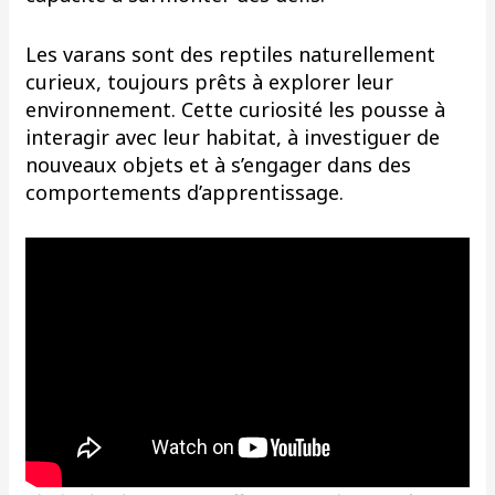
Les varans sont des reptiles naturellement
curieux, toujours prêts à explorer leur
environnement. Cette curiosité les pousse à
interagir avec leur habitat, à investiguer de
nouveaux objets et à s’engager dans des
comportements d’apprentissage.