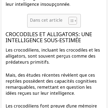
leur intelligence insoupçonnée.
Dans cet article
CROCODILES ET ALLIGATORS: UNE
INTELLIGENCE SOUS-ESTIMÉE
Les crocodiliens, incluant les crocodiles et les
alligators, sont souvent perçus comme des
prédateurs primitifs.
Mais, des études récentes révèlent que ces
reptiles possèdent des capacités cognitives
remarquables, remettant en question les
idées reçues sur leur intelligence.
Les crocodiliens font preuve d’une mémoire