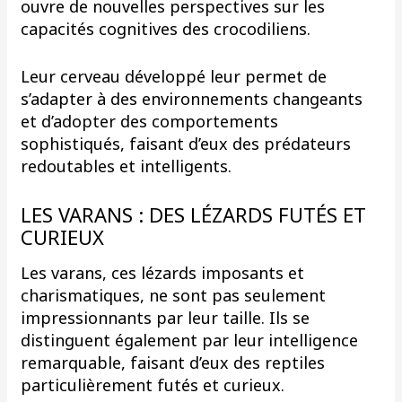
ouvre de nouvelles perspectives sur les
capacités cognitives des crocodiliens.
Leur cerveau développé leur permet de
s’adapter à des environnements changeants
et d’adopter des comportements
sophistiqués, faisant d’eux des prédateurs
redoutables et intelligents.
LES VARANS : DES LÉZARDS FUTÉS ET
CURIEUX
Les varans, ces lézards imposants et
charismatiques, ne sont pas seulement
impressionnants par leur taille. Ils se
distinguent également par leur intelligence
remarquable, faisant d’eux des reptiles
particulièrement futés et curieux.