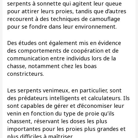
serpents à sonnette qui agitent leur queue
pour attirer leurs proies, tandis que d’autres
recourent à des techniques de camouflage
pour se fondre dans leur environnement.
Des études ont également mis en évidence
des comportements de coopération et de
communication entre individus lors de la
chasse, notamment chez les boas
constricteurs.
Les serpents venimeux, en particulier, sont
des prédateurs intelligents et calculateurs. Ils
sont capables de gérer et d’économiser leur
venin en fonction du type de proie qu’ils
chassent, réservant les doses les plus
importantes pour les proies plus grandes et
plus difficiles à maîtriser.