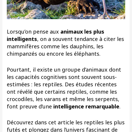
Lorsqu’on pense aux
animaux les plus
intelligents
, on a souvent tendance à citer les
mammifères comme les dauphins, les
chimpanzés ou encore les éléphants.
Pourtant, il existe un groupe d’animaux dont
les capacités cognitives sont souvent sous-
estimées : les reptiles. Des études récentes
ont révélé que certains reptiles, comme les
crocodiles, les varans et même les serpents,
font preuve d’une
intelligence remarquable
.
Découvrez dans cet article les reptiles les plus
futés et plongez dans l’univers fascinant de