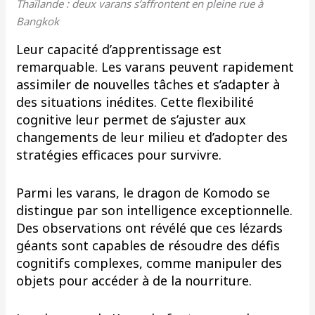
Thaïlande : deux varans s’affrontent en pleine rue à
Bangkok
Leur capacité d’apprentissage est
remarquable. Les varans peuvent rapidement
assimiler de nouvelles tâches et s’adapter à
des situations inédites. Cette flexibilité
cognitive leur permet de s’ajuster aux
changements de leur milieu et d’adopter des
stratégies efficaces pour survivre.
Parmi les varans, le dragon de Komodo se
distingue par son intelligence exceptionnelle.
Des observations ont révélé que ces lézards
géants sont capables de résoudre des défis
cognitifs complexes, comme manipuler des
objets pour accéder à de la nourriture.