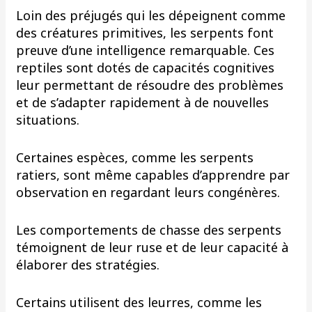
Loin des préjugés qui les dépeignent comme
des créatures primitives, les serpents font
preuve d’une intelligence remarquable. Ces
reptiles sont dotés de capacités cognitives
leur permettant de résoudre des problèmes
et de s’adapter rapidement à de nouvelles
situations.
Certaines espèces, comme les serpents
ratiers, sont même capables d’apprendre par
observation en regardant leurs congénères.
Les comportements de chasse des serpents
témoignent de leur ruse et de leur capacité à
élaborer des stratégies.
Certains utilisent des leurres, comme les