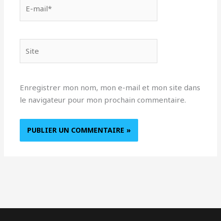
E-
mail*
Site
Enregistrer mon nom, mon e-mail et mon site dans
le navigateur pour mon prochain commentaire.