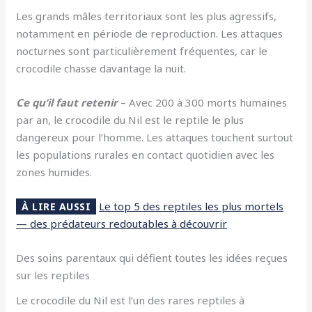
Les grands mâles territoriaux sont les plus agressifs,
notamment en période de reproduction. Les attaques
nocturnes sont particulièrement fréquentes, car le
crocodile chasse davantage la nuit.
Ce qu’il faut retenir
– Avec 200 à 300 morts humaines
par an, le crocodile du Nil est le reptile le plus
dangereux pour l’homme. Les attaques touchent surtout
les populations rurales en contact quotidien avec les
zones humides.
Le top 5 des reptiles les plus mortels
À LIRE AUSSI
— des prédateurs redoutables à découvrir
Des soins parentaux qui défient toutes les idées reçues
sur les reptiles
Le crocodile du Nil est l’un des rares reptiles à