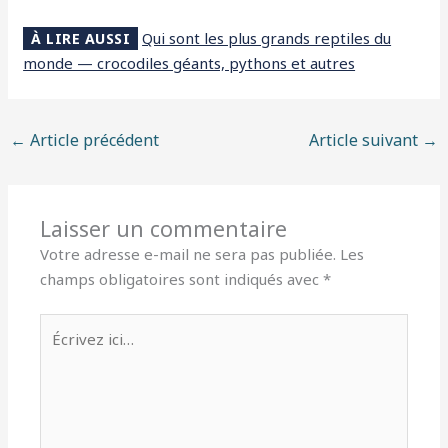
Qui sont les plus grands reptiles du
À LIRE AUSSI
monde — crocodiles géants, pythons et autres
←
Article précédent
Article suivant
→
Laisser un commentaire
Votre adresse e-mail ne sera pas publiée.
Les
champs obligatoires sont indiqués avec
*
Écrivez
ici…