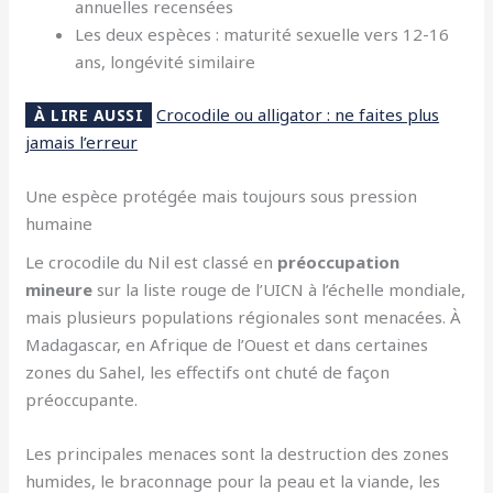
annuelles recensées
Les deux espèces : maturité sexuelle vers 12-16
ans, longévité similaire
Crocodile ou alligator : ne faites plus
À LIRE AUSSI
jamais l’erreur
Une espèce protégée mais toujours sous pression
humaine
Le crocodile du Nil est classé en
préoccupation
mineure
sur la liste rouge de l’UICN à l’échelle mondiale,
mais plusieurs populations régionales sont menacées. À
Madagascar, en Afrique de l’Ouest et dans certaines
zones du Sahel, les effectifs ont chuté de façon
préoccupante.
Les principales menaces sont la destruction des zones
humides, le braconnage pour la peau et la viande, les