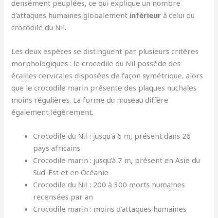
densément peuplées, ce qui explique un nombre
d’attaques humaines globalement
inférieur
à celui du
crocodile du Nil.
Les deux espèces se distinguent par plusieurs critères
morphologiques : le crocodile du Nil possède des
écailles cervicales disposées de façon symétrique, alors
que le crocodile marin présente des plaques nuchales
moins régulières. La forme du museau diffère
également légèrement.
Crocodile du Nil : jusqu’à 6 m, présent dans 26
pays africains
Crocodile marin : jusqu’à 7 m, présent en Asie du
Sud-Est et en Océanie
Crocodile du Nil : 200 à 300 morts humaines
recensées par an
Crocodile marin : moins d’attaques humaines