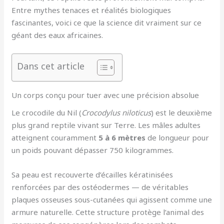
Entre mythes tenaces et réalités biologiques
fascinantes, voici ce que la science dit vraiment sur ce
géant des eaux africaines.
Dans cet article
Un corps conçu pour tuer avec une précision absolue
Le crocodile du Nil (
Crocodylus niloticus
) est le deuxième
plus grand reptile vivant sur Terre. Les mâles adultes
atteignent couramment
5 à 6 mètres
de longueur pour
un poids pouvant dépasser 750 kilogrammes.
Sa peau est recouverte d’écailles kératinisées
renforcées par des ostéodermes — de véritables
plaques osseuses sous-cutanées qui agissent comme une
armure naturelle. Cette structure protège l’animal des