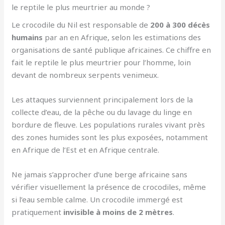
le reptile le plus meurtrier au monde ?
Le crocodile du Nil est responsable de
200 à 300 décès
humains
par an en Afrique, selon les estimations des
organisations de santé publique africaines. Ce chiffre en
fait le reptile le plus meurtrier pour l’homme, loin
devant de nombreux serpents venimeux.
Les attaques surviennent principalement lors de la
collecte d’eau, de la pêche ou du lavage du linge en
bordure de fleuve. Les populations rurales vivant près
des zones humides sont les plus exposées, notamment
en Afrique de l’Est et en Afrique centrale.
Ne jamais s’approcher d’une berge africaine sans
vérifier visuellement la présence de crocodiles, même
si l’eau semble calme. Un crocodile immergé est
pratiquement
invisible à moins de 2 mètres
.