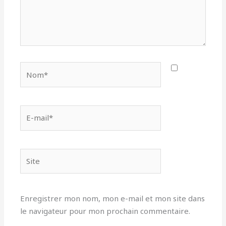
Nom*
E-
mail*
Site
Enregistrer mon nom, mon e-mail et mon site dans
le navigateur pour mon prochain commentaire.