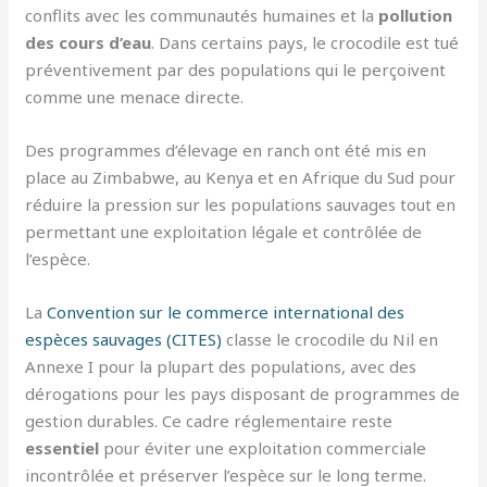
conflits avec les communautés humaines et la
pollution
des cours d’eau
. Dans certains pays, le crocodile est tué
préventivement par des populations qui le perçoivent
comme une menace directe.
Des programmes d’élevage en ranch ont été mis en
place au Zimbabwe, au Kenya et en Afrique du Sud pour
réduire la pression sur les populations sauvages tout en
permettant une exploitation légale et contrôlée de
l’espèce.
La
Convention sur le commerce international des
espèces sauvages (CITES)
classe le crocodile du Nil en
Annexe I pour la plupart des populations, avec des
dérogations pour les pays disposant de programmes de
gestion durables. Ce cadre réglementaire reste
essentiel
pour éviter une exploitation commerciale
incontrôlée et préserver l’espèce sur le long terme.