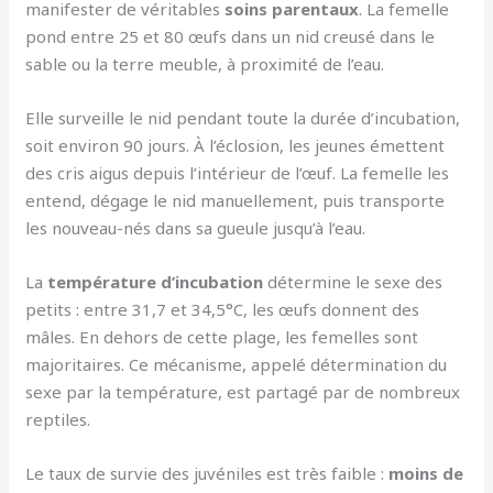
manifester de véritables
soins parentaux
. La femelle
pond entre 25 et 80 œufs dans un nid creusé dans le
sable ou la terre meuble, à proximité de l’eau.
Elle surveille le nid pendant toute la durée d’incubation,
soit environ 90 jours. À l’éclosion, les jeunes émettent
des cris aigus depuis l’intérieur de l’œuf. La femelle les
entend, dégage le nid manuellement, puis transporte
les nouveau-nés dans sa gueule jusqu’à l’eau.
La
température d’incubation
détermine le sexe des
petits : entre 31,7 et 34,5°C, les œufs donnent des
mâles. En dehors de cette plage, les femelles sont
majoritaires. Ce mécanisme, appelé détermination du
sexe par la température, est partagé par de nombreux
reptiles.
Le taux de survie des juvéniles est très faible :
moins de