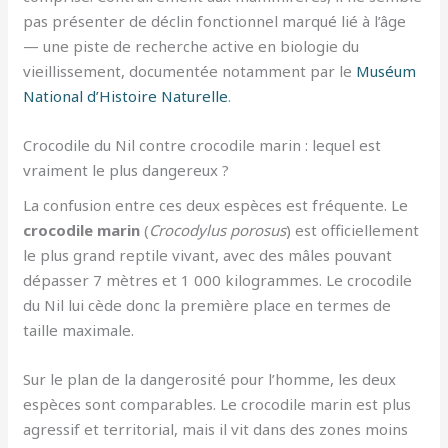
pas présenter de déclin fonctionnel marqué lié à l’âge
— une piste de recherche active en biologie du
vieillissement, documentée notamment par le
Muséum
National d’Histoire Naturelle
.
Crocodile du Nil contre crocodile marin : lequel est
vraiment le plus dangereux ?
La confusion entre ces deux espèces est fréquente. Le
crocodile marin
(
Crocodylus porosus
) est officiellement
le plus grand reptile vivant, avec des mâles pouvant
dépasser 7 mètres et 1 000 kilogrammes. Le crocodile
du Nil lui cède donc la première place en termes de
taille maximale.
Sur le plan de la dangerosité pour l’homme, les deux
espèces sont comparables. Le crocodile marin est plus
agressif et territorial, mais il vit dans des zones moins