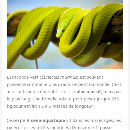
L’anaconda vert (
Eunectes murinus
) est souvent
présenté comme le plus grand serpent du monde. C’est
une confusion fréquente : il est le
plus massif
, mais pas
le plus long. Une femelle adulte peut peser jusqu’à 250
kg pour environ 5 à 6 mètres de longueur.
Ce serpent
semi-aquatique
vit dans les marécages, les
rivières et les forêts inondées d’Amazonie. Il passe