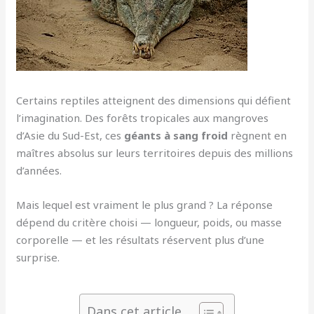
Certains reptiles atteignent des dimensions qui défient
l’imagination. Des forêts tropicales aux mangroves
d’Asie du Sud-Est, ces
géants à sang froid
règnent en
maîtres absolus sur leurs territoires depuis des millions
d’années.
Mais lequel est vraiment le plus grand ? La réponse
dépend du critère choisi — longueur, poids, ou masse
corporelle — et les résultats réservent plus d’une
surprise.
Dans cet article