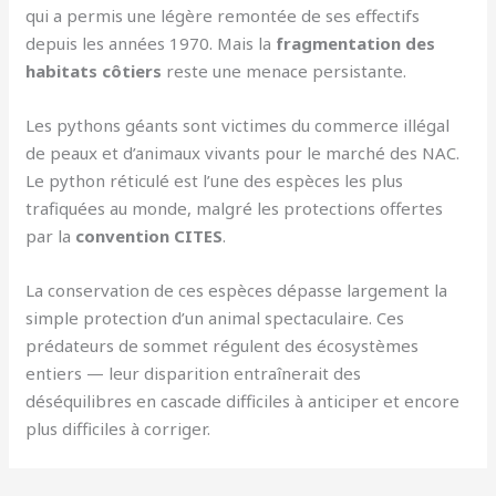
qui a permis une légère remontée de ses effectifs
depuis les années 1970. Mais la
fragmentation des
habitats côtiers
reste une menace persistante.
Les pythons géants sont victimes du commerce illégal
de peaux et d’animaux vivants pour le marché des NAC.
Le python réticulé est l’une des espèces les plus
trafiquées au monde, malgré les protections offertes
par la
convention CITES
.
La conservation de ces espèces dépasse largement la
simple protection d’un animal spectaculaire. Ces
prédateurs de sommet régulent des écosystèmes
entiers — leur disparition entraînerait des
déséquilibres en cascade difficiles à anticiper et encore
plus difficiles à corriger.