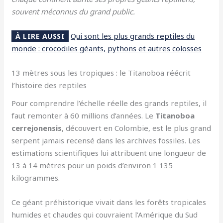
souvent méconnus du grand public.
Qui sont les plus grands reptiles du
À LIRE AUSSI
monde : crocodiles géants, pythons et autres colosses
13 mètres sous les tropiques : le Titanoboa réécrit
l’histoire des reptiles
Pour comprendre l’échelle réelle des grands reptiles, il
faut remonter à 60 millions d’années. Le
Titanoboa
cerrejonensis
, découvert en Colombie, est le plus grand
serpent jamais recensé dans les archives fossiles. Les
estimations scientifiques lui attribuent une longueur de
13 à 14 mètres pour un poids d’environ 1 135
kilogrammes.
Ce géant préhistorique vivait dans les forêts tropicales
humides et chaudes qui couvraient l’Amérique du Sud