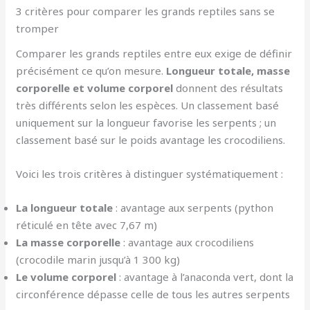
3 critères pour comparer les grands reptiles sans se
tromper
Comparer les grands reptiles entre eux exige de définir
précisément ce qu’on mesure.
Longueur totale, masse
corporelle et volume corporel
donnent des résultats
très différents selon les espèces. Un classement basé
uniquement sur la longueur favorise les serpents ; un
classement basé sur le poids avantage les crocodiliens.
Voici les trois critères à distinguer systématiquement :
La longueur totale
: avantage aux serpents (python
réticulé en tête avec 7,67 m)
La masse corporelle
: avantage aux crocodiliens
(crocodile marin jusqu’à 1 300 kg)
Le volume corporel
: avantage à l’anaconda vert, dont la
circonférence dépasse celle de tous les autres serpents