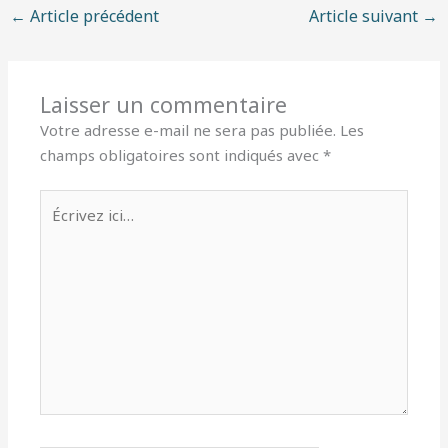
←
Article précédent
Article suivant
→
Laisser un commentaire
Votre adresse e-mail ne sera pas publiée.
Les
champs obligatoires sont indiqués avec
*
Écrivez
ici…