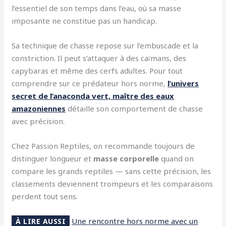
l’essentiel de son temps dans l’eau, où sa masse
imposante ne constitue pas un handicap.
Sa technique de chasse repose sur l’embuscade et la
constriction. Il peut s’attaquer à des caïmans, des
capybaras et même des cerfs adultes. Pour tout
comprendre sur ce prédateur hors norme,
l’univers
secret de l’anaconda vert, maître des eaux
amazoniennes
détaille son comportement de chasse
avec précision.
Chez Passion Reptiles, on recommande toujours de
distinguer longueur et
masse corporelle
quand on
compare les grands reptiles — sans cette précision, les
classements deviennent trompeurs et les comparaisons
perdent tout sens.
Une rencontre hors norme avec un
À LIRE AUSSI