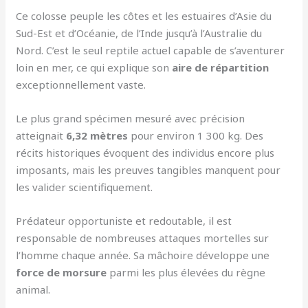
Ce colosse peuple les côtes et les estuaires d’Asie du
Sud-Est et d’Océanie, de l’Inde jusqu’à l’Australie du
Nord. C’est le seul reptile actuel capable de s’aventurer
loin en mer, ce qui explique son
aire de répartition
exceptionnellement vaste.
Le plus grand spécimen mesuré avec précision
atteignait
6,32 mètres
pour environ 1 300 kg. Des
récits historiques évoquent des individus encore plus
imposants, mais les preuves tangibles manquent pour
les valider scientifiquement.
Prédateur opportuniste et redoutable, il est
responsable de nombreuses attaques mortelles sur
l’homme chaque année. Sa mâchoire développe une
force de morsure
parmi les plus élevées du règne
animal.