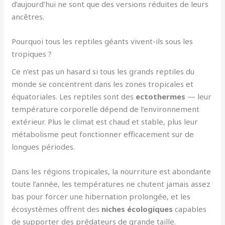
d’aujourd’hui ne sont que des versions réduites de leurs
ancêtres.
Pourquoi tous les reptiles géants vivent-ils sous les
tropiques ?
Ce n’est pas un hasard si tous les grands reptiles du
monde se concentrent dans les zones tropicales et
équatoriales. Les reptiles sont des
ectothermes
— leur
température corporelle dépend de l’environnement
extérieur. Plus le climat est chaud et stable, plus leur
métabolisme peut fonctionner efficacement sur de
longues périodes.
Dans les régions tropicales, la nourriture est abondante
toute l’année, les températures ne chutent jamais assez
bas pour forcer une hibernation prolongée, et les
écosystèmes offrent des
niches écologiques
capables
de supporter des prédateurs de grande taille.