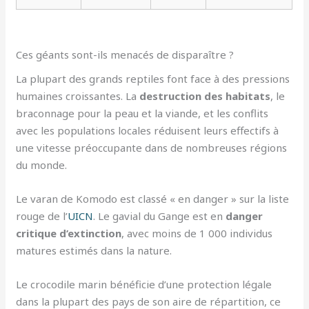
Ces géants sont-ils menacés de disparaître ?
La plupart des grands reptiles font face à des pressions
humaines croissantes. La
destruction des habitats
, le
braconnage pour la peau et la viande, et les conflits
avec les populations locales réduisent leurs effectifs à
une vitesse préoccupante dans de nombreuses régions
du monde.
Le varan de Komodo est classé « en danger » sur la liste
rouge de l’
UICN
. Le gavial du Gange est en
danger
critique d’extinction
, avec moins de 1 000 individus
matures estimés dans la nature.
Le crocodile marin bénéficie d’une protection légale
dans la plupart des pays de son aire de répartition, ce