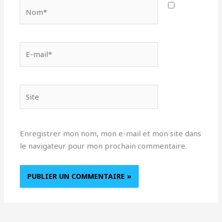
Nom*
E-
mail*
Site
Enregistrer mon nom, mon e-mail et mon site dans
le navigateur pour mon prochain commentaire.