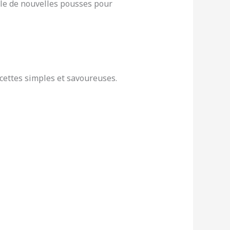
ule de nouvelles pousses pour
cettes simples et savoureuses.