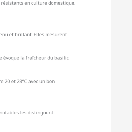
 résistants en culture domestique,
enu et brillant. Elles mesurent
e évoque la fraîcheur du basilic
re 20 et 28°C avec un bon
notables les distinguent :