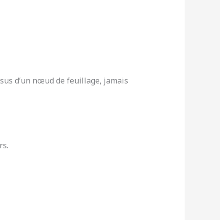
sus d’un nœud de feuillage, jamais
rs.