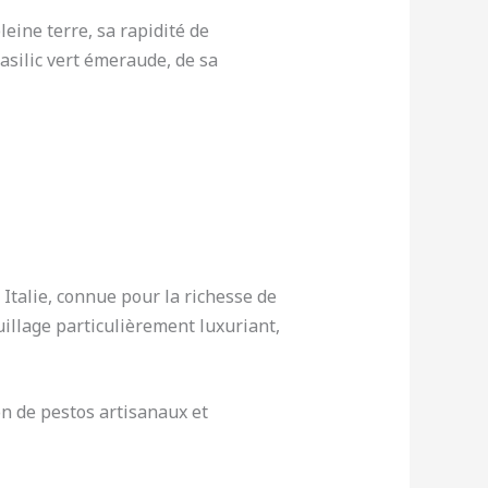
leine terre, sa rapidité de
basilic vert émeraude, de sa
Italie, connue pour la richesse de
illage particulièrement luxuriant,
ion de pestos artisanaux et