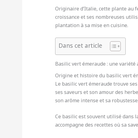
Originaire d’Italie, cette plante au 
croissance et ses nombreuses utilisa
plantation à sa mise en cuisine.
Dans cet article
Basilic vert émeraude : une variété
Origine et histoire du basilic vert 
Le basilic vert émeraude trouve ses
ses saveurs et son amour des herbes
son arôme intense et sa robustesse
Ce basilic est souvent utilisé dans l
accompagne des recettes où sa save