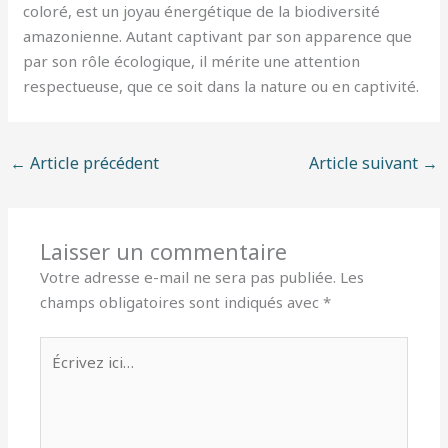
coloré, est un joyau énergétique de la biodiversité
amazonienne. Autant captivant par son apparence que
par son rôle écologique, il mérite une attention
respectueuse, que ce soit dans la nature ou en captivité.
←
Article précédent
Article suivant
→
Laisser un commentaire
Votre adresse e-mail ne sera pas publiée.
Les
champs obligatoires sont indiqués avec
*
Écrivez
ici…