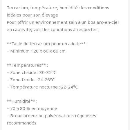
Terrarium, température, humidité : les conditions
idéales pour son élevage
Pour offrir un environnement sain à un boa arc-en-ciel
en captivité, voici les conditions à respecter :
**Taille du terrarium pour un adulte** :
– Minimum 120 x 60 x 60 cm
**Températures** :
– Zone chaude : 30-32°C
– Zone froide : 24-26°C
– Température nocturne : 22-24°C
**Humidité** :
– 70 à 80 % en moyenne
– Brouillardeur ou pulvérisations régulières
recommandés