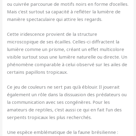
ou cuivrée parcourue de motifs noirs en forme d’ocelles.
Mais c’est surtout sa capacité à refléter la lumière de
manière spectaculaire qui attire les regards.
Cette iridescence provient de la structure
microscopique de ses écailles. Celles-ci diffractent la
lumière comme un prisme, créant un effet multicolore
visible surtout sous une lumière naturelle ou directe. Un
phénomène comparable à celui observé sur les ailes de
certains papillons tropicaux.
Ce jeu de couleurs ne sert pas qu’à éblouir. Il jouerait
également un rôle dans la dissuasion des prédateurs ou
la communication avec ses congénères. Pour les
amateurs de reptiles, c’est aussi ce qui en fait l’un des
serpents tropicaux les plus recherchés.
Une espèce emblématique de la faune brésilienne :