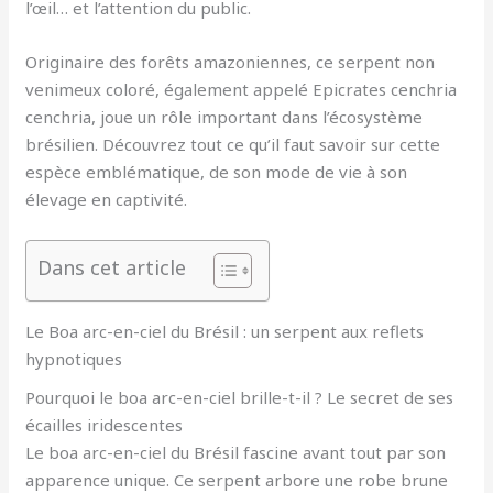
l’œil… et l’attention du public.
Originaire des forêts amazoniennes, ce serpent non
venimeux coloré, également appelé Epicrates cenchria
cenchria, joue un rôle important dans l’écosystème
brésilien. Découvrez tout ce qu’il faut savoir sur cette
espèce emblématique, de son mode de vie à son
élevage en captivité.
Dans cet article
Le Boa arc-en-ciel du Brésil : un serpent aux reflets
hypnotiques
Pourquoi le boa arc-en-ciel brille-t-il ? Le secret de ses
écailles iridescentes
Le boa arc-en-ciel du Brésil fascine avant tout par son
apparence unique. Ce serpent arbore une robe brune