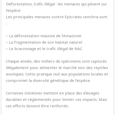
Déforestation, trafic illégal : les menaces qui pèsent sur
l’espèce
Les principales menaces contre Epicrates cenchria sont
:
– La déforestation massive de l’Amazonie
– La fragmentation de son habitat naturel
– Le braconnage et le trafic illégal de NAC
Chaque année, des milliers de spécimens sont capturés
illégalement pour alimenter le marché noir des reptiles
exotiques. Cette pratique nuit aux populations locales et
compromet la diversité génétique de l’espèce.
Certaines initiatives mettent en place des élevages
durables et réglementés pour limiter ces impacts. Mais
ces efforts doivent être renforcés.