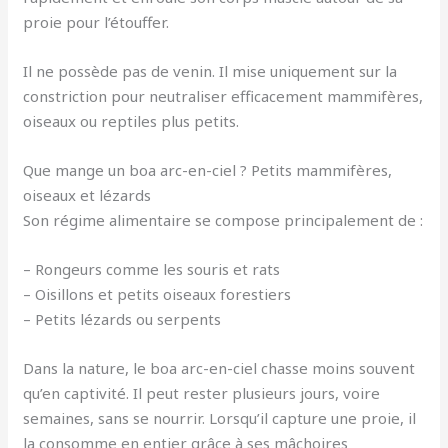
proie pour l’étouffer.
Il ne possède pas de venin. Il mise uniquement sur la
constriction pour neutraliser efficacement mammifères,
oiseaux ou reptiles plus petits.
Que mange un boa arc-en-ciel ? Petits mammifères,
oiseaux et lézards
Son régime alimentaire se compose principalement de :
– Rongeurs comme les souris et rats
– Oisillons et petits oiseaux forestiers
– Petits lézards ou serpents
Dans la nature, le boa arc-en-ciel chasse moins souvent
qu’en captivité. Il peut rester plusieurs jours, voire
semaines, sans se nourrir. Lorsqu’il capture une proie, il
la consomme en entier grâce à ses mâchoires