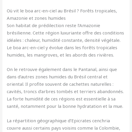
Où vit le boa arc-en-ciel au Brésil ? Forêts tropicales,
Amazonie et zones humides
Son habitat de prédilection reste l’Amazonie
brésilienne. Cette région luxuriante offre des conditions
idéales : chaleur, humidité constante, densité végétale.
Le boa arc-en-ciel y évolue dans les forêts tropicales
humides, les mangroves, et les abords des rivières.
On le retrouve également dans le Pantanal, ainsi que
dans d’autres zones humides du Brésil central et
oriental. Il profite souvent de cachettes naturelles :
cavités, troncs d’arbres tombés et terriers abandonnés.
La forte humidité de ces régions est essentielle à sa
santé, notamment pour la bonne hydratation et la mue.
La répartition géographique d’Epicrates cenchria
couvre aussi certains pays voisins comme la Colombie,