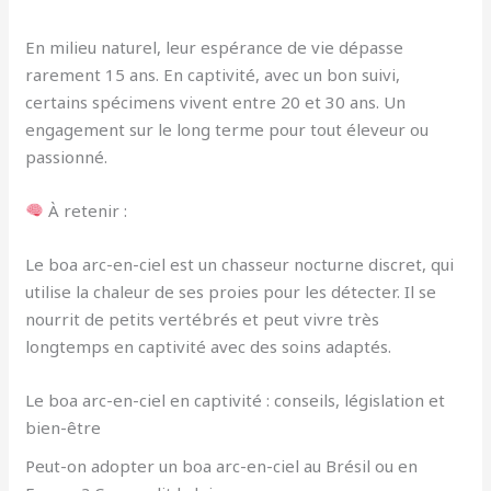
En milieu naturel, leur espérance de vie dépasse
rarement 15 ans. En captivité, avec un bon suivi,
certains spécimens vivent entre 20 et 30 ans. Un
engagement sur le long terme pour tout éleveur ou
passionné.
À retenir :
Le boa arc-en-ciel est un chasseur nocturne discret, qui
utilise la chaleur de ses proies pour les détecter. Il se
nourrit de petits vertébrés et peut vivre très
longtemps en captivité avec des soins adaptés.
Le boa arc-en-ciel en captivité : conseils, législation et
bien-être
Peut-on adopter un boa arc-en-ciel au Brésil ou en