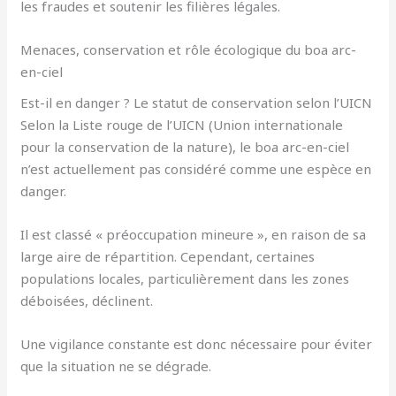
les fraudes et soutenir les filières légales.
Menaces, conservation et rôle écologique du boa arc-
en-ciel
Est-il en danger ? Le statut de conservation selon l’UICN
Selon la Liste rouge de l’UICN (Union internationale
pour la conservation de la nature), le boa arc-en-ciel
n’est actuellement pas considéré comme une espèce en
danger.
Il est classé « préoccupation mineure », en raison de sa
large aire de répartition. Cependant, certaines
populations locales, particulièrement dans les zones
déboisées, déclinent.
Une vigilance constante est donc nécessaire pour éviter
que la situation ne se dégrade.