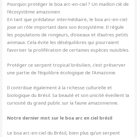
Pourquoi protéger le boa arc-en-ciel ? Un maillon clé de
l’écosystème amazonien
En tant que prédateur intermédiaire, le boa arc-en-ciel
joue un rôle important dans son écosystème. Il régule
les populations de rongeurs, d’oiseaux et d’autres petits
animaux. Cela évite les déséquilibres qui pourraient
favoriser la prolifération de certaines espèces nuisibles.
Protéger ce serpent tropical brésilien, c’est préserver
une partie de l’équilibre écologique de l’Amazonie.
Il contribue également à la richesse culturelle et
biologique du Brésil. Sa beauté et son unicité éveillent la
curiosité du grand public sur la faune amazonienne.
Notre dernier mot sur le boa arc en ciel brésil
Le boa arc-en-ciel du Brésil, bien plus qu’un serpent