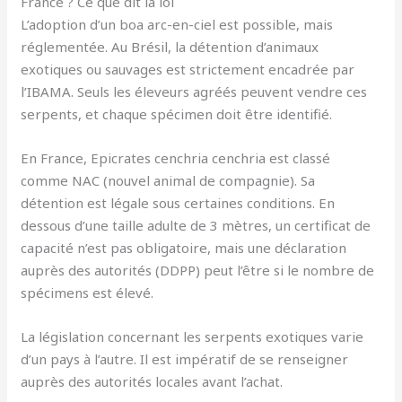
France ? Ce que dit la loi
L’adoption d’un boa arc-en-ciel est possible, mais
réglementée. Au Brésil, la détention d’animaux
exotiques ou sauvages est strictement encadrée par
l’IBAMA. Seuls les éleveurs agréés peuvent vendre ces
serpents, et chaque spécimen doit être identifié.
En France, Epicrates cenchria cenchria est classé
comme NAC (nouvel animal de compagnie). Sa
détention est légale sous certaines conditions. En
dessous d’une taille adulte de 3 mètres, un certificat de
capacité n’est pas obligatoire, mais une déclaration
auprès des autorités (DDPP) peut l’être si le nombre de
spécimens est élevé.
La législation concernant les serpents exotiques varie
d’un pays à l’autre. Il est impératif de se renseigner
auprès des autorités locales avant l’achat.