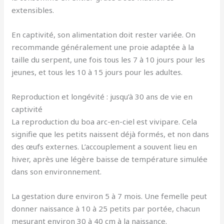
extensibles.
En captivité, son alimentation doit rester variée. On
recommande généralement une proie adaptée à la
taille du serpent, une fois tous les 7 à 10 jours pour les
jeunes, et tous les 10 à 15 jours pour les adultes.
Reproduction et longévité : jusqu’à 30 ans de vie en
captivité
La reproduction du boa arc-en-ciel est vivipare. Cela
signifie que les petits naissent déjà formés, et non dans
des œufs externes. L’accouplement a souvent lieu en
hiver, après une légère baisse de température simulée
dans son environnement.
La gestation dure environ 5 à 7 mois. Une femelle peut
donner naissance à 10 à 25 petits par portée, chacun
mesurant environ 30 à 40 cm à la naissance.