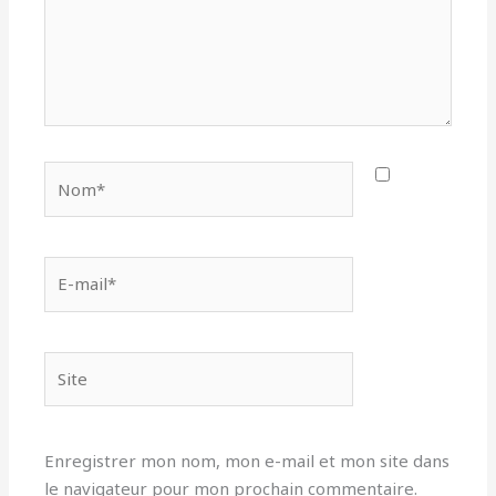
Nom*
E-
mail*
Site
Enregistrer mon nom, mon e-mail et mon site dans
le navigateur pour mon prochain commentaire.