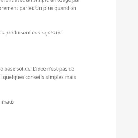
oprement parler. Un plus quand on
es produisent des rejets (ou
base solide. L’idée n’est pas de
i quelques conseils simples mais
nimaux