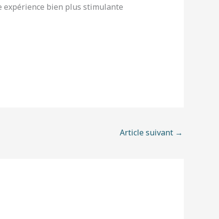
ne expérience bien plus stimulante
Article suivant
→