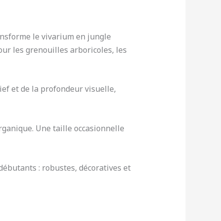
ansforme le vivarium en jungle
ur les grenouilles arboricoles, les
ief et de la profondeur visuelle,
ganique. Une taille occasionnelle
débutants : robustes, décoratives et