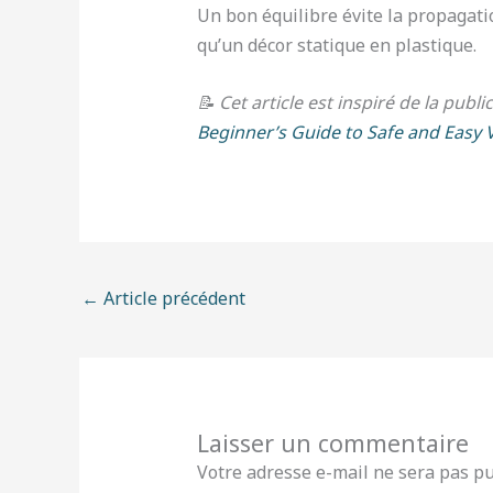
Un bon équilibre évite la propagati
qu’un décor statique en plastique.
📝 Cet article est inspiré de la publi
Beginner’s Guide to Safe and Easy 
←
Article précédent
Laisser un commentaire
Votre adresse e-mail ne sera pas pu