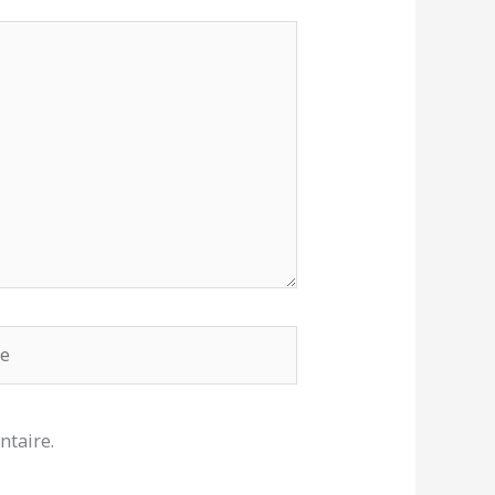
ntaire.