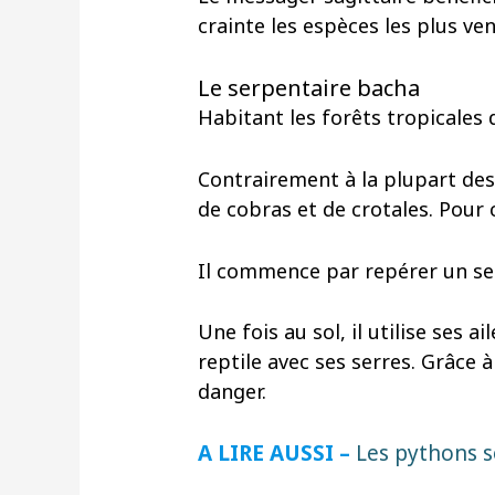
crainte les espèces les plus ve
Le serpentaire bacha
Habitant les forêts tropicales 
Contrairement à la plupart de
de cobras et de crotales. Pour 
Il commence par repérer un serp
Une fois au sol, il utilise ses
reptile avec ses serres. Grâce à
danger.
A LIRE AUSSI –
Les pythons s