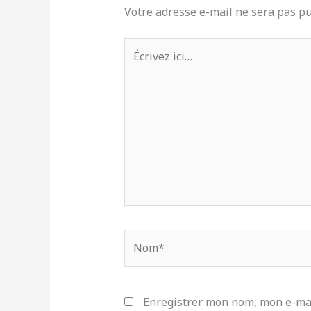
Votre adresse e-mail ne sera pas pu
Écrivez
ici…
Nom*
Enregistrer mon nom, mon e-mai