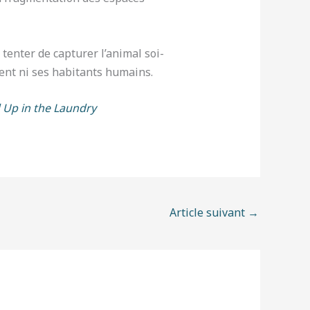
tenter de capturer l’animal soi-
ent ni ses habitants humains.
 Up in the Laundry
Article suivant
→