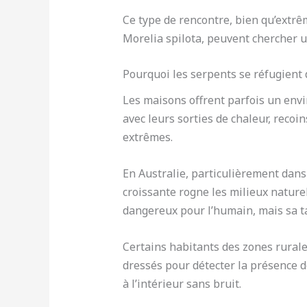
Ce type de rencontre, bien qu’extrê
Morelia spilota, peuvent chercher u
Pourquoi les serpents se réfugient
Les maisons offrent parfois un envi
avec leurs sorties de chaleur, reco
extrêmes.
En Australie, particulièrement dans
croissante rogne les milieux nature
dangereux pour l’humain, mais sa ta
Certains habitants des zones rurale
dressés pour détecter la présence de
à l’intérieur sans bruit.