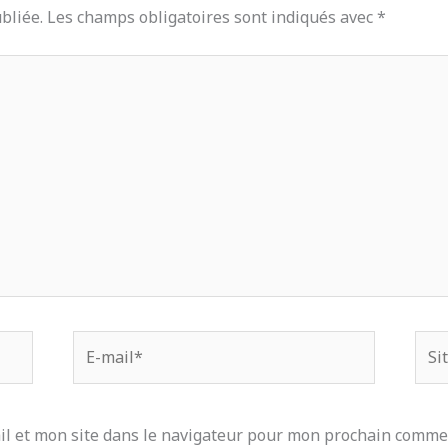
bliée.
Les champs obligatoires sont indiqués avec
*
E-
Site
mail*
l et mon site dans le navigateur pour mon prochain comme