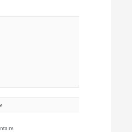
ntaire.