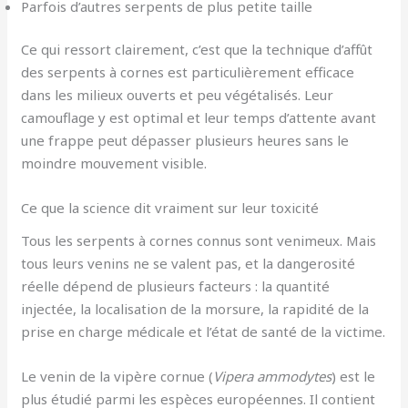
Parfois d’autres serpents de plus petite taille
Ce qui ressort clairement, c’est que la technique d’affût
des serpents à cornes est particulièrement efficace
dans les milieux ouverts et peu végétalisés. Leur
camouflage y est optimal et leur temps d’attente avant
une frappe peut dépasser plusieurs heures sans le
moindre mouvement visible.
Ce que la science dit vraiment sur leur toxicité
Tous les serpents à cornes connus sont venimeux. Mais
tous leurs venins ne se valent pas, et la dangerosité
réelle dépend de plusieurs facteurs : la quantité
injectée, la localisation de la morsure, la rapidité de la
prise en charge médicale et l’état de santé de la victime.
Le venin de la vipère cornue (
Vipera ammodytes
) est le
plus étudié parmi les espèces européennes. Il contient