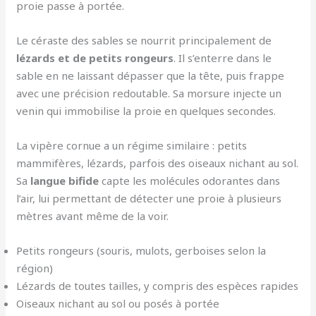
proie passe à portée.
Le céraste des sables se nourrit principalement de
lézards et de petits rongeurs
. Il s’enterre dans le
sable en ne laissant dépasser que la tête, puis frappe
avec une précision redoutable. Sa morsure injecte un
venin qui immobilise la proie en quelques secondes.
La vipère cornue a un régime similaire : petits
mammifères, lézards, parfois des oiseaux nichant au sol.
Sa
langue bifide
capte les molécules odorantes dans
l’air, lui permettant de détecter une proie à plusieurs
mètres avant même de la voir.
Petits rongeurs (souris, mulots, gerboises selon la
région)
Lézards de toutes tailles, y compris des espèces rapides
Oiseaux nichant au sol ou posés à portée