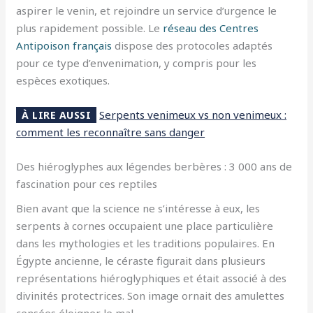
aspirer le venin, et rejoindre un service d’urgence le
plus rapidement possible. Le
réseau des Centres
Antipoison français
dispose des protocoles adaptés
pour ce type d’envenimation, y compris pour les
espèces exotiques.
Serpents venimeux vs non venimeux :
À LIRE AUSSI
comment les reconnaître sans danger
Des hiéroglyphes aux légendes berbères : 3 000 ans de
fascination pour ces reptiles
Bien avant que la science ne s’intéresse à eux, les
serpents à cornes occupaient une place particulière
dans les mythologies et les traditions populaires. En
Égypte ancienne, le céraste figurait dans plusieurs
représentations hiéroglyphiques et était associé à des
divinités protectrices. Son image ornait des amulettes