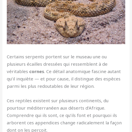
Certains serpents portent sur le museau une ou
plusieurs écailles dressées qui ressemblent à de
véritables
cornes
. Ce détail anatomique fascine autant
qu’il inquiète — et pour cause, il distingue des espèces
parmi les plus redoutables de leur région.
Ces reptiles existent sur plusieurs continents, du
pourtour méditerranéen aux déserts d’Afrique.
Comprendre qui ils sont, ce qu’ils font et pourquoi ils
arborent ces appendices change radicalement la façon
dont on les perçoit.