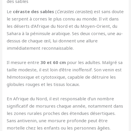
des sables
Le
céraste des sables
(
Cerastes cerastes
) est sans doute
le serpent à cornes le plus connu au monde. Il vit dans
les déserts d’Afrique du Nord et du Moyen-Orient, du
Sahara à la péninsule arabique. Ses deux cornes, une au-
dessus de chaque œil, lui donnent une allure
immédiatement reconnaissable.
Il mesure entre
30 et 60 cm
pour les adultes. Malgré sa
taille modeste, il est loin d’être inoffensif. Son venin est
hémotoxique et cytotoxique, capable de détruire les
globules rouges et les tissus locaux.
En Afrique du Nord, il est responsable d’un nombre
significatif de morsures chaque année, notamment dans
les zones rurales proches des étendues désertiques.
Sans antivenin, une morsure profonde peut être
mortelle chez les enfants ou les personnes âgées.