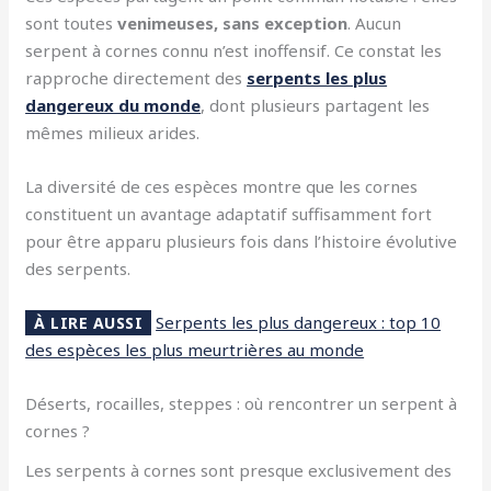
sont toutes
venimeuses, sans exception
. Aucun
serpent à cornes connu n’est inoffensif. Ce constat les
rapproche directement des
serpents les plus
dangereux du monde
, dont plusieurs partagent les
mêmes milieux arides.
La diversité de ces espèces montre que les cornes
constituent un avantage adaptatif suffisamment fort
pour être apparu plusieurs fois dans l’histoire évolutive
des serpents.
Serpents les plus dangereux : top 10
À LIRE AUSSI
des espèces les plus meurtrières au monde
Déserts, rocailles, steppes : où rencontrer un serpent à
cornes ?
Les serpents à cornes sont presque exclusivement des