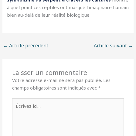
à quel point ces reptiles ont marqué l’imaginaire humain
bien au-delà de leur réalité biologique.
←
Article précédent
Article suivant
→
Laisser un commentaire
Votre adresse e-mail ne sera pas publiée.
Les
champs obligatoires sont indiqués avec
*
Écrivez
ici…