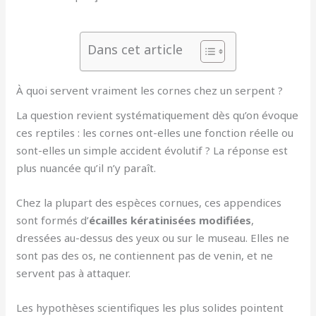
Dans cet article
À quoi servent vraiment les cornes chez un serpent ?
La question revient systématiquement dès qu’on évoque
ces reptiles : les cornes ont-elles une fonction réelle ou
sont-elles un simple accident évolutif ? La réponse est
plus nuancée qu’il n’y paraît.
Chez la plupart des espèces cornues, ces appendices
sont formés d’
écailles kératinisées modifiées
,
dressées au-dessus des yeux ou sur le museau. Elles ne
sont pas des os, ne contiennent pas de venin, et ne
servent pas à attaquer.
Les hypothèses scientifiques les plus solides pointent