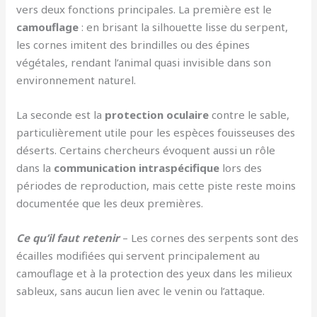
vers deux fonctions principales. La première est le
camouflage
: en brisant la silhouette lisse du serpent,
les cornes imitent des brindilles ou des épines
végétales, rendant l’animal quasi invisible dans son
environnement naturel.
La seconde est la
protection oculaire
contre le sable,
particulièrement utile pour les espèces fouisseuses des
déserts. Certains chercheurs évoquent aussi un rôle
dans la
communication intraspécifique
lors des
périodes de reproduction, mais cette piste reste moins
documentée que les deux premières.
Ce qu’il faut retenir
– Les cornes des serpents sont des
écailles modifiées qui servent principalement au
camouflage et à la protection des yeux dans les milieux
sableux, sans aucun lien avec le venin ou l’attaque.