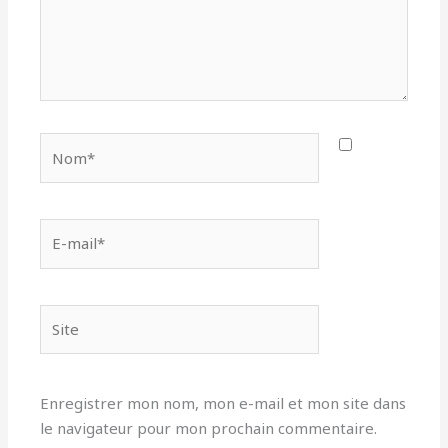
Nom*
E-
mail*
Site
Enregistrer mon nom, mon e-mail et mon site dans
le navigateur pour mon prochain commentaire.