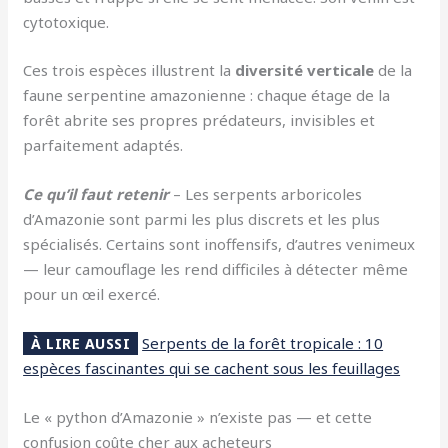
cytotoxique.
Ces trois espèces illustrent la
diversité verticale
de la
faune serpentine amazonienne : chaque étage de la
forêt abrite ses propres prédateurs, invisibles et
parfaitement adaptés.
Ce qu’il faut retenir
– Les serpents arboricoles
d’Amazonie sont parmi les plus discrets et les plus
spécialisés. Certains sont inoffensifs, d’autres venimeux
— leur camouflage les rend difficiles à détecter même
pour un œil exercé.
Serpents de la forêt tropicale : 10
À LIRE AUSSI
espèces fascinantes qui se cachent sous les feuillages
Le « python d’Amazonie » n’existe pas — et cette
confusion coûte cher aux acheteurs