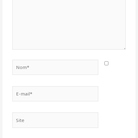
Nom*
E-
mail*
Site