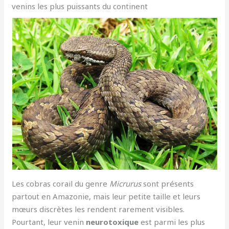
venins les plus puissants du continent
Les cobras corail du genre
Micrurus
sont présents
partout en Amazonie, mais leur petite taille et leurs
mœurs discrètes les rendent rarement visibles.
Pourtant, leur venin
neurotoxique
est parmi les plus