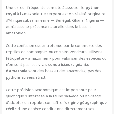
Une erreur fréquente consiste à associer le
python
royal
à l’Amazonie. Ce serpent est en réalité originaire
d’Afrique subsaharienne — Sénégal, Ghana, Nigeria —
et n’a aucune présence naturelle dans le bassin
amazonien.
Cette confusion est entretenue par le commerce des
reptiles de compagnie, où certains vendeurs utilisent
l’étiquette « amazonien » pour valoriser des espèces qui
n’en sont pas. Les vrais
constricteurs géants
d’Amazonie
sont des boas et des anacondas, pas des
pythons au sens strict.
Cette précision taxonomique est importante pour
quiconque s’intéresse à la faune sauvage ou envisage
d’adopter un reptile : connaître l’
origine géographique
réelle
d’une espèce conditionne directement ses