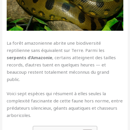
La forêt amazonienne abrite une biodiversité
reptilienne sans équivalent sur Terre. Parmi les
serpents d’Amazonie
, certains atteignent des tailles
records, d’autres tuent en quelques heures — et
beaucoup restent totalement méconnus du grand
public.
Voici sept espèces qui résument à elles seules la
complexité fascinante de cette faune hors norme, entre
prédateurs silencieux, géants aquatiques et chasseurs
arboricoles.