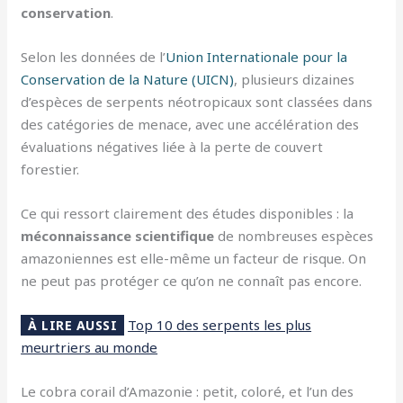
conservation
.
Selon les données de l’
Union Internationale pour la
Conservation de la Nature (UICN)
, plusieurs dizaines
d’espèces de serpents néotropicaux sont classées dans
des catégories de menace, avec une accélération des
évaluations négatives liée à la perte de couvert
forestier.
Ce qui ressort clairement des études disponibles : la
méconnaissance scientifique
de nombreuses espèces
amazoniennes est elle-même un facteur de risque. On
ne peut pas protéger ce qu’on ne connaît pas encore.
Top 10 des serpents les plus
À LIRE AUSSI
meurtriers au monde
Le cobra corail d’Amazonie : petit, coloré, et l’un des