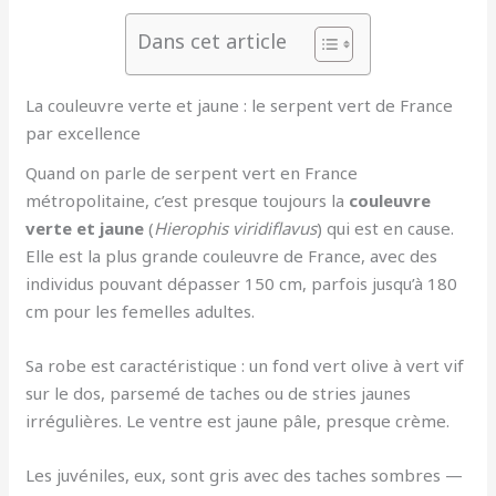
Dans cet article
La couleuvre verte et jaune : le serpent vert de France
par excellence
Quand on parle de serpent vert en France
métropolitaine, c’est presque toujours la
couleuvre
verte et jaune
(
Hierophis viridiflavus
) qui est en cause.
Elle est la plus grande couleuvre de France, avec des
individus pouvant dépasser 150 cm, parfois jusqu’à 180
cm pour les femelles adultes.
Sa robe est caractéristique : un fond vert olive à vert vif
sur le dos, parsemé de taches ou de stries jaunes
irrégulières. Le ventre est jaune pâle, presque crème.
Les juvéniles, eux, sont gris avec des taches sombres —