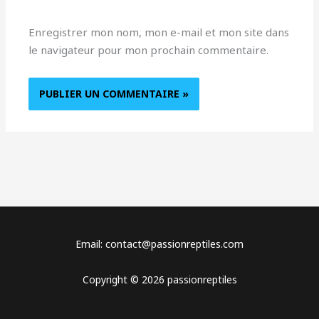
Enregistrer mon nom, mon e-mail et mon site dans
le navigateur pour mon prochain commentaire.
Email: contact@passionreptiles.com
Copyright © 2026 passionreptiles