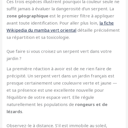
Ces trois espèces illustrent pourquoi la couleur seule ne
suffit jamais à évaluer la dangerosité d’un serpent. La
zone géographique
est le premier filtre à appliquer
avant toute identification. Pour aller plus loin,
la fiche
Wikipedia du mamba vert oriental
détaille précisément
sa répartition et sa toxicologie.
Que faire si vous croisez un serpent vert dans votre
jardin ?
La première réaction à avoir est de ne rien faire de
précipité. Un serpent vert dans un jardin français est
presque certainement une couleuvre verte et jaune —
et sa présence est une excellente nouvelle pour
l’équilibre de votre espace vert. Elle régule
naturellement les populations de
rongeurs et de
lézards
.
Observez-le à distance. S’il est immobile au soleil,