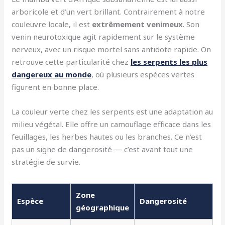
arboricole et d’un vert brillant. Contrairement à notre
couleuvre locale, il est
extrêmement venimeux
. Son
venin neurotoxique agit rapidement sur le système
nerveux, avec un risque mortel sans antidote rapide. On
retrouve cette particularité chez
les serpents les plus
dangereux au monde
, où plusieurs espèces vertes
figurent en bonne place.
La couleur verte chez les serpents est une adaptation au
milieu végétal. Elle offre un camouflage efficace dans les
feuillages, les herbes hautes ou les branches. Ce n’est
pas un signe de dangerosité — c’est avant tout une
stratégie de survie.
Zone
Espèce
Dangerosité
géographique