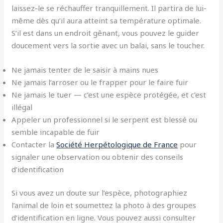
laissez-le se réchauffer tranquillement. Il partira de lui-
même dès qu’il aura atteint sa température optimale.
S’il est dans un endroit gênant, vous pouvez le guider
doucement vers la sortie avec un balai, sans le toucher.
Ne jamais tenter de le saisir à mains nues
Ne jamais l’arroser ou le frapper pour le faire fuir
Ne jamais le tuer — c’est une espèce protégée, et c’est
illégal
Appeler un professionnel si le serpent est blessé ou
semble incapable de fuir
Contacter la
Société Herpétologique de France
pour
signaler une observation ou obtenir des conseils
d’identification
Si vous avez un doute sur l’espèce, photographiez
l’animal de loin et soumettez la photo à des groupes
d’identification en ligne. Vous pouvez aussi consulter