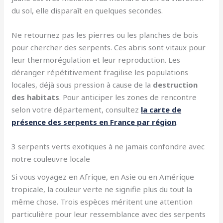
du sol, elle disparaît en quelques secondes.
Ne retournez pas les pierres ou les planches de bois
pour chercher des serpents. Ces abris sont vitaux pour
leur thermorégulation et leur reproduction. Les
déranger répétitivement fragilise les populations
locales, déjà sous pression à cause de la
destruction
des habitats
. Pour anticiper les zones de rencontre
selon votre département, consultez
la carte de
présence des serpents en France par région
.
3 serpents verts exotiques à ne jamais confondre avec
notre couleuvre locale
Si vous voyagez en Afrique, en Asie ou en Amérique
tropicale, la couleur verte ne signifie plus du tout la
même chose. Trois espèces méritent une attention
particulière pour leur ressemblance avec des serpents