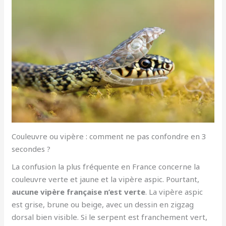
Couleuvre ou vipère : comment ne pas confondre en 3
secondes ?
La confusion la plus fréquente en France concerne la
couleuvre verte et jaune et la vipère aspic. Pourtant,
aucune vipère française n’est verte
. La vipère aspic
est grise, brune ou beige, avec un dessin en zigzag
dorsal bien visible. Si le serpent est franchement vert,