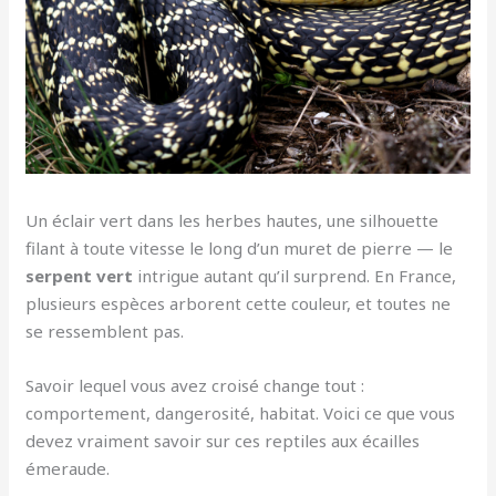
Un éclair vert dans les herbes hautes, une silhouette
filant à toute vitesse le long d’un muret de pierre — le
serpent vert
intrigue autant qu’il surprend. En France,
plusieurs espèces arborent cette couleur, et toutes ne
se ressemblent pas.
Savoir lequel vous avez croisé change tout :
comportement, dangerosité, habitat. Voici ce que vous
devez vraiment savoir sur ces reptiles aux écailles
émeraude.