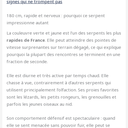
signes qui ne trompent pas
180 cm, rapide et nerveux : pourquoi ce serpent
impressionne autant
La couleuvre verte et jaune est l’un des serpents les plus
rapides de France
. Elle peut atteindre des pointes de
vitesse surprenantes sur terrain dégagé, ce qui explique
pourquoi la plupart des rencontres se terminent en une
fraction de seconde.
Elle est diurne et très active par temps chaud. Elle
chasse à vue, contrairement à d’autres serpents qui
utilisent principalement l’olfaction. Ses proies favorites
sont les lézards, les petits rongeurs, les grenouilles et
parfois les jeunes oiseaux au nid.
Son comportement défensif est spectaculaire : quand
elle se sent menacée sans pouvoir fuir, elle peut se