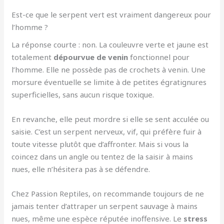
Est-ce que le serpent vert est vraiment dangereux pour
l’homme ?
La réponse courte : non. La couleuvre verte et jaune est
totalement
dépourvue de venin
fonctionnel pour
l’homme. Elle ne possède pas de crochets à venin. Une
morsure éventuelle se limite à de petites égratignures
superficielles, sans aucun risque toxique.
En revanche, elle peut mordre si elle se sent acculée ou
saisie. C’est un serpent nerveux, vif, qui préfère fuir à
toute vitesse plutôt que d’affronter. Mais si vous la
coincez dans un angle ou tentez de la saisir à mains
nues, elle n’hésitera pas à se défendre.
Chez Passion Reptiles, on recommande toujours de ne
jamais tenter d’attraper un serpent sauvage à mains
nues, même une espèce réputée inoffensive. Le
stress