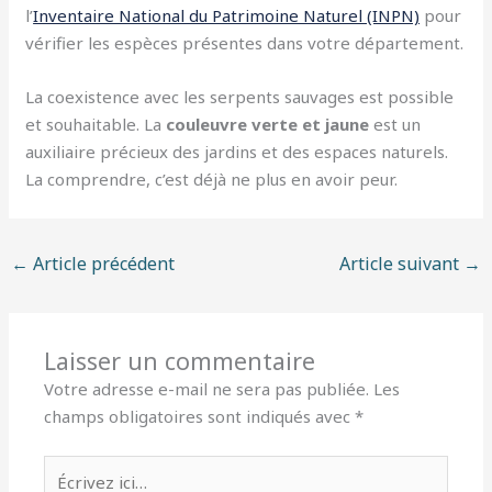
l’
Inventaire National du Patrimoine Naturel (INPN)
pour
vérifier les espèces présentes dans votre département.
La coexistence avec les serpents sauvages est possible
et souhaitable. La
couleuvre verte et jaune
est un
auxiliaire précieux des jardins et des espaces naturels.
La comprendre, c’est déjà ne plus en avoir peur.
←
Article précédent
Article suivant
→
Laisser un commentaire
Votre adresse e-mail ne sera pas publiée.
Les
champs obligatoires sont indiqués avec
*
Écrivez