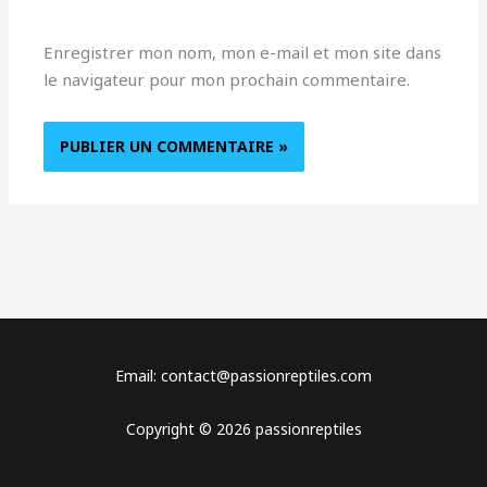
Enregistrer mon nom, mon e-mail et mon site dans
le navigateur pour mon prochain commentaire.
Email: contact@passionreptiles.com
Copyright © 2026 passionreptiles