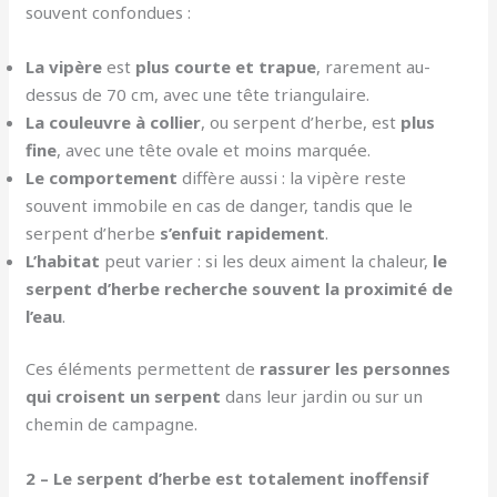
souvent confondues :
La vipère
est
plus courte et trapue
, rarement au-
dessus de 70 cm, avec une tête triangulaire.
La couleuvre à collier
, ou serpent d’herbe, est
plus
fine
, avec une tête ovale et moins marquée.
Le comportement
diffère aussi : la vipère reste
souvent immobile en cas de danger, tandis que le
serpent d’herbe
s’enfuit rapidement
.
L’habitat
peut varier : si les deux aiment la chaleur,
le
serpent d’herbe recherche souvent la proximité de
l’eau
.
Ces éléments permettent de
rassurer les personnes
qui croisent un serpent
dans leur jardin ou sur un
chemin de campagne.
2 – Le serpent d’herbe est totalement inoffensif