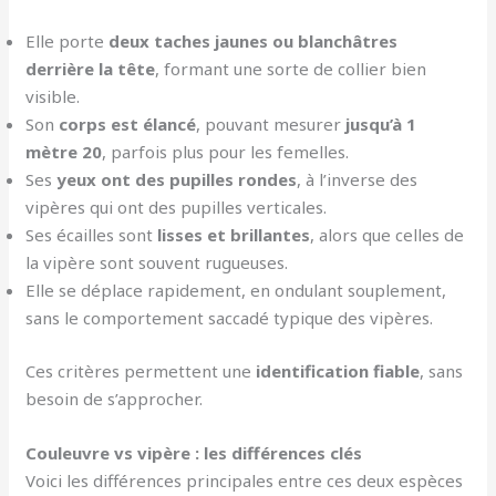
Elle porte
deux taches jaunes ou blanchâtres
derrière la tête
, formant une sorte de collier bien
visible.
Son
corps est élancé
, pouvant mesurer
jusqu’à 1
mètre 20
, parfois plus pour les femelles.
Ses
yeux ont des pupilles rondes
, à l’inverse des
vipères qui ont des pupilles verticales.
Ses écailles sont
lisses et brillantes
, alors que celles de
la vipère sont souvent rugueuses.
Elle se déplace rapidement, en ondulant souplement,
sans le comportement saccadé typique des vipères.
Ces critères permettent une
identification fiable
, sans
besoin de s’approcher.
Couleuvre vs vipère : les différences clés
Voici les différences principales entre ces deux espèces