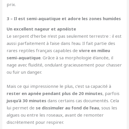
prix.
3 – Il est semi-aquatique et adore les zones humides
Un excellent nageur et apnéiste
Le serpent d’herbe n’est pas seulement terrestre : il est
aussi parfaitement à l’aise dans l’eau. Il fait partie des
rares reptiles français capables de
vivre en milieu
semi-aquatique
. Grâce à sa morphologie élancée, il
nage avec fluidité, ondulant gracieusement pour chasser
ou fuir un danger.
Mais ce qui impressionne le plus, c’est sa capacité à
rester en apnée pendant plus de 20 minutes
, parfois
jusqu’à 30 minutes
dans certains cas documentés. Cela
lui permet de
se dissimuler au fond de l’eau
, sous les
algues ou entre les roseaux, avant de remonter
discrètement pour respirer.