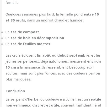
femelle.
Quelques semaines plus tard, la femelle pond
entre 10
et 30 œufs
, dans un endroit chaud et humide :
un
tas de compost
un
tas de bois en décomposition
un
tas de feuilles mortes
Les œufs éclosent
fin août ou début septembre
, et les
jeunes serpenteaux, déjà autonomes, mesurent
environ
15 cm
à la naissance. Ils ressemblent beaucoup aux
adultes, mais sont plus foncés, avec des couleurs parfois
plus marquées.
Conclusion
Le serpent d’herbe, ou couleuvre à collier, est un
reptile
non venimeux, discret et utile
, souvent mal identifié et