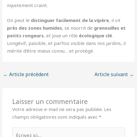
injustement craint.
On peut le
distinguer facilement de la vipère
, il vit
près des zones humides
, se nourrit de
grenouilles et
petits rongeurs
, et joue un rôle
écologique clé
.
Longévif, paisible, et parfois visible dans nos jardins, il
mérite d’être mieux connu… et protégé.
←
Article précédent
Article suivant
→
Laisser un commentaire
Votre adresse e-mail ne sera pas publiée.
Les
champs obligatoires sont indiqués avec
*
Écrivez