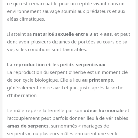
ce qui est remarquable pour un reptile vivant dans un
environnement sauvage soumis aux prédateurs et aux
aléas climatiques.
Il atteint sa
maturité sexuelle entre 3 et 4 ans
, et peut
donc avoir plusieurs dizaines de portées au cours de sa
vie, si les conditions sont favorables.
La reproduction et les petits serpenteaux
La reproduction du serpent d’herbe est un moment clé
de son cycle biologique. Elle a lieu
au printemps
,
généralement entre avril et juin, juste après la sortie
d’hibernation.
Le mâle repère la femelle par son
odeur hormonale
et
l’accouplement peut parfois donner lieu à de véritables
amas de serpents
, surnommés « mariages de
serpents », où plusieurs mâles entourent une seule