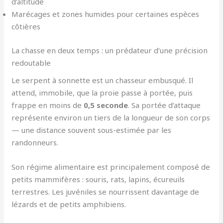
d’altitude
Marécages et zones humides pour certaines espèces
côtières
La chasse en deux temps : un prédateur d’une précision
redoutable
Le serpent à sonnette est un chasseur embusqué. Il
attend, immobile, que la proie passe à portée, puis
frappe en moins de
0,5 seconde
. Sa portée d’attaque
représente environ un tiers de la longueur de son corps
— une distance souvent sous-estimée par les
randonneurs.
Son régime alimentaire est principalement composé de
petits mammifères : souris, rats, lapins, écureuils
terrestres. Les juvéniles se nourrissent davantage de
lézards et de petits amphibiens.