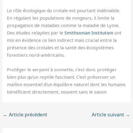
Le rôle écologique du crotale est pourtant indéniable.
En régulant les populations de rongeurs, il limite la
propagation de maladies comme la maladie de Lyme.
Des études relayées par le
Smithsonian Institution
ont
mis en évidence ce lien indirect mais crucial entre la
présence des crotales et la santé des écosystèmes
forestiers nord-américains.
Protéger le serpent à sonnette, c’est donc protéger
bien plus qu’un reptile fascinant. C’est préserver un
maillon essentiel d’un équilibre naturel dont les humains
bénéficient directement, souvent sans le savoir.
←
Article précédent
Article suivant
→