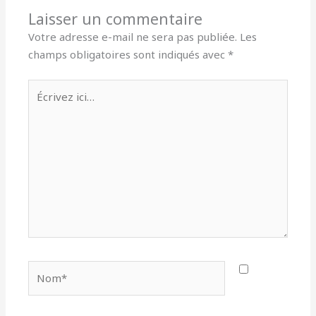
Laisser un commentaire
Votre adresse e-mail ne sera pas publiée.
Les
champs obligatoires sont indiqués avec
*
Écrivez
ici…
Nom*