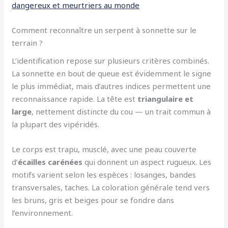
dangereux et meurtriers au monde
Comment reconnaître un serpent à sonnette sur le
terrain ?
L’identification repose sur plusieurs critères combinés.
La sonnette en bout de queue est évidemment le signe
le plus immédiat, mais d’autres indices permettent une
reconnaissance rapide. La tête est
triangulaire et
large
, nettement distincte du cou — un trait commun à
la plupart des vipéridés.
Le corps est trapu, musclé, avec une peau couverte
d’
écailles carénées
qui donnent un aspect rugueux. Les
motifs varient selon les espèces : losanges, bandes
transversales, taches. La coloration générale tend vers
les bruns, gris et beiges pour se fondre dans
l’environnement.