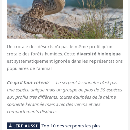
Un crotale des déserts n’a pas le même profil qu’un
crotale des forêts humides. Cette
diversité biologique
est systématiquement ignorée dans les représentations
populaires de l’animal.
Ce qu’il faut retenir
— Le serpent à sonnette n’est pas
une espèce unique mais un groupe de plus de 30 espèces
aux profils très différents, toutes équipées de la même
sonnette kératinée mais avec des venins et des
comportements distincts.
Top 10 des serpents les plus
À LIRE AUSSI