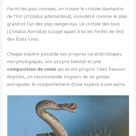
Parmi les plus connues, on trouve le crotale diamantin
de l’Est (
Crotalus adamanteus
), considéré comme le plus
grand et l’un des plus dangereux. Le crotale des bois
(
Crotalus horridus
) occupe quant à lui les forêts de l’est
des États-Unis.
Chaque espèce possède ses propres caractéristiques
morphologiques, son propre habitat et une
composition de venin
qui lui est propre. Chez Passion
Reptiles, on recommande toujours de ne jamais
extrapoler le comportement d’une espèce à une autre.