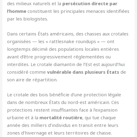
des milieux naturels et la
persécution directe par
l’homme
constituent les principales menaces identifiées
par les biologistes.
Dans certains États américains, des chasses aux crotales
organisées — les « rattlesnake roundups » — ont
longtemps décimé des populations locales entières
avant d’être progressivement réglementées ou
interdites. Le crotale diamantin de l’Est est aujourd’hui
considéré comme
vulnérable dans plusieurs États
de
son aire de répartition.
Le crotale des bois bénéficie d’une protection légale
dans de nombreux États du nord-est américain. Ces
protections restent insuffisantes face à l’expansion
urbaine et à la
mortalité routière
, qui tue chaque
année des milliers d’individus en transit entre leurs
zones d’hivernage et leurs territoires de chasse.