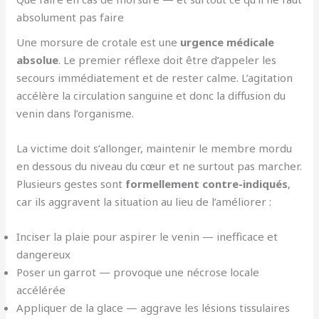
absolument pas faire
Une morsure de crotale est une
urgence médicale
absolue
. Le premier réflexe doit être d’appeler les
secours immédiatement et de rester calme. L’agitation
accélère la circulation sanguine et donc la diffusion du
venin dans l’organisme.
La victime doit s’allonger, maintenir le membre mordu
en dessous du niveau du cœur et ne surtout pas marcher.
Plusieurs gestes sont
formellement contre-indiqués
,
car ils aggravent la situation au lieu de l’améliorer :
Inciser la plaie pour aspirer le venin — inefficace et
dangereux
Poser un garrot — provoque une nécrose locale
accélérée
Appliquer de la glace — aggrave les lésions tissulaires