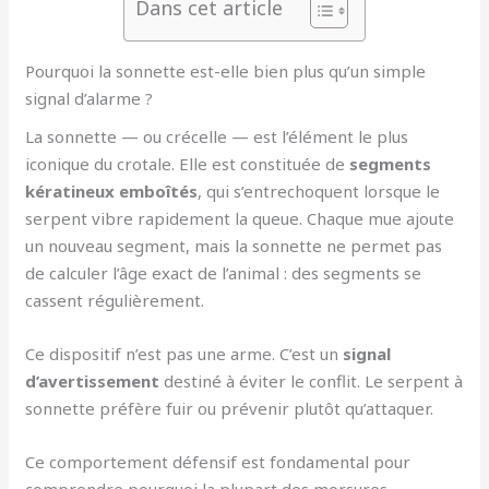
Dans cet article
Pourquoi la sonnette est-elle bien plus qu’un simple
signal d’alarme ?
La sonnette — ou crécelle — est l’élément le plus
iconique du crotale. Elle est constituée de
segments
kératineux emboîtés
, qui s’entrechoquent lorsque le
serpent vibre rapidement la queue. Chaque mue ajoute
un nouveau segment, mais la sonnette ne permet pas
de calculer l’âge exact de l’animal : des segments se
cassent régulièrement.
Ce dispositif n’est pas une arme. C’est un
signal
d’avertissement
destiné à éviter le conflit. Le serpent à
sonnette préfère fuir ou prévenir plutôt qu’attaquer.
Ce comportement défensif est fondamental pour