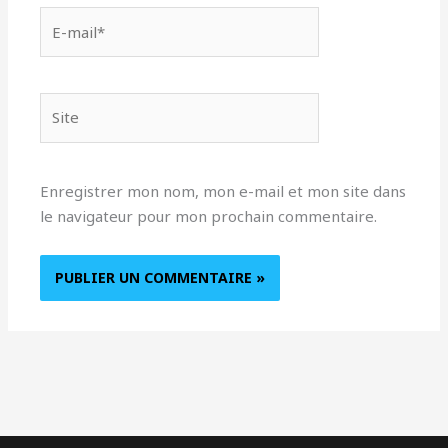
E-
mail*
Site
Enregistrer mon nom, mon e-mail et mon site dans
le navigateur pour mon prochain commentaire.