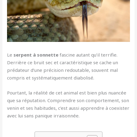
Le
serpent à sonnette
fascine autant qu’il terrifie.
Derrière ce bruit sec et caractéristique se cache un
prédateur d’une précision redoutable, souvent mal
compris et systématiquement diabolisé.
Pourtant, la réalité de cet animal est bien plus nuancée
que sa réputation. Comprendre son comportement, son
venin et ses habitudes, c’est aussi apprendre à coexister
avec lui sans panique irraisonnée.