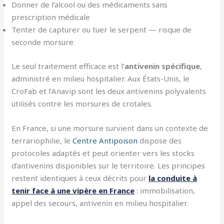
Donner de l’alcool ou des médicaments sans
prescription médicale
Tenter de capturer ou tuer le serpent — risque de
seconde morsure
Le seul traitement efficace est l’
antivenin spécifique
,
administré en milieu hospitalier. Aux États-Unis, le
CroFab et l’Anavip sont les deux antivenins polyvalents
utilisés contre les morsures de crotales.
En France, si une morsure survient dans un contexte de
terrariophilie, le
Centre Antipoison
dispose des
protocoles adaptés et peut orienter vers les stocks
d’antivenins disponibles sur le territoire. Les principes
restent identiques à ceux décrits pour
la conduite à
tenir face à une vipère en France
: immobilisation,
appel des secours, antivenin en milieu hospitalier.