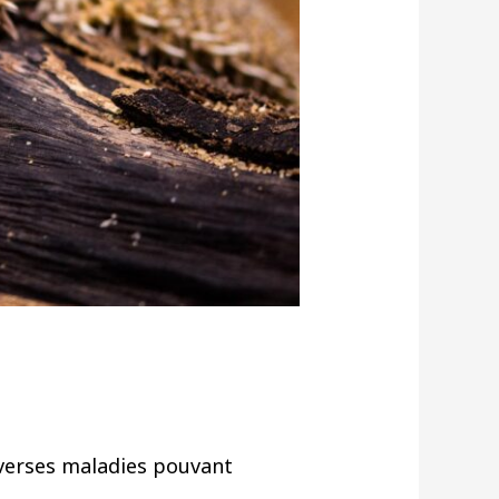
diverses maladies pouvant