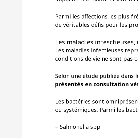
Parmi les affections les plus f
de véritables défis pour les pro
Les maladies infesctieuses, 
Les maladies infectieuses repré
conditions de vie ne sont pas 
Selon une étude publiée dans l
présentés en consultation vét
Les bactéries sont omniprésent
ou systémiques. Parmi les bact
– Salmonella spp.