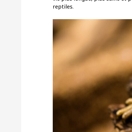
reptiles.