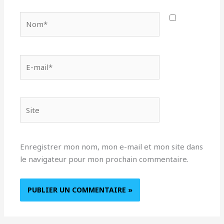
Nom*
E-
mail*
Site
Enregistrer mon nom, mon e-mail et mon site dans
le navigateur pour mon prochain commentaire.