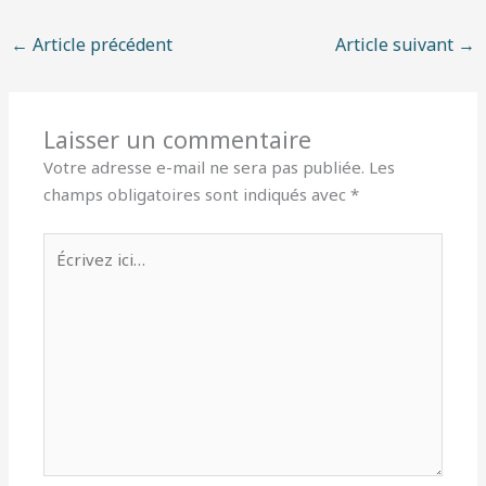
←
Article précédent
Article suivant
→
Laisser un commentaire
Votre adresse e-mail ne sera pas publiée.
Les
champs obligatoires sont indiqués avec
*
Écrivez
ici…