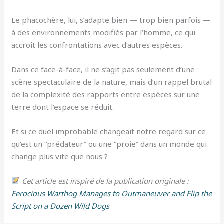
Le phacochère, lui, s’adapte bien — trop bien parfois —
à des environnements modifiés par l’homme, ce qui
accroît les confrontations avec d’autres espèces.
Dans ce face-à-face, il ne s’agit pas seulement d’une
scène spectaculaire de la nature, mais d’un rappel brutal
de la complexité des rapports entre espèces sur une
terre dont l’espace se réduit.
Et si ce duel improbable changeait notre regard sur ce
qu’est un “prédateur” ou une “proie” dans un monde qui
change plus vite que nous ?
Cet article est inspiré de la publication originale :
Ferocious Warthog Manages to Outmaneuver and Flip the
Script on a Dozen Wild Dogs