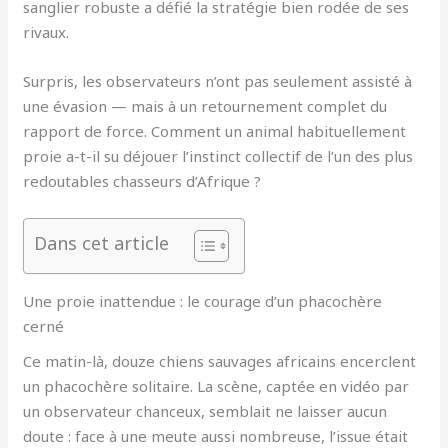
sanglier robuste a défié la stratégie bien rodée de ses
rivaux.
Surpris, les observateurs n’ont pas seulement assisté à
une évasion — mais à un retournement complet du
rapport de force. Comment un animal habituellement
proie a-t-il su déjouer l’instinct collectif de l’un des plus
redoutables chasseurs d’Afrique ?
Dans cet article
Une proie inattendue : le courage d’un phacochère
cerné
Ce matin-là, douze chiens sauvages africains encerclent
un phacochère solitaire. La scène, captée en vidéo par
un observateur chanceux, semblait ne laisser aucun
doute : face à une meute aussi nombreuse, l’issue était