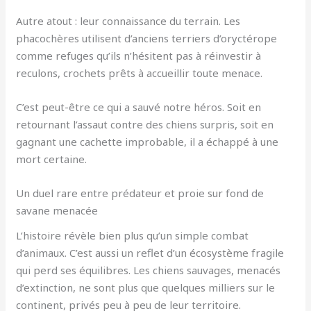
Autre atout : leur connaissance du terrain. Les
phacochères utilisent d’anciens terriers d’oryctérope
comme refuges qu’ils n’hésitent pas à réinvestir à
reculons, crochets prêts à accueillir toute menace.
C’est peut-être ce qui a sauvé notre héros. Soit en
retournant l’assaut contre des chiens surpris, soit en
gagnant une cachette improbable, il a échappé à une
mort certaine.
Un duel rare entre prédateur et proie sur fond de
savane menacée
L’histoire révèle bien plus qu’un simple combat
d’animaux. C’est aussi un reflet d’un écosystème fragile
qui perd ses équilibres. Les chiens sauvages, menacés
d’extinction, ne sont plus que quelques milliers sur le
continent, privés peu à peu de leur territoire.