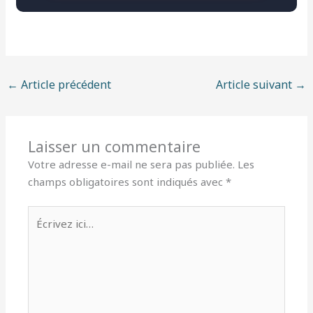
←
Article précédent
Article suivant
→
Laisser un commentaire
Votre adresse e-mail ne sera pas publiée.
Les
champs obligatoires sont indiqués avec
*
Écrivez
ici…