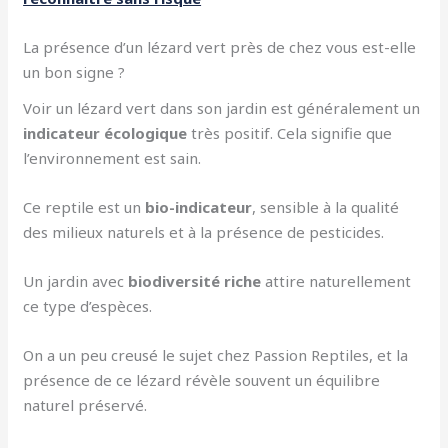
La présence d’un lézard vert près de chez vous est-elle
un bon signe ?
Voir un lézard vert dans son jardin est généralement un
indicateur écologique
très positif. Cela signifie que
l’environnement est sain.
Ce reptile est un
bio-indicateur
, sensible à la qualité
des milieux naturels et à la présence de pesticides.
Un jardin avec
biodiversité riche
attire naturellement
ce type d’espèces.
On a un peu creusé le sujet chez Passion Reptiles, et la
présence de ce lézard révèle souvent un équilibre
naturel préservé.