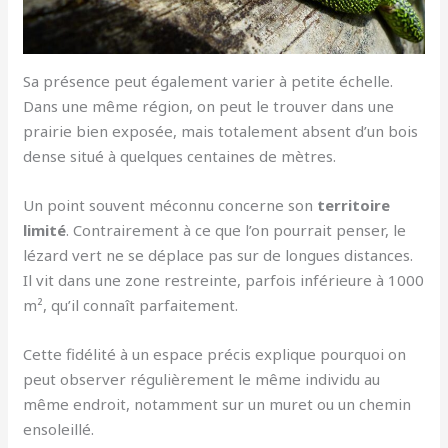
Sa présence peut également varier à petite échelle.
Dans une même région, on peut le trouver dans une
prairie bien exposée, mais totalement absent d’un bois
dense situé à quelques centaines de mètres.
Un point souvent méconnu concerne son
territoire
limité
. Contrairement à ce que l’on pourrait penser, le
lézard vert ne se déplace pas sur de longues distances.
Il vit dans une zone restreinte, parfois inférieure à 1000
m², qu’il connaît parfaitement.
Cette fidélité à un espace précis explique pourquoi on
peut observer régulièrement le même individu au
même endroit, notamment sur un muret ou un chemin
ensoleillé.