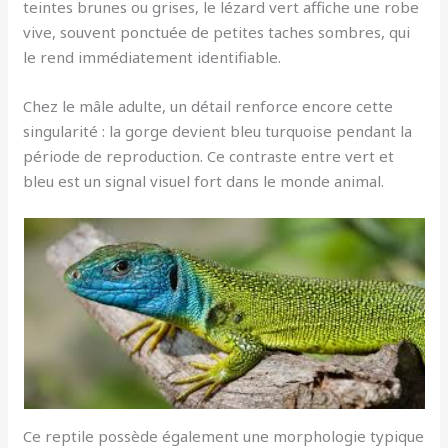
teintes brunes ou grises, le lézard vert affiche une robe
vive, souvent ponctuée de petites taches sombres, qui
le rend immédiatement identifiable.
Chez le mâle adulte, un détail renforce encore cette
singularité : la gorge devient bleu turquoise pendant la
période de reproduction. Ce contraste entre vert et
bleu est un signal visuel fort dans le monde animal.
Ce reptile possède également une morphologie typique