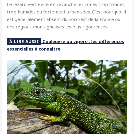
Le lézard vert évite en revanche les zones trop froides,
trop humides ou fortement urbanisées. C’est pourquoi il
est généralement absent du nord-est de la France ou
des régions montagneuses les plus rigoureuses.
Couleuvre ou vipère : les différences
À LIRE AUSSI
essentielles à connaître