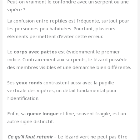
Peut-on vraiment le confondre avec un serpent ou une
vipère ?
La confusion entre reptiles est fréquente, surtout pour
les personnes peu habituées. Pourtant, plusieurs
éléments permettent d’éviter cette erreur.
Le
corps avec pattes
est évidemment le premier
indice. Contrairement aux serpents, le lézard possède
des membres visibles et une démarche bien différente.
Ses
yeux ronds
contrastent aussi avec la pupille
verticale des vipères, un détail fondamental pour
l’identification.
Enfin, sa
queue longue
et fine, souvent fragile, est un
autre signe distinctif.
Ce qu’il faut retenir
– Le lézard vert ne peut pas être