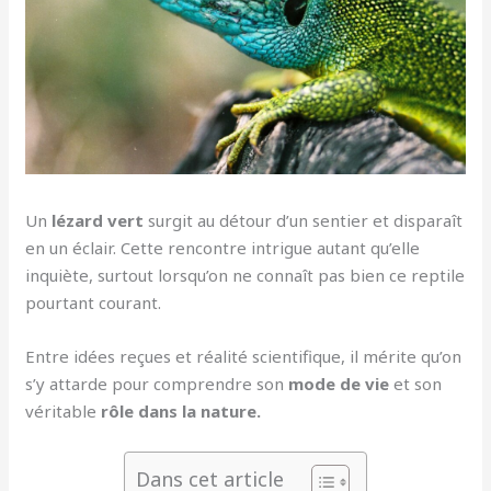
Un
lézard vert
surgit au détour d’un sentier et disparaît
en un éclair. Cette rencontre intrigue autant qu’elle
inquiète, surtout lorsqu’on ne connaît pas bien ce reptile
pourtant courant.
Entre idées reçues et réalité scientifique, il mérite qu’on
s’y attarde pour comprendre son
mode de vie
et son
véritable
rôle dans la nature.
Dans cet article