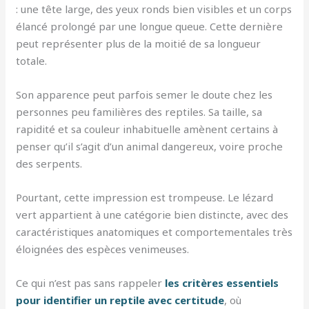
: une tête large, des yeux ronds bien visibles et un corps
élancé prolongé par une longue queue. Cette dernière
peut représenter plus de la moitié de sa longueur
totale.
Son apparence peut parfois semer le doute chez les
personnes peu familières des reptiles. Sa taille, sa
rapidité et sa couleur inhabituelle amènent certains à
penser qu’il s’agit d’un animal dangereux, voire proche
des serpents.
Pourtant, cette impression est trompeuse. Le lézard
vert appartient à une catégorie bien distincte, avec des
caractéristiques anatomiques et comportementales très
éloignées des espèces venimeuses.
Ce qui n’est pas sans rappeler
les critères essentiels
pour identifier un reptile avec certitude
, où