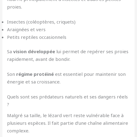
proies.
Insectes (coléoptères, criquets)
Araignées et vers
Petits reptiles occasionnels
Sa
vision développée
lui permet de repérer ses proies
rapidement, avant de bondir.
Son
régime protéiné
est essentiel pour maintenir son
énergie et sa croissance.
Quels sont ses prédateurs naturels et ses dangers réels
?
Malgré sa taille, le lézard vert reste vulnérable face à
plusieurs espèces. Il fait partie d’une chaîne alimentaire
complexe.