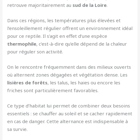
retrouve majoritairement au
sud de la Loire
.
Dans ces régions, les températures plus élevées et
l’ensoleillement régulier offrent un environnement idéal
pour ce reptile. Il s’agit en effet d’une espèce
thermophile
, c’est-à-dire qu’elle dépend de la chaleur
pour réguler son activité.
On le rencontre fréquemment dans des milieux ouverts
où alternent zones dégagées et végétation dense. Les
lisières de forêts
, les talus, les haies ou encore les
friches sont particulièrement favorables.
Ce type d’habitat lui permet de combiner deux besoins
essentiels : se chauffer au soleil et se cacher rapidement
en cas de danger. Cette alternance est indispensable à
sa survie.