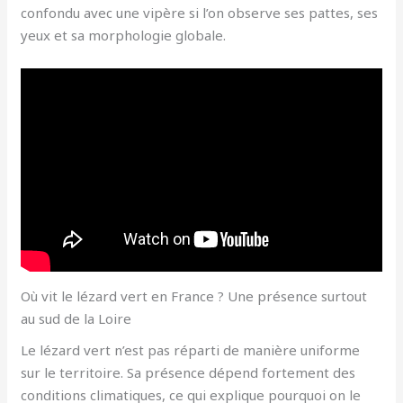
confondu avec une vipère si l’on observe ses pattes, ses
yeux et sa morphologie globale.
Où vit le lézard vert en France ? Une présence surtout
au sud de la Loire
Le lézard vert n’est pas réparti de manière uniforme
sur le territoire. Sa présence dépend fortement des
conditions climatiques, ce qui explique pourquoi on le