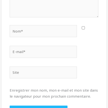
Nom*
E-
mail*
Site
Enregistrer mon nom, mon e-mail et mon site dans
le navigateur pour mon prochain commentaire.