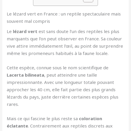
Le lézard vert en France : un reptile spectaculaire mais
souvent mal compris
Le
lézard vert
est sans doute l’un des reptiles les plus
marquants que l’on peut observer en France. Sa couleur
vive attire immédiatement l’œil, au point de surprendre
même les promeneurs habitués à la faune locale.
Cette espèce, connue sous le nom scientifique de
Lacerta bilineata
, peut atteindre une taille
impressionnante. Avec une longueur totale pouvant
approcher les 40 cm, elle fait partie des plus grands
lézards du pays, juste derrière certaines espèces plus
rares.
Mais ce qui fascine le plus reste sa
coloration
éclatante
. Contrairement aux reptiles discrets aux