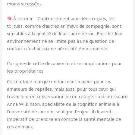
moins stressées.
À retenir – Contrairement aux idées reçues, les
tortues, comme d’autres animaux de compagnie, sont
sensibles à la qualité de leur cadre de vie. Enrichir leur
environnement ne se limite pas à une question de
confort : c’est aussi une nécessité émotionnelle.
L’origine de cette découverte et ses implications pour
les propriétaires
Cette étude marque un tournant majeur pour les
amateurs de reptiles, mais aussi pour tous ceux qui
travaillent en conservation ou en refuge. La professeure
Anna Wilkinson, spécialiste de la cognition animale à
l’université de Lincoln, souligne l’enjeu : il devient
impératif de prendre en compte la santé mentale de
ces animaux.