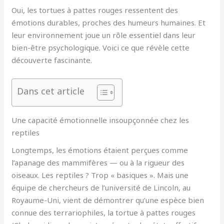
Oui, les tortues à pattes rouges ressentent des
émotions durables, proches des humeurs humaines. Et
leur environnement joue un rôle essentiel dans leur
bien-être psychologique. Voici ce que révèle cette
découverte fascinante.
Dans cet article
Une capacité émotionnelle insoupçonnée chez les
reptiles
Longtemps, les émotions étaient perçues comme
l’apanage des mammifères — ou à la rigueur des
oiseaux. Les reptiles ? Trop « basiques ». Mais une
équipe de chercheurs de l’université de Lincoln, au
Royaume-Uni, vient de démontrer qu’une espèce bien
connue des terrariophiles, la tortue à pattes rouges