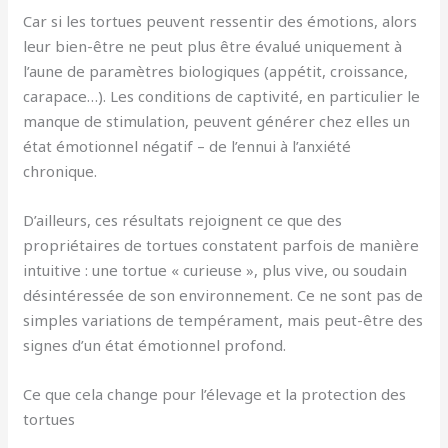
Car si les tortues peuvent ressentir des émotions, alors
leur bien-être ne peut plus être évalué uniquement à
l’aune de paramètres biologiques (appétit, croissance,
carapace…). Les conditions de captivité, en particulier le
manque de stimulation, peuvent générer chez elles un
état émotionnel négatif – de l’ennui à l’anxiété
chronique.
D’ailleurs, ces résultats rejoignent ce que des
propriétaires de tortues constatent parfois de manière
intuitive : une tortue « curieuse », plus vive, ou soudain
désintéressée de son environnement. Ce ne sont pas de
simples variations de tempérament, mais peut-être des
signes d’un état émotionnel profond.
Ce que cela change pour l’élevage et la protection des
tortues