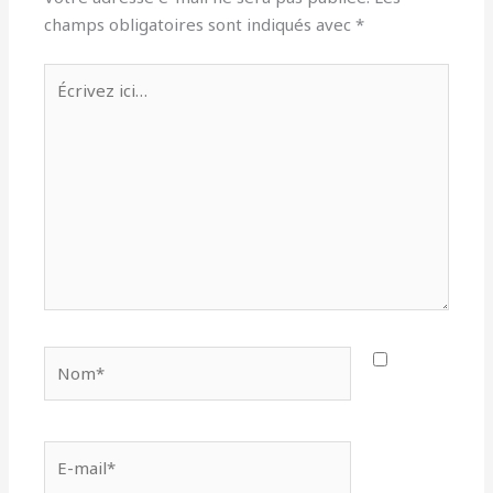
champs obligatoires sont indiqués avec
*
Écrivez
ici…
Nom*
E-
mail*