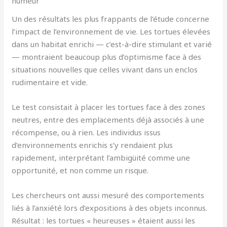
humeur
Un des résultats les plus frappants de l’étude concerne
l’impact de l’environnement de vie. Les tortues élevées
dans un habitat enrichi — c’est-à-dire stimulant et varié
— montraient beaucoup plus d’optimisme face à des
situations nouvelles que celles vivant dans un enclos
rudimentaire et vide.
Le test consistait à placer les tortues face à des zones
neutres, entre des emplacements déjà associés à une
récompense, ou à rien. Les individus issus
d’environnements enrichis s’y rendaient plus
rapidement, interprétant l’ambigüité comme une
opportunité, et non comme un risque.
Les chercheurs ont aussi mesuré des comportements
liés à l’anxiété lors d’expositions à des objets inconnus.
Résultat : les tortues « heureuses » étaient aussi les