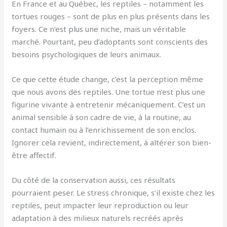
En France et au Québec, les reptiles – notamment les
tortues rouges – sont de plus en plus présents dans les
foyers. Ce n’est plus une niche, mais un véritable
marché. Pourtant, peu d’adoptants sont conscients des
besoins psychologiques de leurs animaux.
Ce que cette étude change, c’est la perception même
que nous avons des reptiles. Une tortue n’est plus une
figurine vivante à entretenir mécaniquement. C’est un
animal sensible à son cadre de vie, à la routine, au
contact humain ou à l’enrichissement de son enclos.
Ignorer cela revient, indirectement, à altérer son bien-
être affectif.
Du côté de la conservation aussi, ces résultats
pourraient peser. Le stress chronique, s’il existe chez les
reptiles, peut impacter leur reproduction ou leur
adaptation à des milieux naturels recréés après