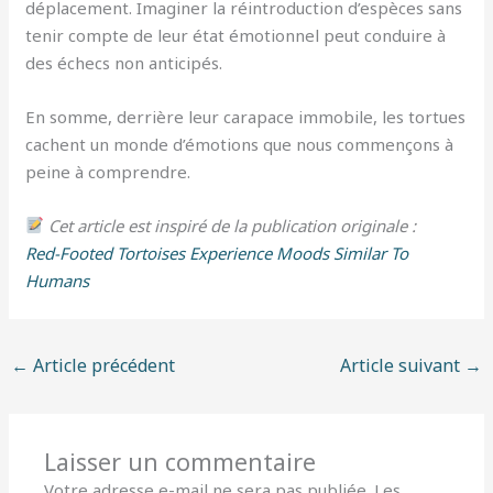
déplacement. Imaginer la réintroduction d’espèces sans
tenir compte de leur état émotionnel peut conduire à
des échecs non anticipés.
En somme, derrière leur carapace immobile, les tortues
cachent un monde d’émotions que nous commençons à
peine à comprendre.
Cet article est inspiré de la publication originale :
Red-Footed Tortoises Experience Moods Similar To
Humans
←
Article précédent
Article suivant
→
Laisser un commentaire
Votre adresse e-mail ne sera pas publiée.
Les