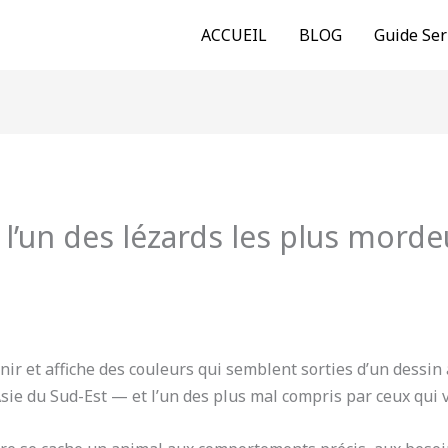
ACCUEIL
BLOG
Guide Ser
 l’un des lézards les plus mord
enir et affiche des couleurs qui semblent sorties d’un dessin
sie du Sud-Est — et l’un des plus mal compris par ceux qui v