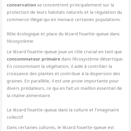
conservation
se concentrent principalement sur la
protection de leurs habitats naturels et la régulation du
commerce illégal qui en menace certaines populations.
Rôle écologique et place du lézard fouette-queue dans
l’écosystème
Le lézard fouette-queue joue un rôle crucial en tant que
consommateur primaire
dans l’écosystème désertique.
En consommant la végétation, il aide à contrôler la
croissance des plantes et contribue à la dispersion des
graines. En parallèle, il est une proie importante pour
divers prédateurs, ce qui en fait un maillon essentiel de
la chaîne alimentaire.
Le lézard fouette-queue dans la culture et l’imaginaire
collectif
Dans certaines cultures, le lézard fouette-queue est