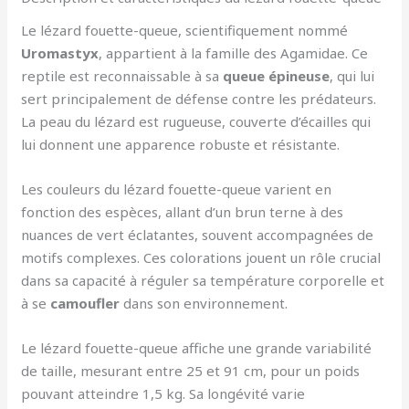
Le lézard fouette-queue, scientifiquement nommé
Uromastyx
, appartient à la famille des Agamidae. Ce
reptile est reconnaissable à sa
queue épineuse
, qui lui
sert principalement de défense contre les prédateurs.
La peau du lézard est rugueuse, couverte d’écailles qui
lui donnent une apparence robuste et résistante.
Les couleurs du lézard fouette-queue varient en
fonction des espèces, allant d’un brun terne à des
nuances de vert éclatantes, souvent accompagnées de
motifs complexes. Ces colorations jouent un rôle crucial
dans sa capacité à réguler sa température corporelle et
à se
camoufler
dans son environnement.
Le lézard fouette-queue affiche une grande variabilité
de taille, mesurant entre 25 et 91 cm, pour un poids
pouvant atteindre 1,5 kg. Sa longévité varie