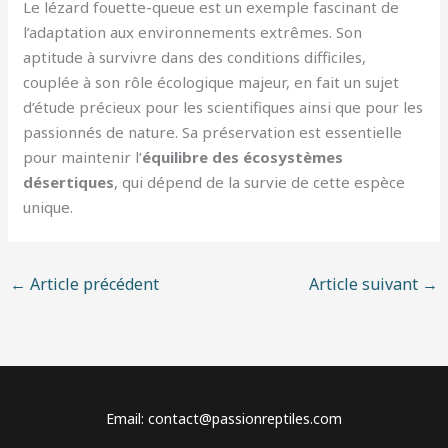
Le lézard fouette-queue est un exemple fascinant de
l’adaptation aux environnements extrêmes. Son
aptitude à survivre dans des conditions difficiles,
couplée à son rôle écologique majeur, en fait un sujet
d’étude précieux pour les scientifiques ainsi que pour les
passionnés de nature. Sa préservation est essentielle
pour maintenir l’
équilibre des écosystèmes
désertiques
, qui dépend de la survie de cette espèce
unique.
←
Article précédent
Article suivant
→
Email: contact@passionreptiles.com