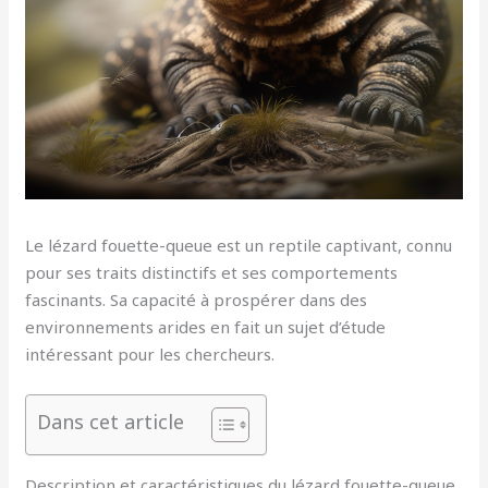
Le lézard fouette-queue est un reptile captivant, connu
pour ses traits distinctifs et ses comportements
fascinants. Sa capacité à prospérer dans des
environnements arides en fait un sujet d’étude
intéressant pour les chercheurs.
Dans cet article
Description et caractéristiques du lézard fouette-queue