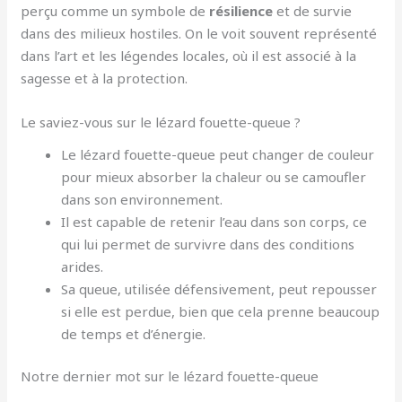
perçu comme un symbole de
résilience
et de survie
dans des milieux hostiles. On le voit souvent représenté
dans l’art et les légendes locales, où il est associé à la
sagesse et à la protection.
Le saviez-vous sur le lézard fouette-queue ?
Le lézard fouette-queue peut changer de couleur
pour mieux absorber la chaleur ou se camoufler
dans son environnement.
Il est capable de retenir l’eau dans son corps, ce
qui lui permet de survivre dans des conditions
arides.
Sa queue, utilisée défensivement, peut repousser
si elle est perdue, bien que cela prenne beaucoup
de temps et d’énergie.
Notre dernier mot sur le lézard fouette-queue