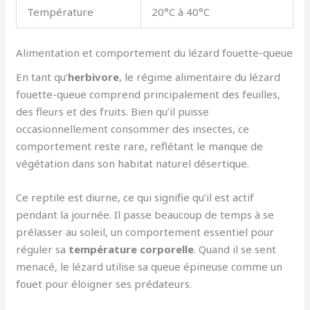
Température
20°C à 40°C
Alimentation et comportement du lézard fouette-queue
En tant qu’
herbivore
, le régime alimentaire du lézard
fouette-queue comprend principalement des feuilles,
des fleurs et des fruits. Bien qu’il puisse
occasionnellement consommer des insectes, ce
comportement reste rare, reflétant le manque de
végétation dans son habitat naturel désertique.
Ce reptile est diurne, ce qui signifie qu’il est actif
pendant la journée. Il passe beaucoup de temps à se
prélasser au soleil, un comportement essentiel pour
réguler sa
température corporelle
. Quand il se sent
menacé, le lézard utilise sa queue épineuse comme un
fouet pour éloigner ses prédateurs.