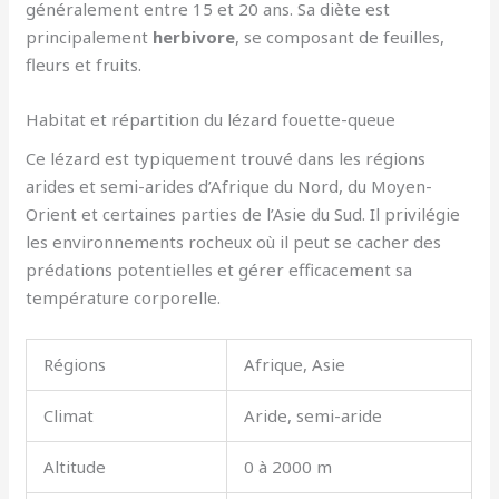
généralement entre 15 et 20 ans. Sa diète est
principalement
herbivore
, se composant de feuilles,
fleurs et fruits.
Habitat et répartition du lézard fouette-queue
Ce lézard est typiquement trouvé dans les régions
arides et semi-arides d’Afrique du Nord, du Moyen-
Orient et certaines parties de l’Asie du Sud. Il privilégie
les environnements rocheux où il peut se cacher des
prédations potentielles et gérer efficacement sa
température corporelle.
Régions
Afrique, Asie
Climat
Aride, semi-aride
Altitude
0 à 2000 m