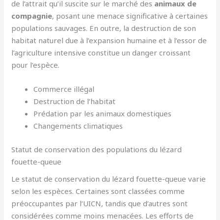
de l’attrait qu’il suscite sur le marché des
animaux de
compagnie
, posant une menace significative à certaines
populations sauvages. En outre, la destruction de son
habitat naturel due à l’expansion humaine et à l’essor de
l’agriculture intensive constitue un danger croissant
pour l’espèce.
Commerce illégal
Destruction de l’habitat
Prédation par les animaux domestiques
Changements climatiques
Statut de conservation des populations du lézard
fouette-queue
Le statut de conservation du lézard fouette-queue varie
selon les espèces. Certaines sont classées comme
préoccupantes par l’UICN, tandis que d’autres sont
considérées comme moins menacées. Les efforts de