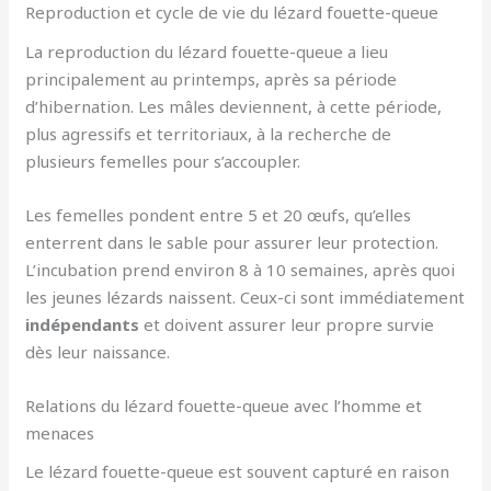
Reproduction et cycle de vie du lézard fouette-queue
La reproduction du lézard fouette-queue a lieu
principalement au printemps, après sa période
d’hibernation. Les mâles deviennent, à cette période,
plus agressifs et territoriaux, à la recherche de
plusieurs femelles pour s’accoupler.
Les femelles pondent entre 5 et 20 œufs, qu’elles
enterrent dans le sable pour assurer leur protection.
L’incubation prend environ 8 à 10 semaines, après quoi
les jeunes lézards naissent. Ceux-ci sont immédiatement
indépendants
et doivent assurer leur propre survie
dès leur naissance.
Relations du lézard fouette-queue avec l’homme et
menaces
Le lézard fouette-queue est souvent capturé en raison