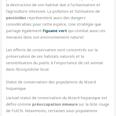
la destruction de son habitat due à l’urbanisation et
l’agriculture intensive. La pollution et l’utilisation de
pesticides
représentent aussi des dangers
considérables pour cette espèce. Une stratégie que
partage également
l’iguane vert
qui combat aussi ces
menaces dans son environnement naturel.
Les efforts de conservation sont concentrés sur la
préservation de ses habitats naturels et la
sensibilisation du public à l’importance de cet animal
dans l’écosystème local.
Statut de conservation des populations du lézard
hispanique
L’actuel statut de conservation du lézard hispanique est
défini comme
préoccupation mineure
sur la liste rouge
de l’UICN. Néanmoins, certaines sous-populations