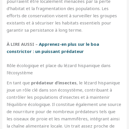
pourraient être localement menacées par la perte
d’habitat et la fragmentation des populations. Les
efforts de conservation visent à surveiller les groupes
existants et à sécuriser les habitats essentiels pour
garantir sa persistance à long terme.
À LIRE AUSSI –
Apprenez-en plus sur le boa
constrictor : un puissant prédateur
Rôle écologique et place du lézard hispanique dans
l’écosystème
En tant que
prédateur d’insectes
, le lézard hispanique
joue un rôle clé dans son écosystème, contribuant à
contrôler les populations d’insectes et à maintenir
l’équilibre écologique. Il constitue également une source
de nourriture pour de nombreux prédateurs tels que
les oiseaux de proie et les mammifères, intégrant ainsi
la chaîne alimentaire locale. Un trait assez proche de