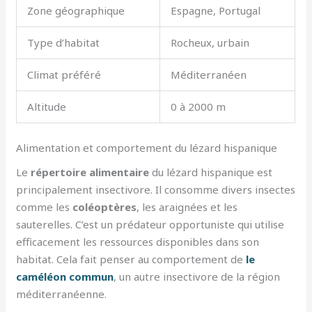
Zone géographique
Espagne, Portugal
Type d’habitat
Rocheux, urbain
Climat préféré
Méditerranéen
Altitude
0 à 2000 m
Alimentation et comportement du lézard hispanique
Le
répertoire alimentaire
du lézard hispanique est
principalement insectivore. Il consomme divers insectes
comme les
coléoptères
, les araignées et les
sauterelles. C’est un prédateur opportuniste qui utilise
efficacement les ressources disponibles dans son
habitat. Cela fait penser au comportement de
le
caméléon commun
, un autre insectivore de la région
méditerranéenne.