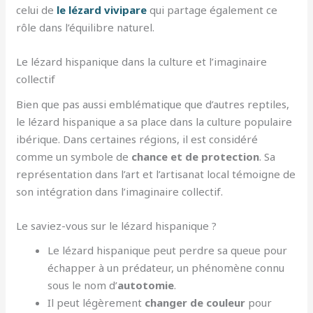
celui de
le lézard vivipare
qui partage également ce
rôle dans l’équilibre naturel.
Le lézard hispanique dans la culture et l’imaginaire
collectif
Bien que pas aussi emblématique que d’autres reptiles,
le lézard hispanique a sa place dans la culture populaire
ibérique. Dans certaines régions, il est considéré
comme un symbole de
chance et de protection
. Sa
représentation dans l’art et l’artisanat local témoigne de
son intégration dans l’imaginaire collectif.
Le saviez-vous sur le lézard hispanique ?
Le lézard hispanique peut perdre sa queue pour
échapper à un prédateur, un phénomène connu
sous le nom d’
autotomie
.
Il peut légèrement
changer de couleur
pour