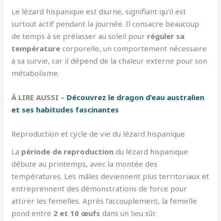
Le lézard hispanique est diurne, signifiant qu’il est
surtout actif pendant la journée. Il consacre beaucoup
de temps à se prélasser au soleil pour
réguler sa
température
corporelle, un comportement nécessaire
à sa survie, car il dépend de la chaleur externe pour son
métabolisme.
À LIRE AUSSI –
Découvrez le dragon d’eau australien
et ses habitudes fascinantes
Reproduction et cycle de vie du lézard hispanique
La
période de reproduction
du lézard hispanique
débute au printemps, avec la montée des
températures. Les mâles deviennent plus territoriaux et
entreprennent des démonstrations de force pour
attirer les femelles. Après l’accouplement, la femelle
pond entre
2 et 10 œufs
dans un lieu sûr.