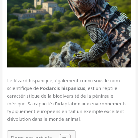
Le lézard hispanique, également connu sous le nom
scientifique de
Podarcis hispanicus
, est un reptile
caractéristique de la biodiversité de la péninsule
ibérique. Sa capacité d’adaptation aux environnements
typiquement européens en fait un exemple excellent
d’évolution dans le monde animal.