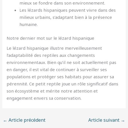
mieux se fondre dans son environnement.
Les lézards hispaniques peuvent vivre dans des
milieux urbains, s’adaptant bien à la présence
humaine.
Notre dernier mot sur le lézard hispanique
Le lézard hispanique illustre merveilleusement
l’adaptabilité des reptiles aux changements
environnementaux. Bien qu’il ne soit actuellement pas
en danger, il est vital de continuer à surveiller ses
populations et protéger ses habitats pour assurer sa
pérennité. Ce petit reptile joue un rôle significatif dans
son écosystème et mérite notre attention et
engagement envers sa conservation.
←
Article précédent
Article suivant
→