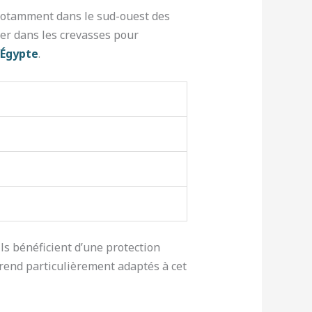
otamment dans le sud-ouest des
her dans les crevasses pour
’Égypte
.
ls bénéficient d’une protection
 rend particulièrement adaptés à cet