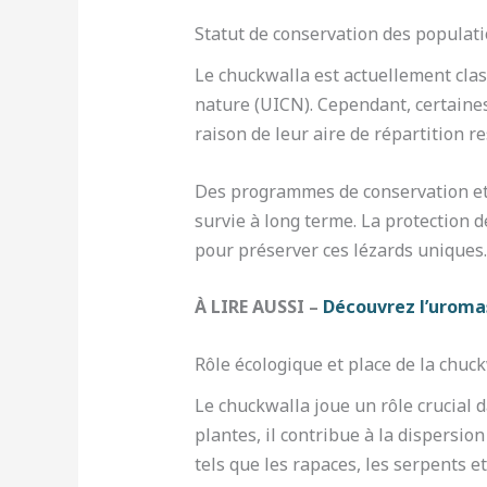
Statut de conservation des populati
Le chuckwalla est actuellement cl
nature (UICN). Cependant, certaine
raison de leur aire de répartition r
Des programmes de conservation et 
survie à long terme. La protection 
pour préserver ces lézards uniques.
À LIRE AUSSI –
Découvrez l’uromas
Rôle écologique et place de la chuc
Le chuckwalla joue un rôle crucial
plantes, il contribue à la dispersio
tels que les rapaces, les serpents e