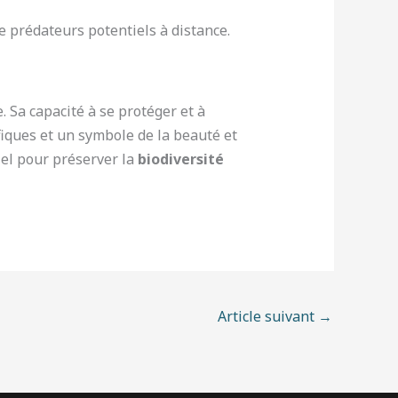
 prédateurs potentiels à distance.
. Sa capacité à se protéger et à
fiques et un symbole de la beauté et
iel pour préserver la
biodiversité
Article suivant
→