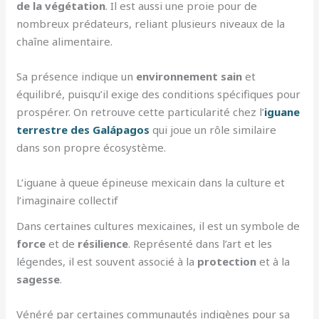
de la végétation
. Il est aussi une proie pour de
nombreux prédateurs, reliant plusieurs niveaux de la
chaîne alimentaire.
Sa présence indique un
environnement sain
et
équilibré, puisqu’il exige des conditions spécifiques pour
prospérer. On retrouve cette particularité chez l’
iguane
terrestre des Galápagos
qui joue un rôle similaire
dans son propre écosystème.
L’iguane à queue épineuse mexicain dans la culture et
l’imaginaire collectif
Dans certaines cultures mexicaines, il est un symbole de
force
et de
résilience
. Représenté dans l’art et les
légendes, il est souvent associé à la
protection
et à la
sagesse
.
Vénéré par certaines communautés indigènes pour sa