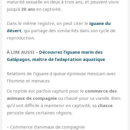
maturité sexuelle en deux à trois ans, et peuvent vivre
jusqu’à
20 ans
en captivité.
Dans le même registre, on peut citer le
iguane du
désert
, qui partage des similarités dans son cycle de
reproduction.
À LIRE AUSSI –
Découvrez l’iguane marin des
Galápagos, maître de l’adaptation aquatique
Relations de l’iguane à queue épineuse mexicain avec
l’homme et menaces
Ce reptile est parfois capturé pour le
commerce des
animaux de compagnie
ou chassé pour sa viande. Bien
qu’il soit difficile à maintenir en captivité, sa
chasse
persiste dans certaines régions.
– Commerce d’animaux de compagnie