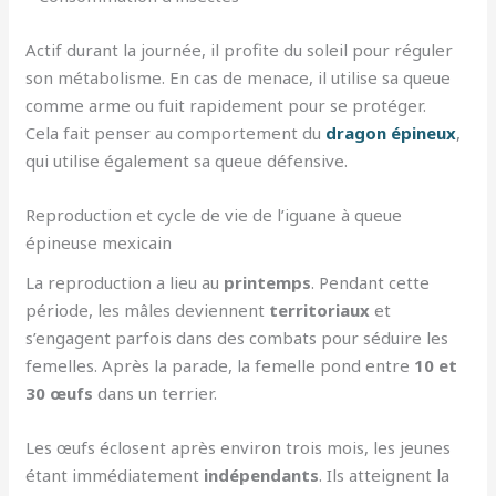
Actif durant la journée, il profite du soleil pour réguler
son métabolisme. En cas de menace, il utilise sa queue
comme arme ou fuit rapidement pour se protéger.
Cela fait penser au comportement du
dragon épineux
,
qui utilise également sa queue défensive.
Reproduction et cycle de vie de l’iguane à queue
épineuse mexicain
La reproduction a lieu au
printemps
. Pendant cette
période, les mâles deviennent
territoriaux
et
s’engagent parfois dans des combats pour séduire les
femelles. Après la parade, la femelle pond entre
10 et
30 œufs
dans un terrier.
Les œufs éclosent après environ trois mois, les jeunes
étant immédiatement
indépendants
. Ils atteignent la