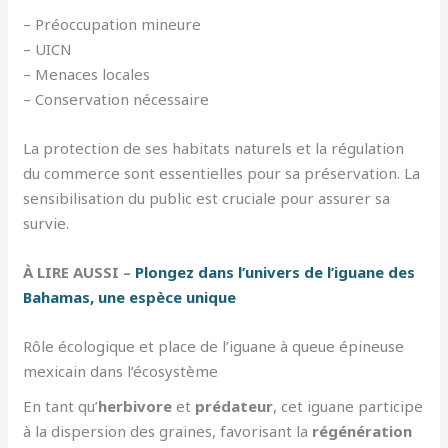
– Préoccupation mineure
– UICN
– Menaces locales
– Conservation nécessaire
La protection de ses habitats naturels et la régulation
du commerce sont essentielles pour sa préservation. La
sensibilisation du public est cruciale pour assurer sa
survie.
À LIRE AUSSI –
Plongez dans l’univers de l’iguane des
Bahamas, une espèce unique
Rôle écologique et place de l’iguane à queue épineuse
mexicain dans l’écosystème
En tant qu’
herbivore
et
prédateur
, cet iguane participe
à la dispersion des graines, favorisant la
régénération