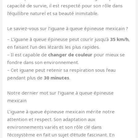
capacité de survie, il est respecté pour son rôle dans
l’équilibre naturel et sa beauté inimitable.
Le saviez-vous sur l’iguane à queue épineuse mexicain ?
– L’iguane à queue épineuse peut courir jusqu’à
35 km/h
,
en faisant l’un des lézards les plus rapides.
– Il est capable de
changer de couleur
pour mieux se
fondre dans son environnement.
– Cet iguane peut retenir sa respiration sous l’eau
pendant plus de
30 minutes
.
Notre dernier mot sur l’iguane à queue épineuse
mexicain
L’iguane à queue épineuse mexicain mérite notre
attention et respect. Son adaptation aux
environnements variés et son rôle clé dans
l’écosystème en fait un sujet d’étude fascinant. En