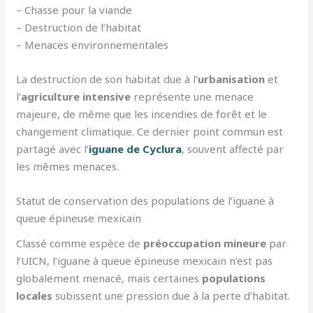
– Chasse pour la viande
– Destruction de l’habitat
– Menaces environnementales
La destruction de son habitat due à l’
urbanisation
et
l’
agriculture intensive
représente une menace
majeure, de même que les incendies de forêt et le
changement climatique. Ce dernier point commun est
partagé avec l’
iguane de Cyclura
, souvent affecté par
les mêmes menaces.
Statut de conservation des populations de l’iguane à
queue épineuse mexicain
Classé comme espèce de
préoccupation mineure
par
l’UICN, l’iguane à queue épineuse mexicain n’est pas
globalement menacé, mais certaines
populations
locales
subissent une pression due à la perte d’habitat.