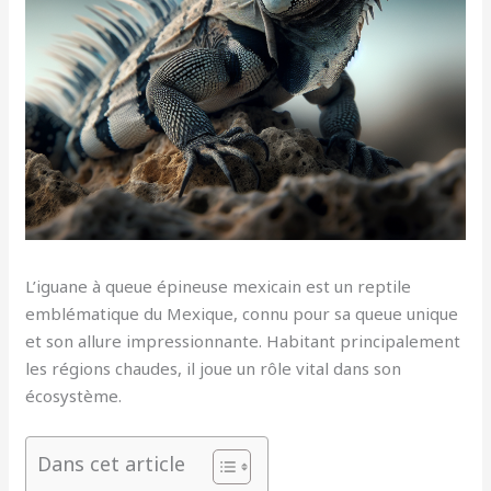
L’iguane à queue épineuse mexicain est un reptile
emblématique du Mexique, connu pour sa queue unique
et son allure impressionnante. Habitant principalement
les régions chaudes, il joue un rôle vital dans son
écosystème.
Dans cet article