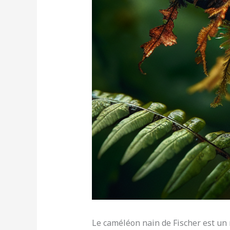
Le caméléon nain de Fischer est un r