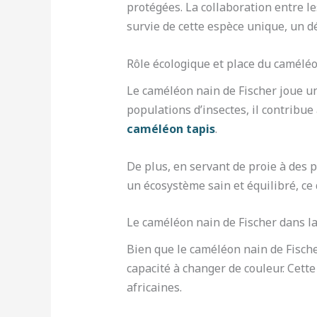
protégées. La collaboration entre l
survie de cette espèce unique, un dé
Rôle écologique et place du caméléo
Le caméléon nain de Fischer joue u
populations d’insectes, il contribue
caméléon tapis
.
De plus, en servant de proie à des p
un écosystème sain et équilibré, ce 
Le caméléon nain de Fischer dans la 
Bien que le caméléon nain de Fische
capacité à changer de couleur. Cett
africaines.