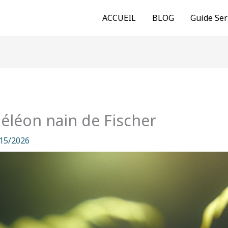
ACCUEIL
BLOG
Guide Ser
éléon nain de Fischer
15/2026