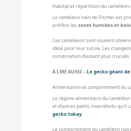
Habitat et répartition du caméléon 
Le caméléon nain de Fischer est pri
préfère les
zones humides et bois
Ces caméléons sont souvent observé
idéal pour leur survie. Les changem
conservation d’autant plus cruciale.
À LIRE AUSSI –
Le gecko géant de
Alimentation et comportement du c
Le régime alimentaire du caméléon n
et d’autres petits invertébrés qu’il 
gecko tokay
.
Le comportement du caméléon nain de