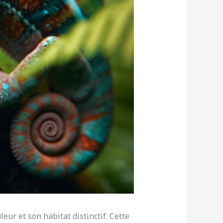
eur et son habitat distinctif. Cette