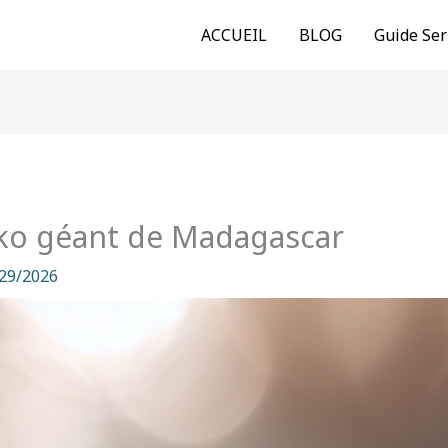
ACCUEIL
BLOG
Guide Ser
cko géant de Madagascar
29/2026