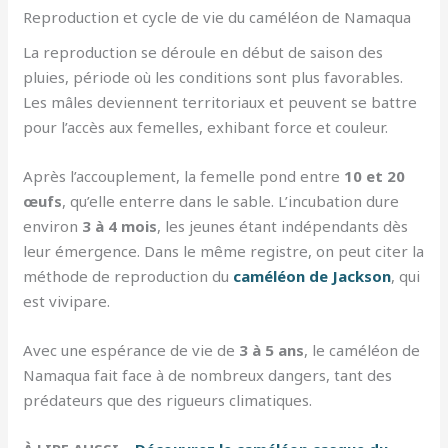
Reproduction et cycle de vie du caméléon de Namaqua
La reproduction se déroule en début de saison des
pluies, période où les conditions sont plus favorables.
Les mâles deviennent territoriaux et peuvent se battre
pour l’accès aux femelles, exhibant force et couleur.
Après l’accouplement, la femelle pond entre
10 et 20
œufs
, qu’elle enterre dans le sable. L’incubation dure
environ
3 à 4 mois
, les jeunes étant indépendants dès
leur émergence. Dans le même registre, on peut citer la
méthode de reproduction du
caméléon de Jackson
, qui
est vivipare.
Avec une espérance de vie de
3 à 5 ans
, le caméléon de
Namaqua fait face à de nombreux dangers, tant des
prédateurs que des rigueurs climatiques.