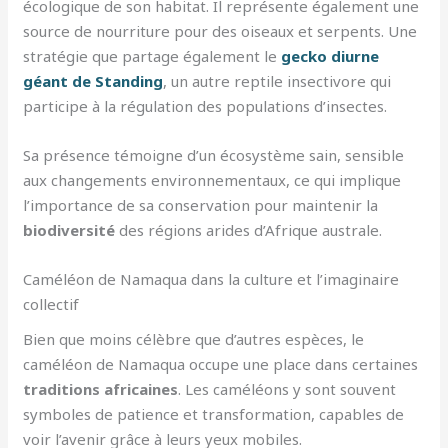
écologique de son habitat. Il représente également une
source de nourriture pour des oiseaux et serpents. Une
stratégie que partage également le
gecko diurne
géant de Standing
, un autre reptile insectivore qui
participe à la régulation des populations d’insectes.
Sa présence témoigne d’un écosystème sain, sensible
aux changements environnementaux, ce qui implique
l’importance de sa conservation pour maintenir la
biodiversité
des régions arides d’Afrique australe.
Caméléon de Namaqua dans la culture et l’imaginaire
collectif
Bien que moins célèbre que d’autres espèces, le
caméléon de Namaqua occupe une place dans certaines
traditions africaines
. Les caméléons y sont souvent
symboles de patience et transformation, capables de
voir l’avenir grâce à leurs yeux mobiles.