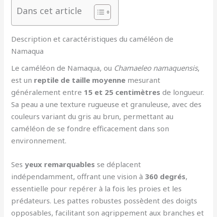
Dans cet article
Description et caractéristiques du caméléon de
Namaqua
Le caméléon de Namaqua, ou
Chamaeleo namaquensis
,
est un
reptile de taille moyenne
mesurant
généralement entre
15 et 25 centimètres
de longueur.
Sa peau a une texture rugueuse et granuleuse, avec des
couleurs variant du gris au brun, permettant au
caméléon de se fondre efficacement dans son
environnement.
Ses
yeux remarquables
se déplacent
indépendamment, offrant une vision à
360 degrés
,
essentielle pour repérer à la fois les proies et les
prédateurs. Les pattes robustes possèdent des doigts
opposables, facilitant son agrippement aux branches et