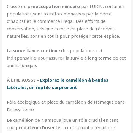
Classé en
préoccupation mineure
par l’UICN, certaines
populations sont toutefois menacées par la perte
d’habitat et le commerce illégal. Des efforts de
conservation, tels que la mise en place de réserves
naturelles, sont en cours pour protéger cette espèce.
La
surveillance continue
des populations est
indispensable pour assurer la survie à long terme de cet
animal unique.
À LIRE AUSSI –
Explorez le caméléon à bandes
latérales, un reptile surprenant
Rôle écologique et place du caméléon de Namaqua dans
l’écosystème
Le caméléon de Namaqua joue un rôle crucial en tant
que
prédateur d’insectes
, contribuant à l’équilibre