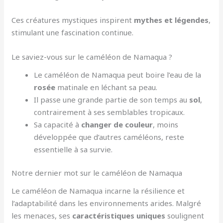
Ces créatures mystiques inspirent
mythes et légendes
,
stimulant une fascination continue.
Le saviez-vous sur le caméléon de Namaqua ?
Le caméléon de Namaqua peut boire l’eau de la
rosée
matinale en léchant sa peau.
Il passe une grande partie de son temps au
sol
,
contrairement à ses semblables tropicaux.
Sa capacité à
changer de couleur
, moins
développée que d’autres caméléons, reste
essentielle à sa survie.
Notre dernier mot sur le caméléon de Namaqua
Le caméléon de Namaqua incarne la résilience et
l’adaptabilité dans les environnements arides. Malgré
les menaces, ses
caractéristiques uniques
soulignent