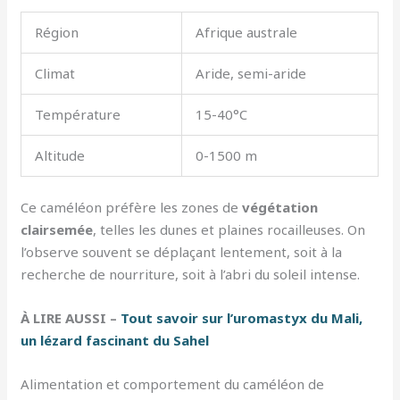
Région
Afrique australe
Climat
Aride, semi-aride
Température
15-40°C
Altitude
0-1500 m
Ce caméléon préfère les zones de
végétation
clairsemée
, telles les dunes et plaines rocailleuses. On
l’observe souvent se déplaçant lentement, soit à la
recherche de nourriture, soit à l’abri du soleil intense.
À LIRE AUSSI –
Tout savoir sur l’uromastyx du Mali,
un lézard fascinant du Sahel
Alimentation et comportement du caméléon de