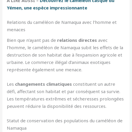
À LIRE AUSSI –
Découvrez le caméléon casque du
Yémen, une espèce impressionnante
Relations du caméléon de Namaqua avec l’homme et
menaces
Bien que n’ayant pas de
relations directes
avec
l’homme, le caméléon de Namaqua subit les effets de la
destruction de son habitat due à l’expansion agricole et
urbaine. Le commerce illégal d’animaux exotiques
représente également une menace.
Les
changements climatiques
constituent un autre
défi, affectant son habitat et par conséquent sa survie.
Les températures extrêmes et sécheresses prolongées
peuvent réduire la disponibilité des ressources.
Statut de conservation des populations du caméléon de
Namaqua