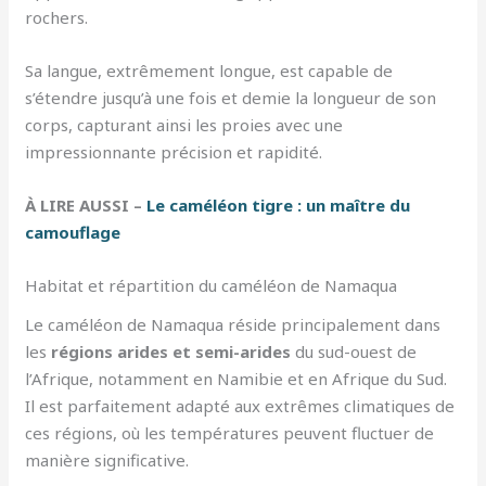
rochers.
Sa langue, extrêmement longue, est capable de
s’étendre jusqu’à une fois et demie la longueur de son
corps, capturant ainsi les proies avec une
impressionnante précision et rapidité.
À LIRE AUSSI –
Le caméléon tigre : un maître du
camouflage
Habitat et répartition du caméléon de Namaqua
Le caméléon de Namaqua réside principalement dans
les
régions arides et semi-arides
du sud-ouest de
l’Afrique, notamment en Namibie et en Afrique du Sud.
Il est parfaitement adapté aux extrêmes climatiques de
ces régions, où les températures peuvent fluctuer de
manière significative.