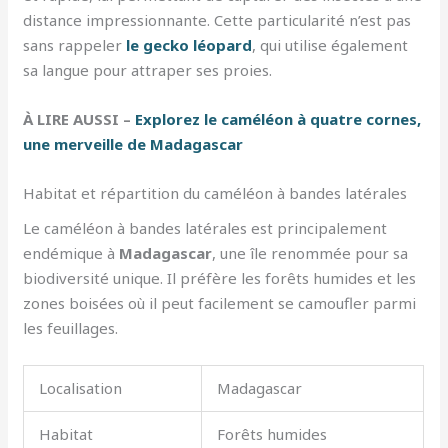
distance impressionnante. Cette particularité n’est pas
sans rappeler
le gecko léopard
, qui utilise également
sa langue pour attraper ses proies.
À LIRE AUSSI –
Explorez le caméléon à quatre cornes,
une merveille de Madagascar
Habitat et répartition du caméléon à bandes latérales
Le caméléon à bandes latérales est principalement
endémique à
Madagascar
, une île renommée pour sa
biodiversité unique. Il préfère les forêts humides et les
zones boisées où il peut facilement se camoufler parmi
les feuillages.
Localisation
Madagascar
Habitat
Forêts humides