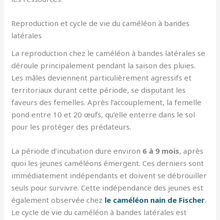
Reproduction et cycle de vie du caméléon à bandes
latérales
La reproduction chez le caméléon à bandes latérales se
déroule principalement pendant la saison des pluies.
Les mâles deviennent particulièrement agressifs et
territoriaux durant cette période, se disputant les
faveurs des femelles. Après l’accouplement, la femelle
pond entre 10 et 20 œufs, qu’elle enterre dans le sol
pour les protéger des prédateurs.
La période d’incubation dure environ
6 à 9 mois
, après
quoi les jeunes caméléons émergent. Ces derniers sont
immédiatement indépendants et doivent se débrouiller
seuls pour survivre. Cette indépendance des jeunes est
également observée chez
le caméléon nain de Fischer
.
Le cycle de vie du caméléon à bandes latérales est