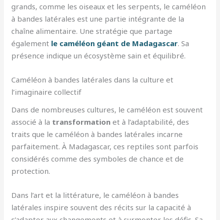
grands, comme les oiseaux et les serpents, le caméléon
à bandes latérales est une partie intégrante de la
chaîne alimentaire. Une stratégie que partage
également
le caméléon géant de Madagascar
. Sa
présence indique un écosystème sain et équilibré.
Caméléon à bandes latérales dans la culture et
l’imaginaire collectif
Dans de nombreuses cultures, le caméléon est souvent
associé à la
transformation
et à l’adaptabilité, des
traits que le caméléon à bandes latérales incarne
parfaitement. À Madagascar, ces reptiles sont parfois
considérés comme des symboles de chance et de
protection.
Dans l’art et la littérature, le caméléon à bandes
latérales inspire souvent des récits sur la capacité à
s’adapter aux changements et à surmonter les défis. Sa