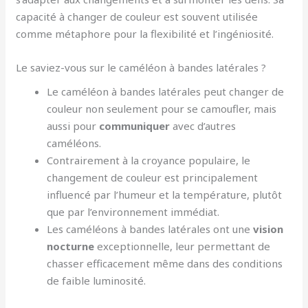
capacité à changer de couleur est souvent utilisée
comme métaphore pour la flexibilité et l’ingéniosité.
Le saviez-vous sur le caméléon à bandes latérales ?
Le caméléon à bandes latérales peut changer de
couleur non seulement pour se camoufler, mais
aussi pour
communiquer
avec d’autres
caméléons.
Contrairement à la croyance populaire, le
changement de couleur est principalement
influencé par l’humeur et la température, plutôt
que par l’environnement immédiat.
Les caméléons à bandes latérales ont une
vision
nocturne
exceptionnelle, leur permettant de
chasser efficacement même dans des conditions
de faible luminosité.