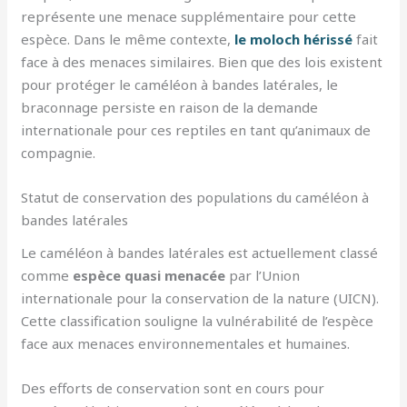
représente une menace supplémentaire pour cette
espèce. Dans le même contexte,
le moloch hérissé
fait
face à des menaces similaires. Bien que des lois existent
pour protéger le caméléon à bandes latérales, le
braconnage persiste en raison de la demande
internationale pour ces reptiles en tant qu’animaux de
compagnie.
Statut de conservation des populations du caméléon à
bandes latérales
Le caméléon à bandes latérales est actuellement classé
comme
espèce quasi menacée
par l’Union
internationale pour la conservation de la nature (UICN).
Cette classification souligne la vulnérabilité de l’espèce
face aux menaces environnementales et humaines.
Des efforts de conservation sont en cours pour