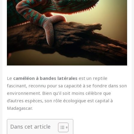
Le
caméléon à bandes latérales
est un reptile
fascinant, reconnu pour sa capacité à se fondre dans son
environnement. Bien qu’il soit moins célèbre que
d’autres espèces, son rôle écologique est capital à
Madagascar.
Dans cet article