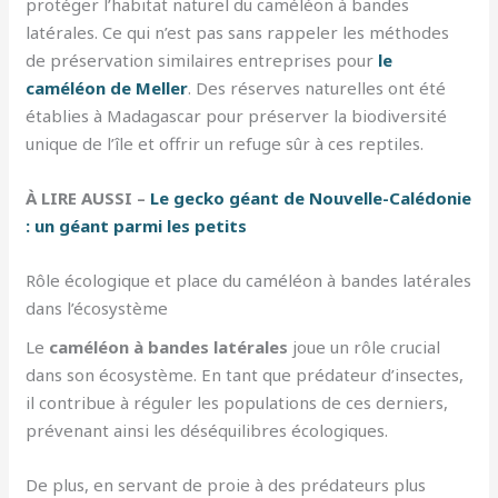
protéger l’habitat naturel du caméléon à bandes
latérales. Ce qui n’est pas sans rappeler les méthodes
de préservation similaires entreprises pour
le
caméléon de Meller
. Des réserves naturelles ont été
établies à Madagascar pour préserver la biodiversité
unique de l’île et offrir un refuge sûr à ces reptiles.
À LIRE AUSSI –
Le gecko géant de Nouvelle-Calédonie
: un géant parmi les petits
Rôle écologique et place du caméléon à bandes latérales
dans l’écosystème
Le
caméléon à bandes latérales
joue un rôle crucial
dans son écosystème. En tant que prédateur d’insectes,
il contribue à réguler les populations de ces derniers,
prévenant ainsi les déséquilibres écologiques.
De plus, en servant de proie à des prédateurs plus