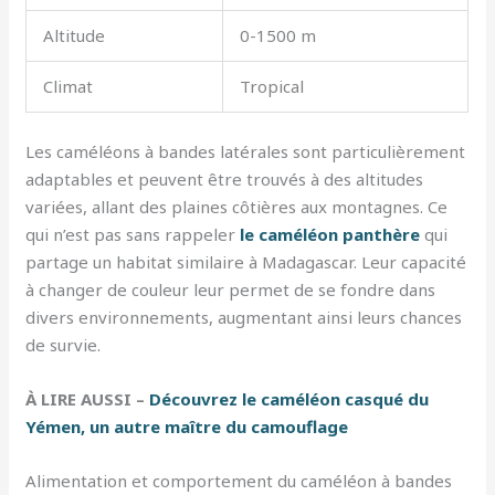
Altitude
0-1500 m
Climat
Tropical
Les caméléons à bandes latérales sont particulièrement
adaptables et peuvent être trouvés à des altitudes
variées, allant des plaines côtières aux montagnes. Ce
qui n’est pas sans rappeler
le caméléon panthère
qui
partage un habitat similaire à Madagascar. Leur capacité
à changer de couleur leur permet de se fondre dans
divers environnements, augmentant ainsi leurs chances
de survie.
À LIRE AUSSI –
Découvrez le caméléon casqué du
Yémen, un autre maître du camouflage
Alimentation et comportement du caméléon à bandes