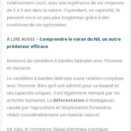
relativement court, avec une espérance de vie moyenne
de 3 à 5 ans dans la nature. Cependant, en captivité, ils
peuvent vivre un peu plus longtemps grâce à des
conditions de vie optimisées.
À LIRE AUSSI –
Comprendre le varan du Nil, un autre
prédateur efficace
Relations du caméléon à bandes latérales avec l’homme
et menaces
Le caméléon à bandes latérales a une relation complexe
avec l’homme. Bien qu’il soit admiré pour sa beauté et
ses capacités uniques, il est également menacé par les
activités humaines. La
déforestation
à Madagascar,
causée par l’agriculture et l’exploitation forestière,
réduit considérablement son habitat naturel.
De plus, le commerce illégal d’animaux exotiques