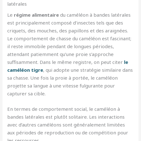
latérales
Le
régime alimentaire
du caméléon à bandes latérales
est principalement composé d’insectes tels que des
criquets, des mouches, des papillons et des araignées.
Le comportement de chasse du caméléon est fascinant;
il reste immobile pendant de longues périodes,
attendant patiemment qu’une proie s’approche
suffisamment. Dans le même registre, on peut citer
le
caméléon tigre
, qui adopte une stratégie similaire dans
sa chasse. Une fois la proie à portée, le caméléon
projette sa langue à une vitesse fulgurante pour
capturer sa cible.
En termes de comportement social, le caméléon à
bandes latérales est plutôt solitaire. Les interactions
avec d’autres caméléons sont généralement limitées
aux périodes de reproduction ou de compétition pour
les ressources.