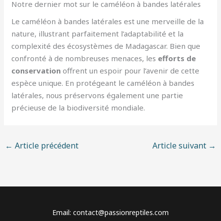
Notre dernier mot sur le caméléon à bandes latérales
Le caméléon à bandes latérales est une merveille de la
nature, illustrant parfaitement l’adaptabilité et la
complexité des écosystèmes de Madagascar. Bien que
confronté à de nombreuses menaces, les
efforts de
conservation
offrent un espoir pour l’avenir de cette
espèce unique. En protégeant le caméléon à bandes
latérales, nous préservons également une partie
précieuse de la biodiversité mondiale.
←
Article précédent
Article suivant
→
Email: contact@passionreptiles.com