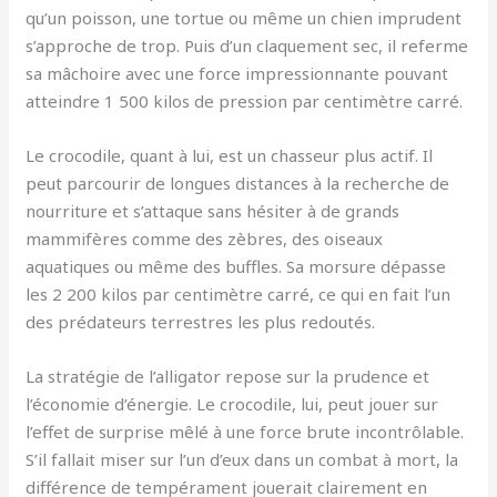
qu’un poisson, une tortue ou même un chien imprudent
s’approche de trop. Puis d’un claquement sec, il referme
sa mâchoire avec une force impressionnante pouvant
atteindre 1 500 kilos de pression par centimètre carré.
Le crocodile, quant à lui, est un chasseur plus actif. Il
peut parcourir de longues distances à la recherche de
nourriture et s’attaque sans hésiter à de grands
mammifères comme des zèbres, des oiseaux
aquatiques ou même des buffles. Sa morsure dépasse
les 2 200 kilos par centimètre carré, ce qui en fait l’un
des prédateurs terrestres les plus redoutés.
La stratégie de l’alligator repose sur la prudence et
l’économie d’énergie. Le crocodile, lui, peut jouer sur
l’effet de surprise mêlé à une force brute incontrôlable.
S’il fallait miser sur l’un d’eux dans un combat à mort, la
différence de tempérament jouerait clairement en