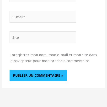
E-
mail*
Site
Enregistrer mon nom, mon e-mail et mon site dans
le navigateur pour mon prochain commentaire.