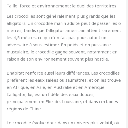
Taille, force et environnement : le duel des territoires
Les crocodiles sont généralement plus grands que les
alligators. Un crocodile marin adulte peut dépasser les 6
mètres, tandis que l’alligator américain atteint rarement
les 4,5 mètres, ce qui n’en fait pas pour autant un
adversaire à sous-estimer. En poids et en puissance
musculaire, le crocodile gagne souvent, notamment en
raison de son environnement souvent plus hostile.
L’habitat renforce aussi leurs différences. Les crocodiles
préfèrent les eaux salées ou saumâtres, et on les trouve
en Afrique, en Asie, en Australie et en Amérique.
L’alligator, lui, est un fidèle des eaux douces,
principalement en Floride, Louisiane, et dans certaines
régions de Chine.
Le crocodile évolue donc dans un univers plus volatil, où