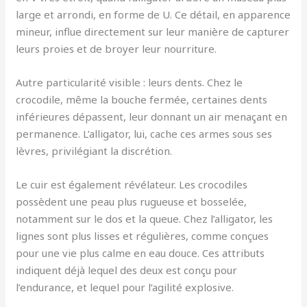
large et arrondi, en forme de U. Ce détail, en apparence
mineur, influe directement sur leur manière de capturer
leurs proies et de broyer leur nourriture.
Autre particularité visible : leurs dents. Chez le
crocodile, même la bouche fermée, certaines dents
inférieures dépassent, leur donnant un air menaçant en
permanence. L’alligator, lui, cache ces armes sous ses
lèvres, privilégiant la discrétion.
Le cuir est également révélateur. Les crocodiles
possèdent une peau plus rugueuse et bosselée,
notamment sur le dos et la queue. Chez l’alligator, les
lignes sont plus lisses et régulières, comme conçues
pour une vie plus calme en eau douce. Ces attributs
indiquent déjà lequel des deux est conçu pour
l’endurance, et lequel pour l’agilité explosive.