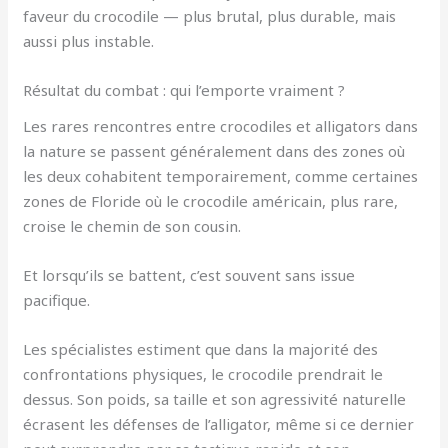
faveur du crocodile — plus brutal, plus durable, mais
aussi plus instable.
Résultat du combat : qui l’emporte vraiment ?
Les rares rencontres entre crocodiles et alligators dans
la nature se passent généralement dans des zones où
les deux cohabitent temporairement, comme certaines
zones de Floride où le crocodile américain, plus rare,
croise le chemin de son cousin.
Et lorsqu’ils se battent, c’est souvent sans issue
pacifique.
Les spécialistes estiment que dans la majorité des
confrontations physiques, le crocodile prendrait le
dessus. Son poids, sa taille et son agressivité naturelle
écrasent les défenses de l’alligator, même si ce dernier