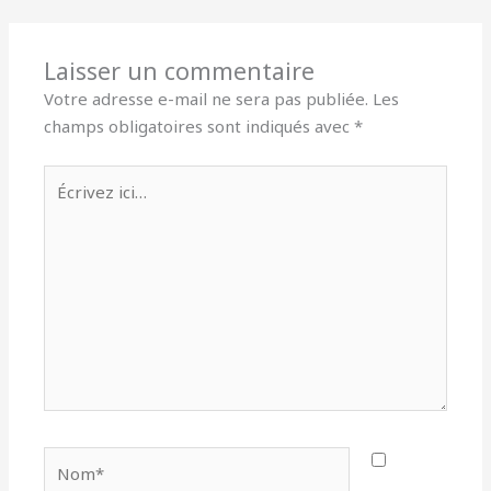
Laisser un commentaire
Votre adresse e-mail ne sera pas publiée.
Les
champs obligatoires sont indiqués avec
*
Écrivez
ici…
Nom*