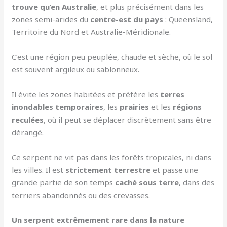
trouve qu’en Australie
, et plus précisément dans les
zones semi-arides du
centre-est du pays
: Queensland,
Territoire du Nord et Australie-Méridionale.
C’est une région peu peuplée, chaude et sèche, où le sol
est souvent argileux ou sablonneux.
Il évite les zones habitées et préfère les
terres
inondables temporaires
, les
prairies
et les
régions
reculées
, où il peut se déplacer discrètement sans être
dérangé.
Ce serpent ne vit pas dans les forêts tropicales, ni dans
les villes. Il est
strictement terrestre
et passe une
grande partie de son temps
caché sous terre
, dans des
terriers abandonnés ou des crevasses.
Un serpent extrêmement rare dans la nature