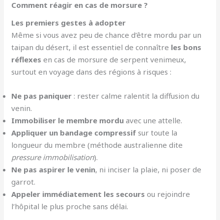
Comment réagir en cas de morsure ?
Les premiers gestes à adopter
Même si vous avez peu de chance d’être mordu par un
taipan du désert, il est essentiel de connaître
les bons
réflexes
en cas de morsure de serpent venimeux,
surtout en voyage dans des régions à risques :
Ne pas paniquer
: rester calme ralentit la diffusion du
venin.
Immobiliser le membre mordu
avec une attelle.
Appliquer un bandage compressif
sur toute la
longueur du membre (méthode australienne dite
pressure immobilisation
).
Ne pas aspirer le venin
, ni inciser la plaie, ni poser de
garrot.
Appeler immédiatement les secours
ou rejoindre
l’hôpital le plus proche sans délai.