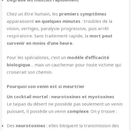
Chez un être humain, les
premiers symptômes
apparaissent
en quelques minutes
: troubles de la
vision, vertiges, paralysie progressive, puis arrêt
respiratoire. Sans traitement rapide, la
mort peut
survenir en moins d’une heure
.
Pour les spécialistes, c’est un
modèle d’efficacité
biologique
… mais un cauchemar pour toute victime qui
croiserait son chemin.
Pourquoi son venin est si meurtrier
Un cocktail mortel : neurotoxines et myotoxines
Le taipan du désert ne possède pas seulement un venin
puissant, il possède un venin
complexe
. On y trouve :
Des
neurotoxines
: elles bloquent la transmission des