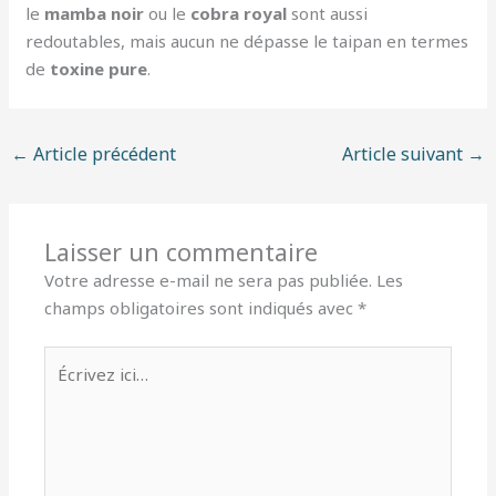
le
mamba noir
ou le
cobra royal
sont aussi
redoutables, mais aucun ne dépasse le taipan en termes
de
toxine pure
.
←
Article précédent
Article suivant
→
Laisser un commentaire
Votre adresse e-mail ne sera pas publiée.
Les
champs obligatoires sont indiqués avec
*
Écrivez
ici…