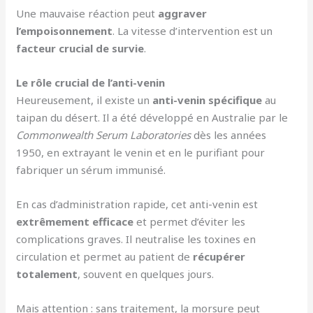
Une mauvaise réaction peut
aggraver
l’empoisonnement
. La vitesse d’intervention est un
facteur crucial de survie
.
Le rôle crucial de l’anti-venin
Heureusement, il existe un
anti-venin spécifique
au
taipan du désert. Il a été développé en Australie par le
Commonwealth Serum Laboratories
dès les années
1950, en extrayant le venin et en le purifiant pour
fabriquer un sérum immunisé.
En cas d’administration rapide, cet anti-venin est
extrêmement efficace
et permet d’éviter les
complications graves. Il neutralise les toxines en
circulation et permet au patient de
récupérer
totalement
, souvent en quelques jours.
Mais attention : sans traitement, la morsure peut