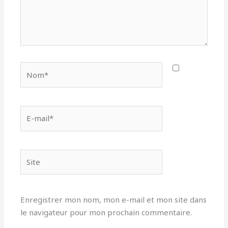
Nom*
E-
mail*
Site
Enregistrer mon nom, mon e-mail et mon site dans
le navigateur pour mon prochain commentaire.