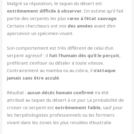
Malgré sa réputation, le taipan du désert est
extrêmement difficile à observer
. On estime qu’il fait
partie des serpents les plus
rares à l’état sauvage
.
Certains chercheurs ont mis
des années
avant d’en
apercevoir un spécimen vivant.
Son comportement est très différent de celui d’un
serpent agressif : il
fuit l’humain dès qu’il le perçoit
,
préférant s’enfouir ou détaler à toute vitesse.
Contrairement au mamba ou au cobra, il
n’attaque
jamais sans être acculé
.
Résultat :
aucun décès humain confirmé
n’a été
attribué au taipan du désert à ce jour. La probabilité de
croiser ce serpent est
extrêmement faible
, sauf pour
les herpétologistes professionnels ou les fermiers
vivant dans les zones les plus reculées d’Australie.