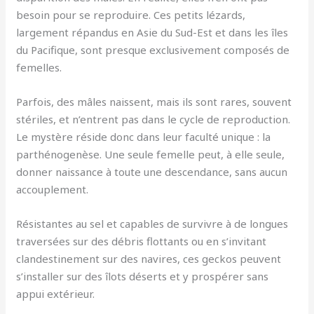
besoin pour se reproduire. Ces petits lézards,
largement répandus en Asie du Sud-Est et dans les îles
du Pacifique, sont presque exclusivement composés de
femelles.
Parfois, des mâles naissent, mais ils sont rares, souvent
stériles, et n’entrent pas dans le cycle de reproduction.
Le mystère réside donc dans leur faculté unique : la
parthénogenèse. Une seule femelle peut, à elle seule,
donner naissance à toute une descendance, sans aucun
accouplement.
Résistantes au sel et capables de survivre à de longues
traversées sur des débris flottants ou en s’invitant
clandestinement sur des navires, ces geckos peuvent
s’installer sur des îlots déserts et y prospérer sans
appui extérieur.