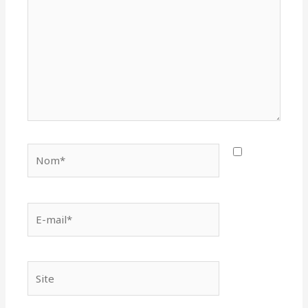
Nom*
E-
mail*
Site