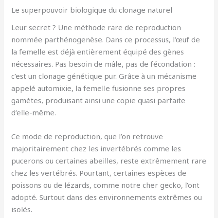
Le superpouvoir biologique du clonage naturel
Leur secret ? Une méthode rare de reproduction
nommée parthénogenèse. Dans ce processus, l’œuf de
la femelle est déjà entièrement équipé des gènes
nécessaires. Pas besoin de mâle, pas de fécondation :
c’est un clonage génétique pur. Grâce à un mécanisme
appelé automixie, la femelle fusionne ses propres
gamètes, produisant ainsi une copie quasi parfaite
d’elle-même.
Ce mode de reproduction, que l’on retrouve
majoritairement chez les invertébrés comme les
pucerons ou certaines abeilles, reste extrêmement rare
chez les vertébrés. Pourtant, certaines espèces de
poissons ou de lézards, comme notre cher gecko, l’ont
adopté. Surtout dans des environnements extrêmes ou
isolés.