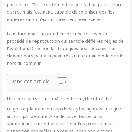
partenaire. C’est exactement ce que fait un petit lézard
discret mais fascinant, capable de coloniser des îles
entières sans qu’aucun mâle n’entre en scène.
La nature nous surprend encore une fois avec un
procédé de reproduction qui semble défié les règles de
l’évolution. Direction les tropiques pour découvrir un
cloneur hors pair à la peau résistante et au mode de vie
hors du commun.
Dans cet article
Un gecko qui vit sans mâle : entre mythe et réalité
Le gecko pleureur, ou Lepidodactylus lugubris, intrigue
autant qu’il déroute. À sa découverte, certains
scientifiques crurent que les femelles pleuraient la
disparition des mâles. En réalité, elles n’en ont pas