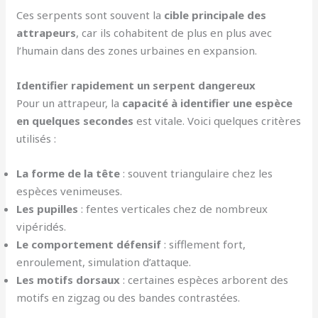
Ces serpents sont souvent la
cible principale des
attrapeurs
, car ils cohabitent de plus en plus avec
l’humain dans des zones urbaines en expansion.
Identifier rapidement un serpent dangereux
Pour un attrapeur, la
capacité à identifier une espèce
en quelques secondes
est vitale. Voici quelques critères
utilisés :
La forme de la tête
: souvent triangulaire chez les
espèces venimeuses.
Les pupilles
: fentes verticales chez de nombreux
vipéridés.
Le comportement défensif
: sifflement fort,
enroulement, simulation d’attaque.
Les motifs dorsaux
: certaines espèces arborent des
motifs en zigzag ou des bandes contrastées.