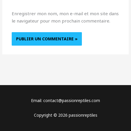
Enregistrer mon nom, mon e-mail et mon site dans
le navigateur pour mon prochain commentaire.
Email: contact@passionreptiles.com
Copyright © 2026 passionreptiles