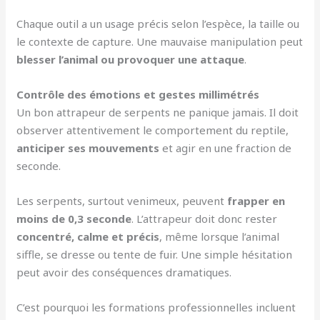
Chaque outil a un usage précis selon l’espèce, la taille ou
le contexte de capture. Une mauvaise manipulation peut
blesser l’animal ou provoquer une attaque
.
Contrôle des émotions et gestes millimétrés
Un bon attrapeur de serpents ne panique jamais. Il doit
observer attentivement le comportement du reptile,
anticiper ses mouvements
et agir en une fraction de
seconde.
Les serpents, surtout venimeux, peuvent
frapper en
moins de 0,3 seconde
. L’attrapeur doit donc rester
concentré, calme et précis
, même lorsque l’animal
siffle, se dresse ou tente de fuir. Une simple hésitation
peut avoir des conséquences dramatiques.
C’est pourquoi les formations professionnelles incluent