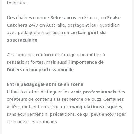
toilettes…
Des chaînes comme
Bebesaurus
en France, ou
Snake
Catchers 24/7
en Australie, partagent leur quotidien
avec pédagogie mais aussi un
certain goût du
spectaculaire
.
Ces contenus renforcent l’image d’un métier à
sensations fortes, mais aussi
l’importance de
l’intervention professionnelle
.
Entre pédagogie et mise en scène
Il faut toutefois distinguer les
vrais professionnels
des
créateurs de contenu à la recherche de buzz. Certaines
vidéos mettent en scène
des manipulations risquées
,
sans équipement ni précautions, ce qui peut encourager
de mauvaises pratiques.