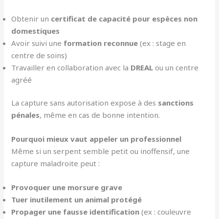
Obtenir un
certificat de capacité pour espèces non
domestiques
Avoir suivi une
formation reconnue
(ex : stage en
centre de soins)
Travailler en collaboration avec la
DREAL
ou un centre
agréé
La capture sans autorisation expose à des
sanctions
pénales
, même en cas de bonne intention.
Pourquoi mieux vaut appeler un professionnel
Même si un serpent semble petit ou inoffensif, une
capture maladroite peut :
Provoquer une morsure grave
Tuer inutilement un animal protégé
Propager une fausse identification
(ex : couleuvre