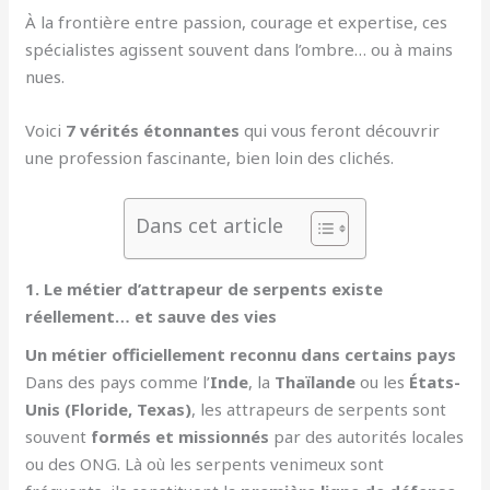
À la frontière entre passion, courage et expertise, ces
spécialistes agissent souvent dans l’ombre… ou à mains
nues.
Voici
7 vérités étonnantes
qui vous feront découvrir
une profession fascinante, bien loin des clichés.
Dans cet article
1. Le métier d’attrapeur de serpents existe
réellement… et sauve des vies
Un métier officiellement reconnu dans certains pays
Dans des pays comme l’
Inde
, la
Thaïlande
ou les
États-
Unis (Floride, Texas)
, les attrapeurs de serpents sont
souvent
formés et missionnés
par des autorités locales
ou des ONG. Là où les serpents venimeux sont