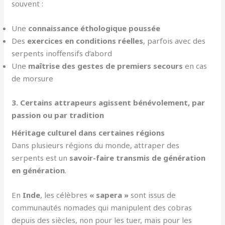
souvent :
Une
connaissance éthologique poussée
Des
exercices en conditions réelles
, parfois avec des
serpents inoffensifs d’abord
Une
maîtrise des gestes de premiers secours
en cas
de morsure
3. Certains attrapeurs agissent bénévolement, par
passion ou par tradition
Héritage culturel dans certaines régions
Dans plusieurs régions du monde, attraper des
serpents est un
savoir-faire transmis de génération
en génération
.
En
Inde
, les célèbres
« sapera »
sont issus de
communautés nomades qui manipulent des cobras
depuis des siècles, non pour les tuer, mais pour les