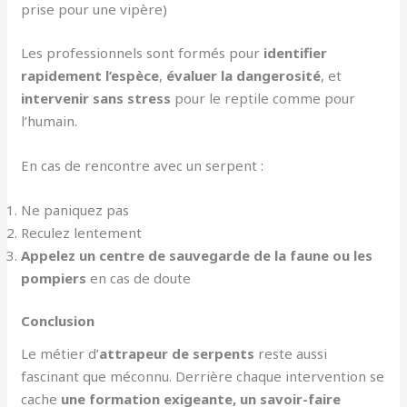
prise pour une vipère)
Les professionnels sont formés pour
identifier
rapidement l’espèce
,
évaluer la dangerosité
, et
intervenir sans stress
pour le reptile comme pour
l’humain.
En cas de rencontre avec un serpent :
Ne paniquez pas
Reculez lentement
Appelez un centre de sauvegarde de la faune ou les
pompiers
en cas de doute
Conclusion
Le métier d’
attrapeur de serpents
reste aussi
fascinant que méconnu. Derrière chaque intervention se
cache
une formation exigeante, un savoir-faire