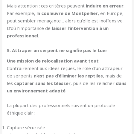
Mais attention : ces critères peuvent
induire en erreur
.
Par exemple, la
couleuvre de Montpellier
, en Europe,
peut sembler menaçante… alors qu’elle est inoffensive.
D’où l’importance de
laisser l’intervention à un
professionnel
.
5. Attraper un serpent ne signifie pas le tuer
Une mission de relocalisation avant tout
Contrairement aux idées reçues, le rôle d’un attrapeur
de serpents
n’est pas d’éliminer les reptiles
, mais de
les
capturer sans les blesser
, puis de les relâcher
dans
un environnement adapté
.
La plupart des professionnels suivent un protocole
éthique clair :
Capture sécurisée