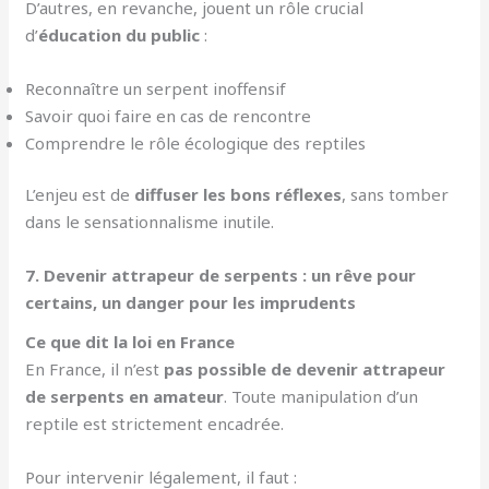
D’autres, en revanche, jouent un rôle crucial
d’
éducation du public
:
Reconnaître un serpent inoffensif
Savoir quoi faire en cas de rencontre
Comprendre le rôle écologique des reptiles
L’enjeu est de
diffuser les bons réflexes
, sans tomber
dans le sensationnalisme inutile.
7. Devenir attrapeur de serpents : un rêve pour
certains, un danger pour les imprudents
Ce que dit la loi en France
En France, il n’est
pas possible de devenir attrapeur
de serpents en amateur
. Toute manipulation d’un
reptile est strictement encadrée.
Pour intervenir légalement, il faut :