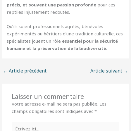
précis, et souvent une passion profonde
pour ces
reptiles injustement redoutés.
Qu’ils soient professionnels agréés, bénévoles
expérimentés ou héritiers d’une tradition culturelle, ces
spécialistes jouent un rôle
essentiel pour la sécurité
humaine et la préservation de la biodiversité
.
←
Article précédent
Article suivant
→
Laisser un commentaire
Votre adresse e-mail ne sera pas publiée.
Les
champs obligatoires sont indiqués avec
*
Écrivez