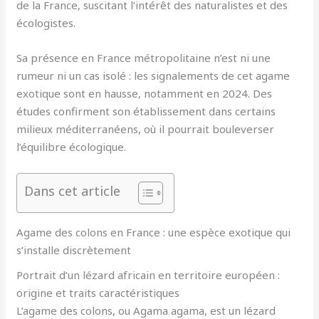
de la France, suscitant l’intérêt des naturalistes et des
écologistes.
Sa présence en France métropolitaine n’est ni une
rumeur ni un cas isolé : les signalements de cet agame
exotique sont en hausse, notamment en 2024. Des
études confirment son établissement dans certains
milieux méditerranéens, où il pourrait bouleverser
l’équilibre écologique.
Dans cet article
Agame des colons en France : une espèce exotique qui
s’installe discrètement
Portrait d’un lézard africain en territoire européen :
origine et traits caractéristiques
L’agame des colons, ou Agama agama, est un lézard