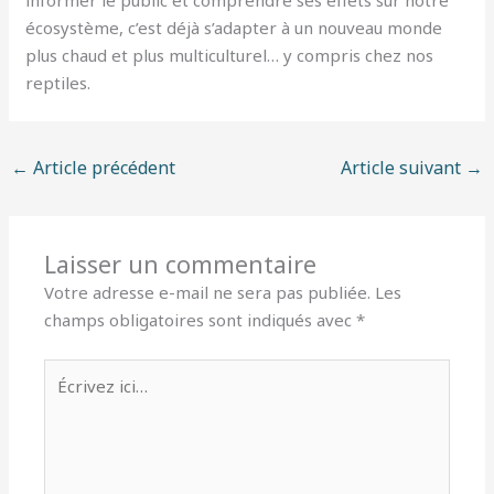
écosystème, c’est déjà s’adapter à un nouveau monde
plus chaud et plus multiculturel… y compris chez nos
reptiles.
←
Article précédent
Article suivant
→
Laisser un commentaire
Votre adresse e-mail ne sera pas publiée.
Les
champs obligatoires sont indiqués avec
*
Écrivez
ici…