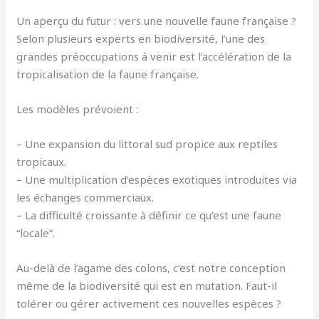
Un aperçu du futur : vers une nouvelle faune française ?
Selon plusieurs experts en biodiversité, l’une des
grandes préoccupations à venir est l’accélération de la
tropicalisation de la faune française.
Les modèles prévoient :
– Une expansion du littoral sud propice aux reptiles
tropicaux.
– Une multiplication d’espèces exotiques introduites via
les échanges commerciaux.
– La difficulté croissante à définir ce qu’est une faune
“locale”.
Au-delà de l’agame des colons, c’est notre conception
même de la biodiversité qui est en mutation. Faut-il
tolérer ou gérer activement ces nouvelles espèces ?