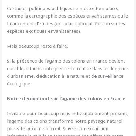
Certaines politiques publiques se mettent en place,
comme la cartographie des espèces envahissantes ou le
financement d’études (ex : plan national d’action sur les
espèces exotiques envahissantes).
Mais beaucoup reste à faire.
Si la présence de l’agame des colons en France devient
durable, il faudra intégrer cette réalité dans les logiques
d’urbanisme, d’éducation à la nature et de surveillance
écologique.
Notre dernier mot sur l’agame des colons en France
Invisible pour beaucoup mais indiscutablement présent,
l’agame des colons transforme notre paysage naturel
plus vite qu’on ne le croit. Suivre son expansion,
informer le public et comprendre ses effets sur notre