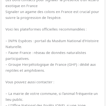
exotique en France
Signaler un agame des colons en France est crucial pour
suivre la progression de l’espèce.
Voici les plateformes officielles recommandées :
– INPN Espèces : portail du Muséum National d’Histoire
Naturelle.
– Faune-France : réseau de données naturalistes
participatives.
– Groupe Herpétologique de France (GHF) : dédié aux
reptiles et amphibiens.
Vous pouvez aussi contacter :
– La mairie de votre commune, si l’animal fréquente un
lieu public.
– L’Office National des Forêts (ONF), si une zone