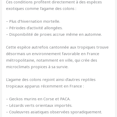
Ces conditions profitent directement à des espèces
exotiques comme l’agame des colons :
– Plus d’hivernation mortelle.
– Périodes d’activité allongées.
– Disponibilité de proies accrue même en automne.
Cette espèce autrefois cantonnée aux tropiques trouve
désormais un environnement favorable en France
métropolitaine, notamment en ville, qui crée des
microclimats propices à sa survie.
L’agame des colons rejoint ainsi d’autres reptiles
tropicaux apparus récemment en France :
– Geckos murins en Corse et PACA.
– Lézards verts orientaux importés.
– Couleuvres asiatiques observées sporadiquement.