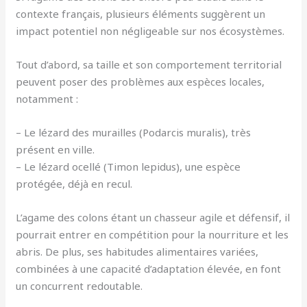
contexte français, plusieurs éléments suggèrent un
impact potentiel non négligeable sur nos écosystèmes.
Tout d’abord, sa taille et son comportement territorial
peuvent poser des problèmes aux espèces locales,
notamment :
– Le lézard des murailles (Podarcis muralis), très
présent en ville.
– Le lézard ocellé (Timon lepidus), une espèce
protégée, déjà en recul.
L’agame des colons étant un chasseur agile et défensif, il
pourrait entrer en compétition pour la nourriture et les
abris. De plus, ses habitudes alimentaires variées,
combinées à une capacité d’adaptation élevée, en font
un concurrent redoutable.