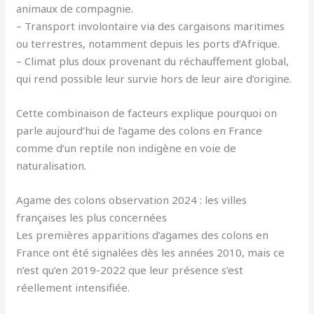
animaux de compagnie.
– Transport involontaire via des cargaisons maritimes
ou terrestres, notamment depuis les ports d’Afrique.
– Climat plus doux provenant du réchauffement global,
qui rend possible leur survie hors de leur aire d’origine.
Cette combinaison de facteurs explique pourquoi on
parle aujourd’hui de l’agame des colons en France
comme d’un reptile non indigène en voie de
naturalisation.
Agame des colons observation 2024 : les villes
françaises les plus concernées
Les premières apparitions d’agames des colons en
France ont été signalées dès les années 2010, mais ce
n’est qu’en 2019-2022 que leur présence s’est
réellement intensifiée.