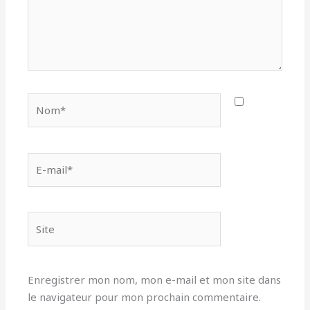
Nom*
E-
mail*
Site
Enregistrer mon nom, mon e-mail et mon site dans
le navigateur pour mon prochain commentaire.