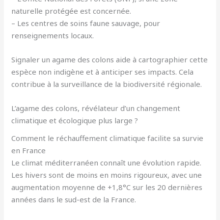
naturelle protégée est concernée.
– Les centres de soins faune sauvage, pour
renseignements locaux.
Signaler un agame des colons aide à cartographier cette
espèce non indigène et à anticiper ses impacts. Cela
contribue à la surveillance de la biodiversité régionale.
L’agame des colons, révélateur d’un changement
climatique et écologique plus large ?
Comment le réchauffement climatique facilite sa survie
en France
Le climat méditerranéen connaît une évolution rapide.
Les hivers sont de moins en moins rigoureux, avec une
augmentation moyenne de +1,8°C sur les 20 dernières
années dans le sud-est de la France.