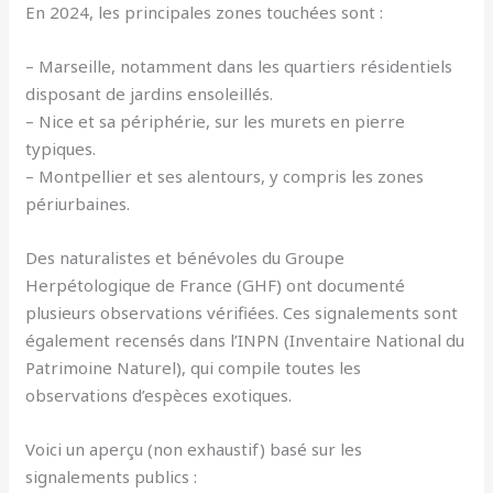
En 2024, les principales zones touchées sont :
– Marseille, notamment dans les quartiers résidentiels
disposant de jardins ensoleillés.
– Nice et sa périphérie, sur les murets en pierre
typiques.
– Montpellier et ses alentours, y compris les zones
périurbaines.
Des naturalistes et bénévoles du Groupe
Herpétologique de France (GHF) ont documenté
plusieurs observations vérifiées. Ces signalements sont
également recensés dans l’INPN (Inventaire National du
Patrimoine Naturel), qui compile toutes les
observations d’espèces exotiques.
Voici un aperçu (non exhaustif) basé sur les
signalements publics :