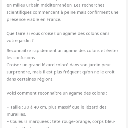
en milieu urbain méditerranéen. Les recherches
scientifiques commencent à peine mais confirment une
présence viable en France.
Que faire si vous croisez un agame des colons dans
votre jardin ?
Reconnaître rapidement un agame des colons et éviter
les confusions
Croiser un grand lézard coloré dans son jardin peut
surprendre, mais il est plus fréquent qu’on ne le croit
dans certaines régions.
Voici comment reconnaître un agame des colons :
– Taille : 30 à 40 cm, plus massif que le lézard des
murailles.
– Couleurs marquées : tête rouge-orange, corps bleu-