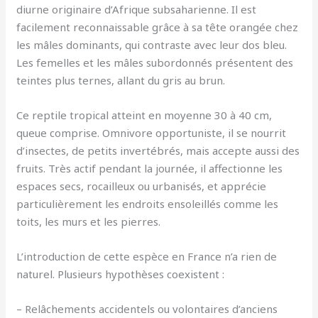
diurne originaire d’Afrique subsaharienne. Il est
facilement reconnaissable grâce à sa tête orangée chez
les mâles dominants, qui contraste avec leur dos bleu.
Les femelles et les mâles subordonnés présentent des
teintes plus ternes, allant du gris au brun.
Ce reptile tropical atteint en moyenne 30 à 40 cm,
queue comprise. Omnivore opportuniste, il se nourrit
d’insectes, de petits invertébrés, mais accepte aussi des
fruits. Très actif pendant la journée, il affectionne les
espaces secs, rocailleux ou urbanisés, et apprécie
particulièrement les endroits ensoleillés comme les
toits, les murs et les pierres.
L’introduction de cette espèce en France n’a rien de
naturel. Plusieurs hypothèses coexistent :
– Relâchements accidentels ou volontaires d’anciens