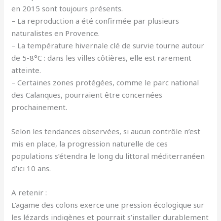
en 2015 sont toujours présents.
– La reproduction a été confirmée par plusieurs
naturalistes en Provence.
– La température hivernale clé de survie tourne autour
de 5-8°C : dans les villes côtières, elle est rarement
atteinte.
– Certaines zones protégées, comme le parc national
des Calanques, pourraient être concernées
prochainement.
Selon les tendances observées, si aucun contrôle n’est
mis en place, la progression naturelle de ces
populations s’étendra le long du littoral méditerranéen
d’ici 10 ans.
A retenir :
L’agame des colons exerce une pression écologique sur
les lézards indigènes et pourrait s’installer durablement