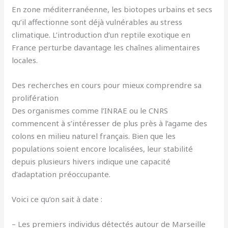
En zone méditerranéenne, les biotopes urbains et secs
qu’il affectionne sont déjà vulnérables au stress
climatique. L’introduction d’un reptile exotique en
France perturbe davantage les chaînes alimentaires
locales.
Des recherches en cours pour mieux comprendre sa
prolifération
Des organismes comme l’INRAE ou le CNRS
commencent à s’intéresser de plus près à l’agame des
colons en milieu naturel français. Bien que les
populations soient encore localisées, leur stabilité
depuis plusieurs hivers indique une capacité
d’adaptation préoccupante.
Voici ce qu’on sait à date :
– Les premiers individus détectés autour de Marseille