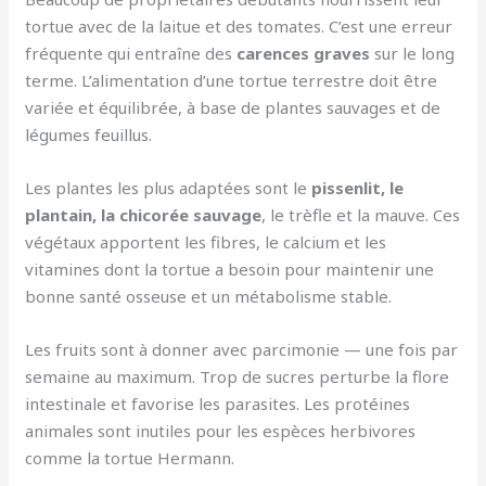
tortue avec de la laitue et des tomates. C’est une erreur
fréquente qui entraîne des
carences graves
sur le long
terme. L’alimentation d’une tortue terrestre doit être
variée et équilibrée, à base de plantes sauvages et de
légumes feuillus.
Les plantes les plus adaptées sont le
pissenlit, le
plantain, la chicorée sauvage
, le trèfle et la mauve. Ces
végétaux apportent les fibres, le calcium et les
vitamines dont la tortue a besoin pour maintenir une
bonne santé osseuse et un métabolisme stable.
Les fruits sont à donner avec parcimonie — une fois par
semaine au maximum. Trop de sucres perturbe la flore
intestinale et favorise les parasites. Les protéines
animales sont inutiles pour les espèces herbivores
comme la tortue Hermann.