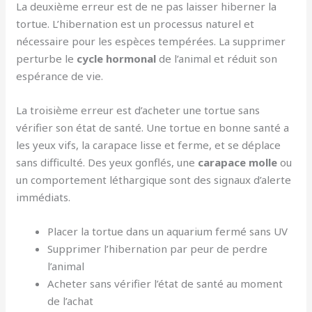
La deuxième erreur est de ne pas laisser hiberner la
tortue. L’hibernation est un processus naturel et
nécessaire pour les espèces tempérées. La supprimer
perturbe le
cycle hormonal
de l’animal et réduit son
espérance de vie.
La troisième erreur est d’acheter une tortue sans
vérifier son état de santé. Une tortue en bonne santé a
les yeux vifs, la carapace lisse et ferme, et se déplace
sans difficulté. Des yeux gonflés, une
carapace molle
ou
un comportement léthargique sont des signaux d’alerte
immédiats.
Placer la tortue dans un aquarium fermé sans UV
Supprimer l’hibernation par peur de perdre
l’animal
Acheter sans vérifier l’état de santé au moment
de l’achat