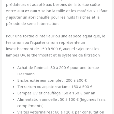
prédateurs et adapté aux besoins de la tortue coûte
entre
200 et 800 €
selon la taille et les matériaux. Il faut
y ajouter un abri chauffé pour les nuits fraîches et la
période de semi-hibernation.
Pour une tortue d’intérieur ou une espèce aquatique, le
terrarium ou l’aquaterrarium représente un
investissement de 150 à 500 €, auquel s’ajoutent les
lampes UV, le thermostat et le système de filtration.
Achat de l’animal : 80 à 200 € pour une tortue
Hermann
Enclos extérieur complet : 200 à 800 €
Terrarium ou aquaterrarium : 150 à 500 €
Lampes UV et chauffage : 50 à 150 € par an
Alimentation annuelle : 50 à 100 € (légumes frais,
compléments)
Visites vétérinaires : 60 à 120 € par consultation