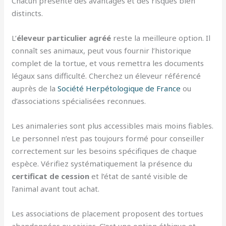
Chacun présente des avantages et des risques bien
distincts.
L’
éleveur particulier agréé
reste la meilleure option. Il
connaît ses animaux, peut vous fournir l’historique
complet de la tortue, et vous remettra les documents
légaux sans difficulté. Cherchez un éleveur référencé
auprès de la
Société Herpétologique de France
ou
d’associations spécialisées reconnues.
Les animaleries sont plus accessibles mais moins fiables.
Le personnel n’est pas toujours formé pour conseiller
correctement sur les besoins spécifiques de chaque
espèce. Vérifiez systématiquement la présence du
certificat de cession
et l’état de santé visible de
l’animal avant tout achat.
Les associations de placement proposent des tortues