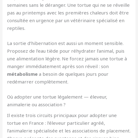
semaines sans le déranger. Une tortue qui ne se réveille
pas au printemps avec les premières chaleurs doit être
consultée en urgence par un vétérinaire spécialisé en
reptiles.
La sortie d’hibernation est aussi un moment sensible.
Proposez de l’eau tiède pour réhydrater l’animal, puis
une alimentation légère. Ne forcez jamais une tortue à
manger immédiatement après son réveil : son
métabolisme
a besoin de quelques jours pour
redémarrer complètement.
Où adopter une tortue légalement — éleveur,
animalerie ou association ?
Il existe trois circuits principaux pour adopter une
tortue en France : l’éleveur particulier agréé,
l’animalerie spécialisée et les associations de placement.