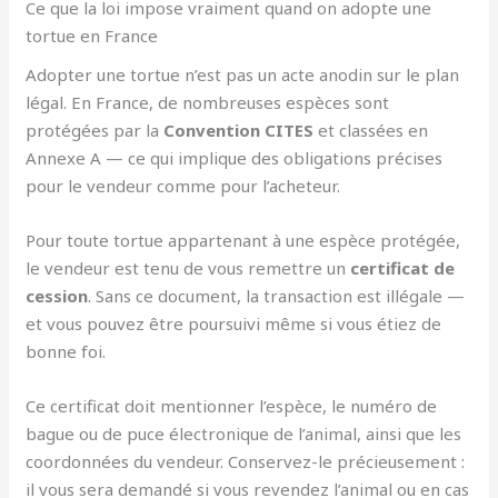
Ce que la loi impose vraiment quand on adopte une
tortue en France
Adopter une tortue n’est pas un acte anodin sur le plan
légal. En France, de nombreuses espèces sont
protégées par la
Convention CITES
et classées en
Annexe A — ce qui implique des obligations précises
pour le vendeur comme pour l’acheteur.
Pour toute tortue appartenant à une espèce protégée,
le vendeur est tenu de vous remettre un
certificat de
cession
. Sans ce document, la transaction est illégale —
et vous pouvez être poursuivi même si vous étiez de
bonne foi.
Ce certificat doit mentionner l’espèce, le numéro de
bague ou de puce électronique de l’animal, ainsi que les
coordonnées du vendeur. Conservez-le précieusement :
il vous sera demandé si vous revendez l’animal ou en cas