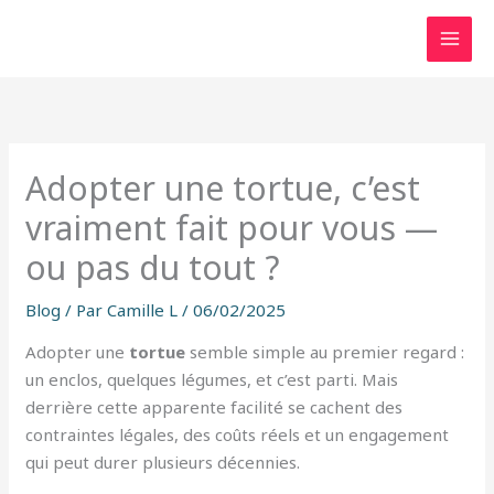
Aller
au
contenu
Adopter une tortue, c’est
vraiment fait pour vous —
ou pas du tout ?
Blog
/ Par
Camille L
/
06/02/2025
Adopter une
tortue
semble simple au premier regard :
un enclos, quelques légumes, et c’est parti. Mais
derrière cette apparente facilité se cachent des
contraintes légales, des coûts réels et un engagement
qui peut durer plusieurs décennies.