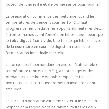
facteur de
longévité et de bonne santé
pour l’animal.
La préparation commence dès l’automne, quand les
températures descendent sous les 15 °C. Il faut
progressivement réduire les apports alimentaires deux
à trois semaines avant l’entrée en hibernation, pour que
le
tube digestif soit vide
. Une tortue qui hiberne avec
de la nourriture en cours de digestion risque une
fermentation intestinale mortelle.
La tortue doit hiberner dans un endroit frais, stable en
température (entre 4 et 8 °C), à l’abri du gel et des
prédateurs. Une boîte en bois remplie de feuilles
mortes ou de substrat légèrement humide convient
très bien.
La durée d’hibernation varie entre
2 et 4 mois
selon
l’espèce et la région. Vérifiez l’animal toutes les deux