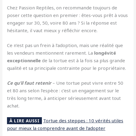
Chez Passion Reptiles, on recommande toujours de
poser cette question en premier : êtes-vous prêt à vous
engager sur 30, 50, voire 80 ans ? Si la réponse est
hésitante, il vaut mieux y réfléchir encore.
Ce n’est pas un frein à l’adoption, mais une réalité que
les vendeurs mentionnent rarement. La
longévité
exceptionnelle
de la tortue est à la fois sa plus grande
qualité et sa principale contrainte pour le propriétaire.
Ce qu’il faut retenir
– Une tortue peut vivre entre 50
et 80 ans selon l’espèce : c’est un engagement sur le
très long terme, à anticiper sérieusement avant tout
achat.
Tortue des steppes : 10 vérités utiles
À LIRE AUSSI
pour mieux la comprendre avant de l’adopter