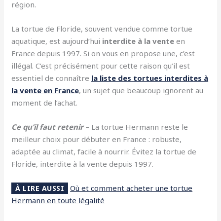
région.
La tortue de Floride, souvent vendue comme tortue
aquatique, est aujourd’hui
interdite à la vente
en
France depuis 1997. Si on vous en propose une, c’est
illégal. C’est précisément pour cette raison qu’il est
essentiel de connaître
la liste des tortues interdites à
la vente en France
, un sujet que beaucoup ignorent au
moment de l’achat.
Ce qu’il faut retenir
– La tortue Hermann reste le
meilleur choix pour débuter en France : robuste,
adaptée au climat, facile à nourrir. Évitez la tortue de
Floride, interdite à la vente depuis 1997.
Où et comment acheter une tortue
À LIRE AUSSI
Hermann en toute légalité