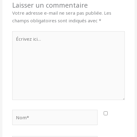
Laisser un commentaire
Votre adresse e-mail ne sera pas publiée.
Les
champs obligatoires sont indiqués avec
*
Écrivez
ici…
Nom*