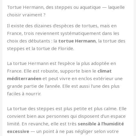
Tortue Hermann, des steppes ou aquatique — laquelle
choisir vraiment ?
Il existe des dizaines d’espèces de tortues, mais en
France, trois reviennent systématiquement dans les
choix des débutants : la
tortue Hermann
, la tortue des
steppes et la tortue de Floride.
La tortue Hermann est l’espèce la plus adoptée en
France. Elle est robuste, supporte bien le
climat
méditerranéen
et peut vivre en enclos extérieur une
grande partie de l’année. Elle est aussi l’une des plus
faciles à nourrir.
La tortue des steppes est plus petite et plus calme. Elle
convient bien aux personnes qui disposent d’un espace
limité. En revanche, elle est très
sensible à l’humidité
excessive
— un point à ne pas négliger selon votre