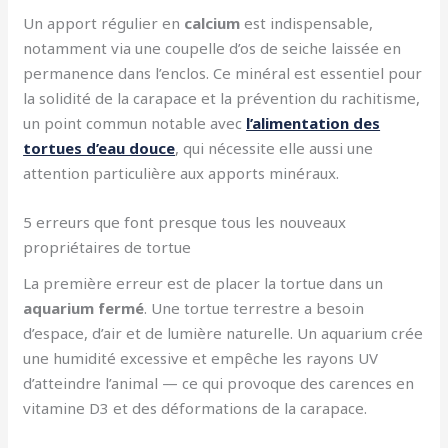
Un apport régulier en
calcium
est indispensable,
notamment via une coupelle d’os de seiche laissée en
permanence dans l’enclos. Ce minéral est essentiel pour
la solidité de la carapace et la prévention du rachitisme,
un point commun notable avec
l’alimentation des
tortues d’eau douce
, qui nécessite elle aussi une
attention particulière aux apports minéraux.
5 erreurs que font presque tous les nouveaux
propriétaires de tortue
La première erreur est de placer la tortue dans un
aquarium fermé
. Une tortue terrestre a besoin
d’espace, d’air et de lumière naturelle. Un aquarium crée
une humidité excessive et empêche les rayons UV
d’atteindre l’animal — ce qui provoque des carences en
vitamine D3 et des déformations de la carapace.