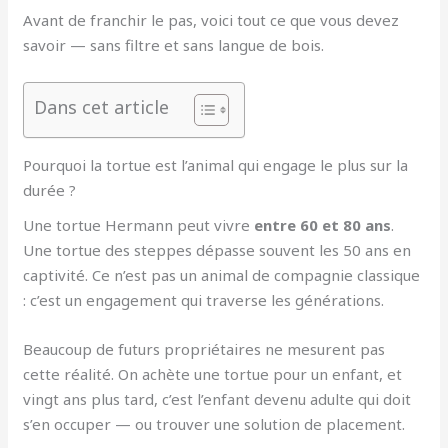
Avant de franchir le pas, voici tout ce que vous devez
savoir — sans filtre et sans langue de bois.
Dans cet article
Pourquoi la tortue est l’animal qui engage le plus sur la
durée ?
Une tortue Hermann peut vivre
entre 60 et 80 ans
.
Une tortue des steppes dépasse souvent les 50 ans en
captivité. Ce n’est pas un animal de compagnie classique
: c’est un engagement qui traverse les générations.
Beaucoup de futurs propriétaires ne mesurent pas
cette réalité. On achète une tortue pour un enfant, et
vingt ans plus tard, c’est l’enfant devenu adulte qui doit
s’en occuper — ou trouver une solution de placement.