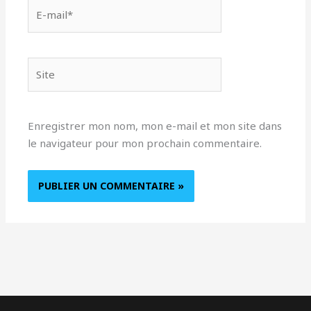
E-
mail*
Site
Enregistrer mon nom, mon e-mail et mon site dans
le navigateur pour mon prochain commentaire.