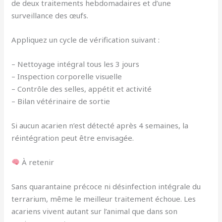
de deux traitements hebdomadaires et d’une
surveillance des œufs.
Appliquez un cycle de vérification suivant :
– Nettoyage intégral tous les 3 jours
– Inspection corporelle visuelle
– Contrôle des selles, appétit et activité
– Bilan vétérinaire de sortie
Si aucun acarien n’est détecté après 4 semaines, la
réintégration peut être envisagée.
À retenir
Sans quarantaine précoce ni désinfection intégrale du
terrarium, même le meilleur traitement échoue. Les
acariens vivent autant sur l’animal que dans son