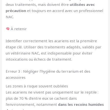
deux traitements, mais doivent être
utilisées avec
précaution
et toujours en accord avec un professionnel
NAC.
À retenir
Identifier correctement les acariens est la première
étape clé. Utiliser des traitements adaptés, validés par
un vétérinaire NAC, est indispensable pour éviter
intoxications ou échecs de traitement.
Erreur 3 : Négliger l’hygiène du terrarium et des
accessoires
Les zones à risque souvent oubliées
Les acariens ne vivent pas uniquement sur le reptile :
plus de 70 % d’entre eux se cachent dans
l’environnement, notamment
dans les recoins humides