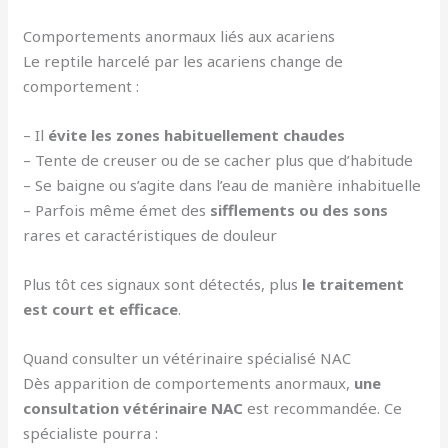
Comportements anormaux liés aux acariens
Le reptile harcelé par les acariens change de
comportement :
– Il
évite les zones habituellement chaudes
– Tente de creuser ou de se cacher plus que d’habitude
– Se baigne ou s’agite dans l’eau de manière inhabituelle
– Parfois même émet des
sifflements ou des sons
rares et caractéristiques de douleur
Plus tôt ces signaux sont détectés, plus
le traitement
est court et efficace
.
Quand consulter un vétérinaire spécialisé NAC
Dès apparition de comportements anormaux,
une
consultation vétérinaire NAC
est recommandée. Ce
spécialiste pourra :