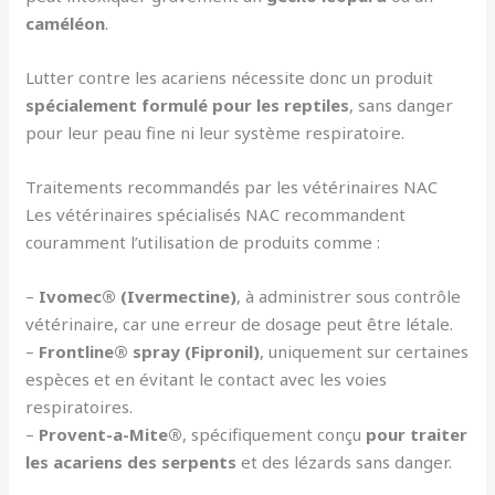
caméléon
.
Lutter contre les acariens nécessite donc un produit
spécialement formulé pour les reptiles
, sans danger
pour leur peau fine ni leur système respiratoire.
Traitements recommandés par les vétérinaires NAC
Les vétérinaires spécialisés NAC recommandent
couramment l’utilisation de produits comme :
–
Ivomec® (Ivermectine)
, à administrer sous contrôle
vétérinaire, car une erreur de dosage peut être létale.
–
Frontline® spray (Fipronil)
, uniquement sur certaines
espèces et en évitant le contact avec les voies
respiratoires.
–
Provent-a-Mite®
, spécifiquement conçu
pour traiter
les acariens des serpents
et des lézards sans danger.