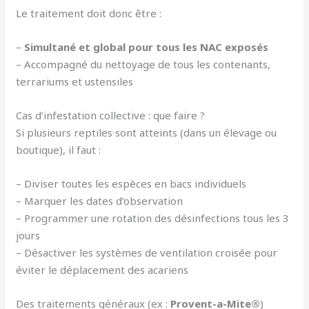
Le traitement doit donc être :
–
Simultané et global pour tous les NAC exposés
– Accompagné du nettoyage de tous les contenants,
terrariums et ustensiles
Cas d’infestation collective : que faire ?
Si plusieurs reptiles sont atteints (dans un élevage ou
boutique), il faut :
– Diviser toutes les espèces en bacs individuels
– Marquer les dates d’observation
– Programmer une rotation des désinfections tous les 3
jours
– Désactiver les systèmes de ventilation croisée pour
éviter le déplacement des acariens
Des traitements généraux (ex :
Provent-a-Mite®
)