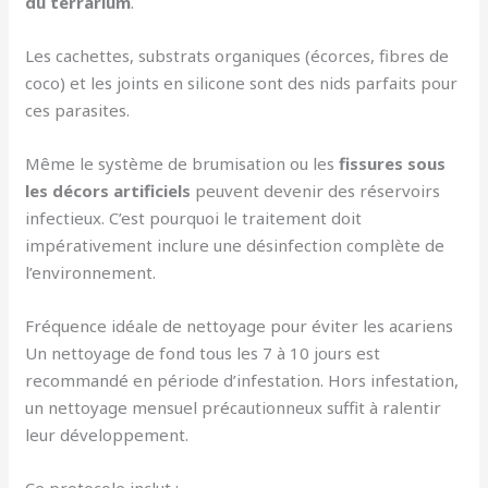
du terrarium
.
Les cachettes, substrats organiques (écorces, fibres de
coco) et les joints en silicone sont des nids parfaits pour
ces parasites.
Même le système de brumisation ou les
fissures sous
les décors artificiels
peuvent devenir des réservoirs
infectieux. C’est pourquoi le traitement doit
impérativement inclure une désinfection complète de
l’environnement.
Fréquence idéale de nettoyage pour éviter les acariens
Un nettoyage de fond tous les 7 à 10 jours est
recommandé en période d’infestation. Hors infestation,
un nettoyage mensuel précautionneux suffit à ralentir
leur développement.