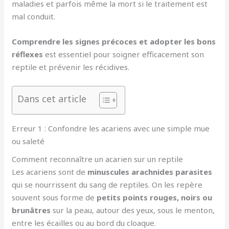
maladies et parfois même la mort si le traitement est
mal conduit.
Comprendre les signes précoces et adopter les bons
réflexes
est essentiel pour soigner efficacement son
reptile et prévenir les récidives.
Dans cet article
Erreur 1 : Confondre les acariens avec une simple mue
ou saleté
Comment reconnaître un acarien sur un reptile
Les acariens sont de
minuscules arachnides parasites
qui se nourrissent du sang de reptiles. On les repère
souvent sous forme de
petits points rouges, noirs ou
brunâtres
sur la peau, autour des yeux, sous le menton,
entre les écailles ou au bord du cloaque.