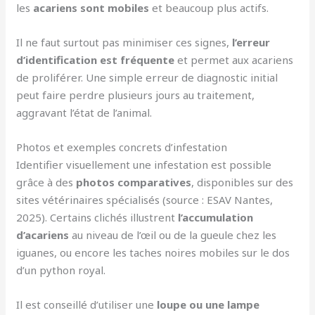
les
acariens sont mobiles
et beaucoup plus actifs.
Il ne faut surtout pas minimiser ces signes,
l’erreur
d’identification est fréquente
et permet aux acariens
de proliférer. Une simple erreur de diagnostic initial
peut faire perdre plusieurs jours au traitement,
aggravant l’état de l’animal.
Photos et exemples concrets d’infestation
Identifier visuellement une infestation est possible
grâce à des
photos comparatives
, disponibles sur des
sites vétérinaires spécialisés (source : ESAV Nantes,
2025). Certains clichés illustrent
l’accumulation
d’acariens
au niveau de l’œil ou de la gueule chez les
iguanes, ou encore les taches noires mobiles sur le dos
d’un python royal.
Il est conseillé d’utiliser une
loupe ou une lampe