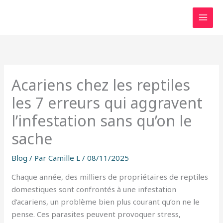
Aller
au
contenu
Acariens chez les reptiles
les 7 erreurs qui aggravent
l’infestation sans qu’on le
sache
Blog
/ Par
Camille L
/
08/11/2025
Chaque année, des milliers de propriétaires de reptiles
domestiques sont confrontés à une infestation
d’acariens, un problème bien plus courant qu’on ne le
pense. Ces parasites peuvent provoquer stress,