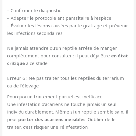
– Confirmer le diagnostic
– Adapter le protocole antiparasitaire à l’espèce
– Évaluer les lésions causées par le grattage et prévenir
les infections secondaires
Ne jamais attendre qu’un reptile arrête de manger
complètement pour consulter : il peut déjà être
en état
critique
à ce stade.
Erreur 6 : Ne pas traiter tous les reptiles du terrarium
ou de l’élevage
Pourquoi un traitement partiel est inefficace
Une infestation d’acariens ne touche jamais un seul
individu durablement. Même si un reptile semble sain, il
peut
porter des acariens invisibles
. Oublier de le
traiter, c’est risquer une réinfestation.