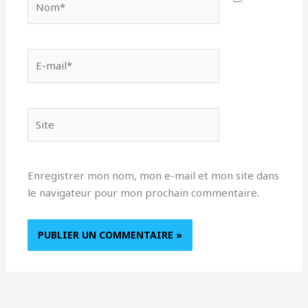
E-
mail*
Site
Enregistrer mon nom, mon e-mail et mon site dans
le navigateur pour mon prochain commentaire.