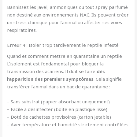
Bannissez les javel, ammoniques ou tout spray parfumé
non destiné aux environnements NAC. Ils peuvent créer
un stress chimique pour l’animal ou affecter ses voies
respiratoires.
Erreur 4 : Isoler trop tardivement le reptile infesté
Quand et comment mettre en quarantaine un reptile
L’isolement est fondamental pour bloquer la
transmission des acariens. Il doit se faire
dès
l’apparition des premiers symptômes
. Cela signifie
transférer l’animal dans un bac de quarantaine :
– Sans substrat (papier absorbant uniquement)
– Facile à désinfecter (boîte en plastique lisse)
– Doté de cachettes provisoires (carton jetable)
– Avec température et humidité strictement contrôlées