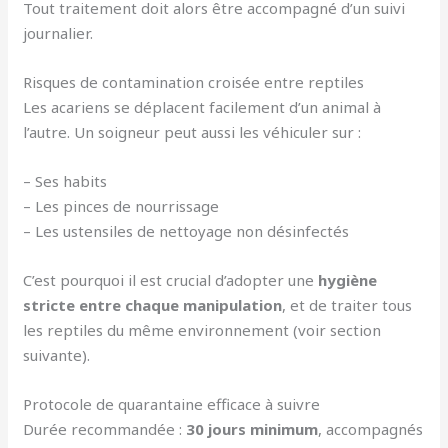
Tout traitement doit alors être accompagné d’un suivi
journalier.
Risques de contamination croisée entre reptiles
Les acariens se déplacent facilement d’un animal à
l’autre. Un soigneur peut aussi les véhiculer sur :
– Ses habits
– Les pinces de nourrissage
– Les ustensiles de nettoyage non désinfectés
C’est pourquoi il est crucial d’adopter une
hygiène
stricte entre chaque manipulation
, et de traiter tous
les reptiles du même environnement (voir section
suivante).
Protocole de quarantaine efficace à suivre
Durée recommandée :
30 jours minimum
, accompagnés