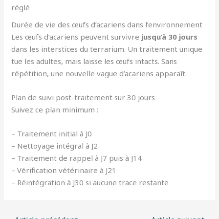
réglé
Durée de vie des œufs d’acariens dans l’environnement
Les œufs d’acariens peuvent survivre
jusqu’à 30 jours
dans les interstices du terrarium. Un traitement unique
tue les adultes, mais laisse les œufs intacts. Sans
répétition, une nouvelle vague d’acariens apparaît.
Plan de suivi post-traitement sur 30 jours
Suivez ce plan minimum :
– Traitement initial à J0
– Nettoyage intégral à J2
– Traitement de rappel à J7 puis à J14
– Vérification vétérinaire à J21
– Réintégration à J30 si aucune trace restante