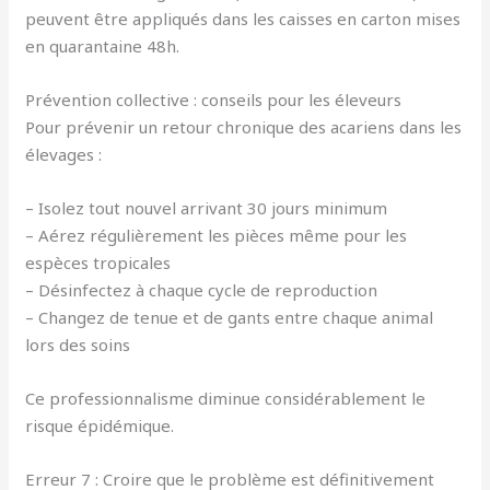
peuvent être appliqués dans les caisses en carton mises
en quarantaine 48h.
Prévention collective : conseils pour les éleveurs
Pour prévenir un retour chronique des acariens dans les
élevages :
– Isolez tout nouvel arrivant 30 jours minimum
– Aérez régulièrement les pièces même pour les
espèces tropicales
– Désinfectez à chaque cycle de reproduction
– Changez de tenue et de gants entre chaque animal
lors des soins
Ce professionnalisme diminue considérablement le
risque épidémique.
Erreur 7 : Croire que le problème est définitivement