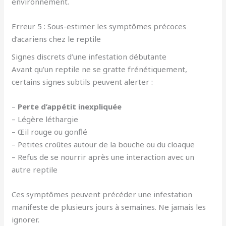
environnement.
Erreur 5 : Sous-estimer les symptômes précoces
d’acariens chez le reptile
Signes discrets d’une infestation débutante
Avant qu’un reptile ne se gratte frénétiquement,
certains signes subtils peuvent alerter :
–
Perte d’appétit inexpliquée
– Légère léthargie
– Œil rouge ou gonflé
– Petites croûtes autour de la bouche ou du cloaque
– Refus de se nourrir après une interaction avec un
autre reptile
Ces symptômes peuvent précéder une infestation
manifeste de plusieurs jours à semaines. Ne jamais les
ignorer.