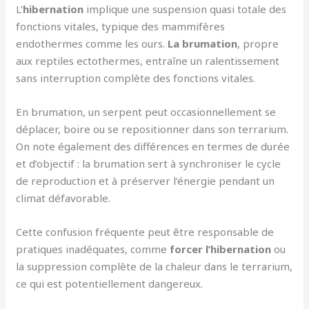
L’
hibernation
implique une suspension quasi totale des
fonctions vitales, typique des mammifères
endothermes comme les ours.
La brumation
, propre
aux reptiles ectothermes, entraîne un ralentissement
sans interruption complète des fonctions vitales.
En brumation, un serpent peut occasionnellement se
déplacer, boire ou se repositionner dans son terrarium.
On note également des différences en termes de durée
et d’objectif : la brumation sert à synchroniser le cycle
de reproduction et à préserver l’énergie pendant un
climat défavorable.
Cette confusion fréquente peut être responsable de
pratiques inadéquates, comme
forcer l’hibernation
ou
la suppression complète de la chaleur dans le terrarium,
ce qui est potentiellement dangereux.