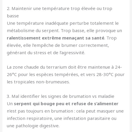
2. Maintenir une température trop élevée ou trop
basse
Une température inadéquate perturbe totalement le
métabolisme du serpent. Trop basse, elle provoque un
ralentissement extrême menaçant sa santé
. Trop
élevée, elle l’empêche de brumer correctement,
générant du stress et de l’agressivité.
La zone chaude du terrarium doit être maintenue à 24-
26°C pour les espèces tempérées, et vers 28-30°C pour
les tropicales non-brumeuses.
3. Mal identifier les signes de brumation vs maladie
Un
serpent qui bouge peu et refuse de s’alimenter
n’est pas toujours en brumation : cela peut masquer une
infection respiratoire, une infestation parasitaire ou
une pathologie digestive.