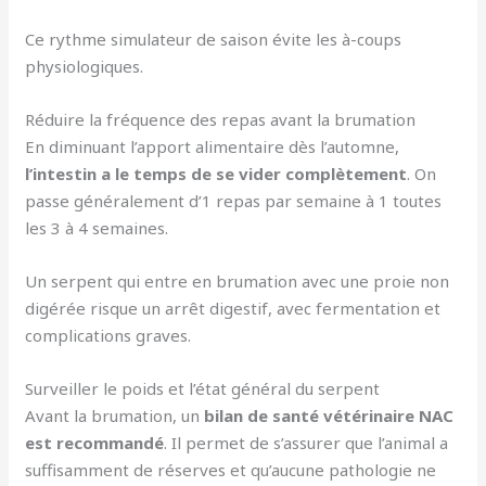
Ce rythme simulateur de saison évite les à-coups
physiologiques.
Réduire la fréquence des repas avant la brumation
En diminuant l’apport alimentaire dès l’automne,
l’intestin a le temps de se vider complètement
. On
passe généralement d’1 repas par semaine à 1 toutes
les 3 à 4 semaines.
Un serpent qui entre en brumation avec une proie non
digérée risque un arrêt digestif, avec fermentation et
complications graves.
Surveiller le poids et l’état général du serpent
Avant la brumation, un
bilan de santé vétérinaire NAC
est recommandé
. Il permet de s’assurer que l’animal a
suffisamment de réserves et qu’aucune pathologie ne