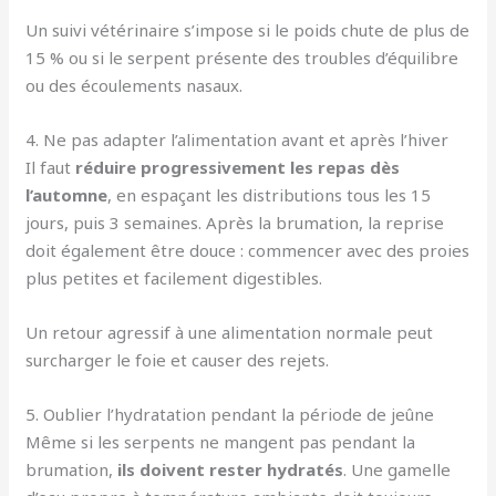
Un suivi vétérinaire s’impose si le poids chute de plus de
15 % ou si le serpent présente des troubles d’équilibre
ou des écoulements nasaux.
4. Ne pas adapter l’alimentation avant et après l’hiver
Il faut
réduire progressivement les repas dès
l’automne
, en espaçant les distributions tous les 15
jours, puis 3 semaines. Après la brumation, la reprise
doit également être douce : commencer avec des proies
plus petites et facilement digestibles.
Un retour agressif à une alimentation normale peut
surcharger le foie et causer des rejets.
5. Oublier l’hydratation pendant la période de jeûne
Même si les serpents ne mangent pas pendant la
brumation,
ils doivent rester hydratés
. Une gamelle