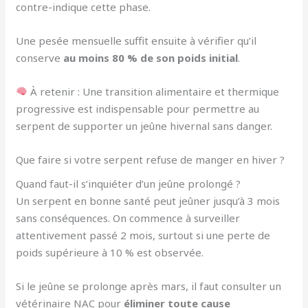
contre-indique cette phase.
Une pesée mensuelle suffit ensuite à vérifier qu’il
conserve
au moins 80 % de son poids initial
.
À retenir : Une transition alimentaire et thermique
progressive est indispensable pour permettre au
serpent de supporter un jeûne hivernal sans danger.
Que faire si votre serpent refuse de manger en hiver ?
Quand faut-il s’inquiéter d’un jeûne prolongé ?
Un serpent en bonne santé peut jeûner jusqu’à 3 mois
sans conséquences. On commence à surveiller
attentivement passé 2 mois, surtout si une perte de
poids supérieure à 10 % est observée.
Si le jeûne se prolonge après mars, il faut consulter un
vétérinaire NAC pour
éliminer toute cause