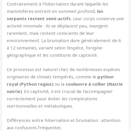
Contrairement à l’hibernation durant laquelle les
mammifères entrent en sommeil profond,
les
serpents restent semi-actifs
. Leur corps conserve une
activité minimale : ils se déplacent peu, mangent
rarement, mais restent conscients de leur
environnement. La brumation dure généralement de 6
à 12 semaines, variant selon l’espèce, l’origine
géographique et les conditions de captivité.
Ce processus est naturel chez de nombreuses espèces
originaires de climats tempérés, comme le
python
royal (Python regius)
ou la
couleuvre à collier (Natrix
natrix)
. En captivité, il est crucial de l’accompagner
correctement pour éviter les complications
nutritionnelles et métaboliques.
Différences entre hibernation et brumation : attention
aux confusions fréquentes