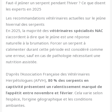
Faut-il jeûner un serpent pendant l’hiver ? Ce que disent
les experts en 2025
Les recommandations vétérinaires actuelles sur le jeûne
hivernal des serpents
En 2025, la majorité des
vétérinaires spécialisés NAC
s’accordent à dire que le jeûne est une réponse
naturelle à la brumation. Forcer un serpent à
s’alimenter durant cette période est considéré comme
une erreur, sauf en cas de pathologie nécessitant une
nutrition assistée.
D’après l’Association Française des Vétérinaires
Herpétologues (AFVH),
80 % des serpents en
captivité présentent un ralentissement marqué de
l’appétit entre novembre et février
. Cela varie selon
l’espèce, l’origine géographique et les conditions
ambiantes.