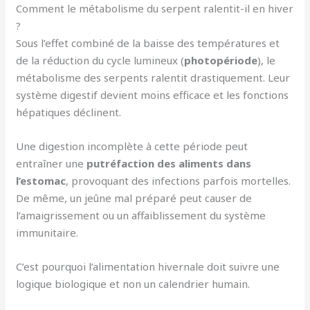
Comment le métabolisme du serpent ralentit-il en hiver
?
Sous l’effet combiné de la baisse des températures et
de la réduction du cycle lumineux (
photopériode
), le
métabolisme des serpents ralentit drastiquement. Leur
système digestif devient moins efficace et les fonctions
hépatiques déclinent.
Une digestion incomplète à cette période peut
entraîner une
putréfaction des aliments dans
l’estomac
, provoquant des infections parfois mortelles.
De même, un jeûne mal préparé peut causer de
l’amaigrissement ou un affaiblissement du système
immunitaire.
C’est pourquoi l’alimentation hivernale doit suivre une
logique biologique et non un calendrier humain.