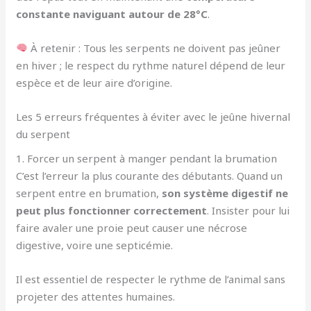
constante naviguant autour de 28°C
.
À retenir : Tous les serpents ne doivent pas jeûner
en hiver ; le respect du rythme naturel dépend de leur
espèce et de leur aire d’origine.
Les 5 erreurs fréquentes à éviter avec le jeûne hivernal
du serpent
1. Forcer un serpent à manger pendant la brumation
C’est l’erreur la plus courante des débutants. Quand un
serpent entre en brumation,
son système digestif ne
peut plus fonctionner correctement
. Insister pour lui
faire avaler une proie peut causer une nécrose
digestive, voire une septicémie.
Il est essentiel de respecter le rythme de l’animal sans
projeter des attentes humaines.