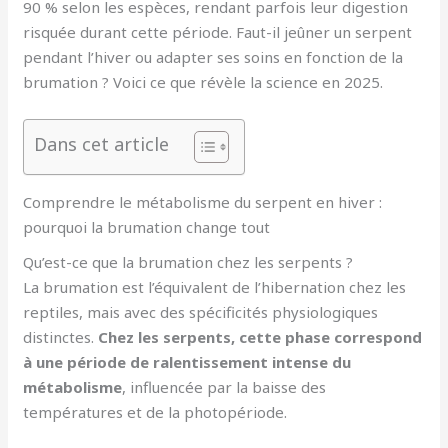
90 % selon les espèces, rendant parfois leur digestion
risquée durant cette période. Faut-il jeûner un serpent
pendant l’hiver ou adapter ses soins en fonction de la
brumation ? Voici ce que révèle la science en 2025.
Dans cet article
Comprendre le métabolisme du serpent en hiver :
pourquoi la brumation change tout
Qu’est-ce que la brumation chez les serpents ?
La brumation est l’équivalent de l’hibernation chez les
reptiles, mais avec des spécificités physiologiques
distinctes.
Chez les serpents, cette phase correspond
à une période de ralentissement intense du
métabolisme
, influencée par la baisse des
températures et de la photopériode.