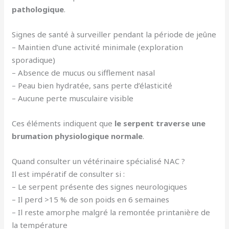
pathologique
.
Signes de santé à surveiller pendant la période de jeûne
– Maintien d’une activité minimale (exploration
sporadique)
– Absence de mucus ou sifflement nasal
– Peau bien hydratée, sans perte d’élasticité
– Aucune perte musculaire visible
Ces éléments indiquent que
le serpent traverse une
brumation physiologique normale
.
Quand consulter un vétérinaire spécialisé NAC ?
Il est impératif de consulter si :
– Le serpent présente des signes neurologiques
– Il perd >15 % de son poids en 6 semaines
– Il reste amorphe malgré la remontée printanière de
la température