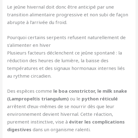
Le jeûne hivernal doit donc être anticipé par une
transition alimentaire progressive et non subi de façon
abrupte à l’arrivée du froid.
Pourquoi certains serpents refusent naturellement de
s’alimenter en hiver
Plusieurs facteurs déclenchent ce jeûne spontané : la
réduction des heures de lumière, la baisse des
températures et des signaux hormonaux internes liés
au rythme circadien.
Des espèces comme
le boa constrictor, le milk snake
(Lampropeltis triangulum)
ou le
python réticulé
arrêtent d’eux-mêmes de se nourrir dès que leur
environnement devient hivernal. Cette réaction,
purement instinctive, vise à
éviter les complications
digestives
dans un organisme ralenti.