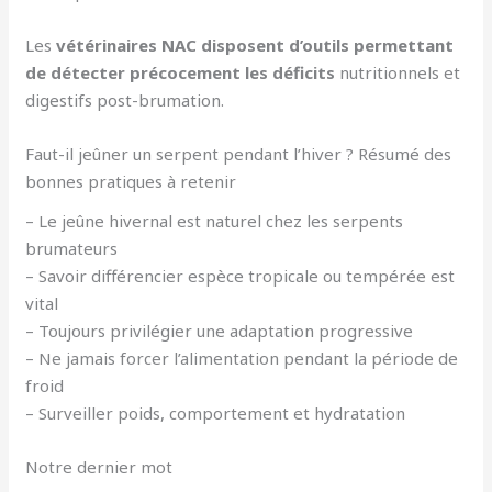
Les
vétérinaires NAC disposent d’outils permettant
de détecter précocement les déficits
nutritionnels et
digestifs post-brumation.
Faut-il jeûner un serpent pendant l’hiver ? Résumé des
bonnes pratiques à retenir
– Le jeûne hivernal est naturel chez les serpents
brumateurs
– Savoir différencier espèce tropicale ou tempérée est
vital
– Toujours privilégier une adaptation progressive
– Ne jamais forcer l’alimentation pendant la période de
froid
– Surveiller poids, comportement et hydratation
Notre dernier mot