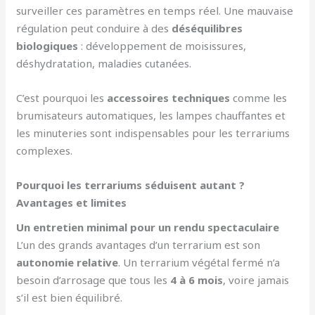
surveiller ces paramètres en temps réel. Une mauvaise
régulation peut conduire à des
déséquilibres
biologiques
: développement de moisissures,
déshydratation, maladies cutanées.
C’est pourquoi les
accessoires techniques
comme les
brumisateurs automatiques, les lampes chauffantes et
les minuteries sont indispensables pour les terrariums
complexes.
Pourquoi les terrariums séduisent autant ?
Avantages et limites
Un entretien minimal pour un rendu spectaculaire
L’un des grands avantages d’un terrarium est son
autonomie relative
. Un terrarium végétal fermé n’a
besoin d’arrosage que tous les
4 à 6 mois
, voire jamais
s’il est bien équilibré.