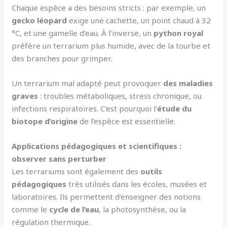
Chaque espèce a des besoins stricts : par exemple, un
gecko léopard
exige une cachette, un point chaud à 32
°C, et une gamelle d’eau. À l’inverse, un
python royal
préfère un terrarium plus humide, avec de la tourbe et
des branches pour grimper.
Un terrarium mal adapté peut provoquer
des maladies
graves
: troubles métaboliques, stress chronique, ou
infections respiratoires. C’est pourquoi l’
étude du
biotope d’origine
de l’espèce est essentielle.
Applications pédagogiques et scientifiques :
observer sans perturber
Les terrariums sont également des
outils
pédagogiques
très utilisés dans les écoles, musées et
laboratoires. Ils permettent d’enseigner des notions
comme le
cycle de l’eau
, la photosynthèse, ou la
régulation thermique.