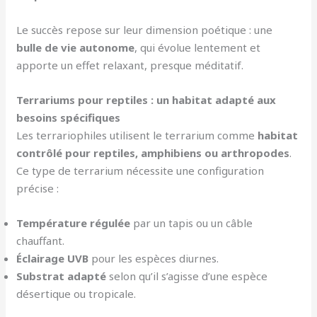
Le succès repose sur leur dimension poétique : une
bulle de vie autonome
, qui évolue lentement et
apporte un effet relaxant, presque méditatif.
Terrariums pour reptiles : un habitat adapté aux
besoins spécifiques
Les terrariophiles utilisent le terrarium comme
habitat
contrôlé pour reptiles, amphibiens ou arthropodes
.
Ce type de terrarium nécessite une configuration
précise :
Température régulée
par un tapis ou un câble
chauffant.
Éclairage UVB
pour les espèces diurnes.
Substrat adapté
selon qu’il s’agisse d’une espèce
désertique ou tropicale.