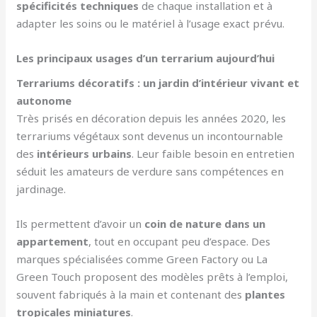
spécificités techniques
de chaque installation et à
adapter les soins ou le matériel à l’usage exact prévu.
Les principaux usages d’un terrarium aujourd’hui
Terrariums décoratifs : un jardin d’intérieur vivant et
autonome
Très prisés en décoration depuis les années 2020, les
terrariums végétaux sont devenus un incontournable
des
intérieurs urbains
. Leur faible besoin en entretien
séduit les amateurs de verdure sans compétences en
jardinage.
Ils permettent d’avoir un
coin de nature dans un
appartement
, tout en occupant peu d’espace. Des
marques spécialisées comme Green Factory ou La
Green Touch proposent des modèles prêts à l’emploi,
souvent fabriqués à la main et contenant des
plantes
tropicales miniatures
.