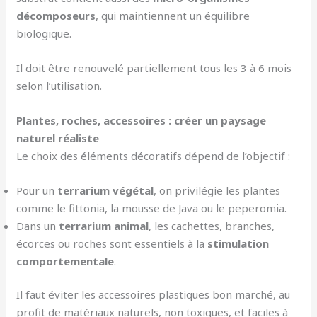
décomposeurs
, qui maintiennent un équilibre
biologique.
Il doit être renouvelé partiellement tous les 3 à 6 mois
selon l’utilisation.
Plantes, roches, accessoires : créer un paysage
naturel réaliste
Le choix des éléments décoratifs dépend de l’objectif :
Pour un
terrarium végétal
, on privilégie les plantes
comme le fittonia, la mousse de Java ou le peperomia.
Dans un
terrarium animal
, les cachettes, branches,
écorces ou roches sont essentiels à la
stimulation
comportementale
.
Il faut éviter les accessoires plastiques bon marché, au
profit de matériaux naturels, non toxiques, et faciles à