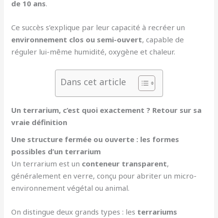
de 10 ans
.
Ce succès s’explique par leur capacité à recréer un
environnement clos ou semi-ouvert
, capable de
réguler lui-même humidité, oxygène et chaleur.
Dans cet article
Un terrarium, c’est quoi exactement ? Retour sur sa
vraie définition
Une structure fermée ou ouverte : les formes
possibles d’un terrarium
Un terrarium est un
conteneur transparent
,
généralement en verre, conçu pour abriter un micro-
environnement végétal ou animal.
On distingue deux grands types : les
terrariums