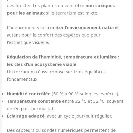
désinfecter. Les plantes doivent être
non toxiques
pour les animaux
si le terrarium est mixte.
L’agencement vise à
imiter l’environnement naturel
,
autant pour le confort des espèces que pour
l’esthétique visuelle.
Régulation de l’humidité, température et lumière :
les clés d’un écosystème viable
Un terrarium réussi repose sur trois équilibres
fondamentaux :
Humidité contrôlée
(50 % à 90 % selon les espèces).
Température constante
entre 22 °C et 32 °C, souvent
gérée par thermostat.
Éclairage adapté
, avec un cycle jour/nuit régulier.
Des capteurs ou sondes numériques permettent de