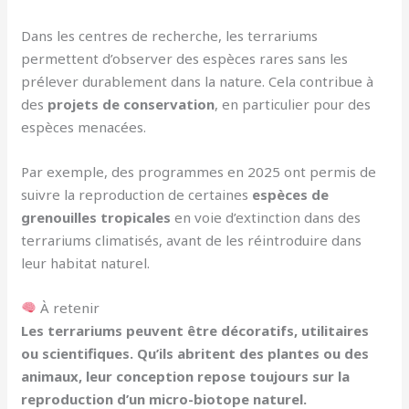
Dans les centres de recherche, les terrariums
permettent d’observer des espèces rares sans les
prélever durablement dans la nature. Cela contribue à
des
projets de conservation
, en particulier pour des
espèces menacées.
Par exemple, des programmes en 2025 ont permis de
suivre la reproduction de certaines
espèces de
grenouilles tropicales
en voie d’extinction dans des
terrariums climatisés, avant de les réintroduire dans
leur habitat naturel.
À retenir
Les terrariums peuvent être décoratifs, utilitaires
ou scientifiques. Qu’ils abritent des plantes ou des
animaux, leur conception repose toujours sur la
reproduction d’un micro-biotope naturel.