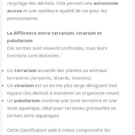
recyclage des déchets. Cela permet une
autonomie
accrue
et une meilleure qualité de vie pour les
pensionnaires.
La différence entre terrarium, vivarium et
paludarium
Ces termes sont souvent confondus, mais leurs
fonctions sont distinctes :
Un
terrarium
accueille des plantes ou animaux
terrestres (serpents, lézards, insectes).
Un
vivarium
est un terme plus large désignant tout
espace clos destiné à maintenir un organisme vivant.
Un
paludarium
combine une zone terrestre et une
zone aquatique, idéal pour certaines grenouilles ou
tortues semi-aquatiques.
Cette classification aide à mieux comprendre les