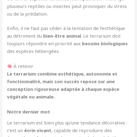
plusieurs reptiles ou insectes peut provoquer du stress
ou de la prédation.
Enfin, il ne faut pas céder à la tentation de l’esthétique
au détriment du
bien-être animal
. Le terrarium doit
toujours répondre en priorité aux
besoins biologiques
des espèces hébergées.
À retenir
Le terrarium combine esthétique, autonomie et
fonctionnalité, mais son succès repose sur une
conception rigoureuse adaptée à chaque espèce
végétale ou animale.
Notre dernier mot
Le terrarium est bien plus qu’une tendance décorative :
c’est un
écrin vivant
, capable de reproduire des