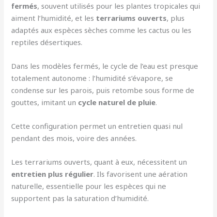
fermés
, souvent utilisés pour les plantes tropicales qui
aiment l’humidité, et les
terrariums ouverts
, plus
adaptés aux espèces sèches comme les cactus ou les
reptiles désertiques.
Dans les modèles fermés, le cycle de l’eau est presque
totalement autonome : l’humidité s’évapore, se
condense sur les parois, puis retombe sous forme de
gouttes, imitant un
cycle naturel de pluie
.
Cette configuration permet un entretien quasi nul
pendant des mois, voire des années.
Les terrariums ouverts, quant à eux, nécessitent un
entretien plus régulier
. Ils favorisent une aération
naturelle, essentielle pour les espèces qui ne
supportent pas la saturation d’humidité.