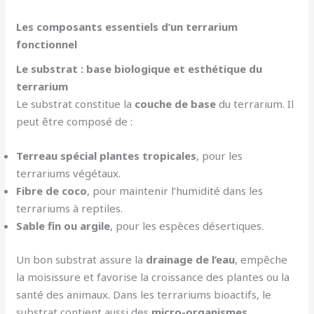
Les composants essentiels d’un terrarium
fonctionnel
Le substrat : base biologique et esthétique du
terrarium
Le substrat constitue la
couche de base
du terrarium. Il
peut être composé de :
Terreau spécial plantes tropicales
, pour les
terrariums végétaux.
Fibre de coco
, pour maintenir l’humidité dans les
terrariums à reptiles.
Sable fin ou argile
, pour les espèces désertiques.
Un bon substrat assure la
drainage de l’eau
, empêche
la moisissure et favorise la croissance des plantes ou la
santé des animaux. Dans les terrariums bioactifs, le
substrat contient aussi des
micro-organismes