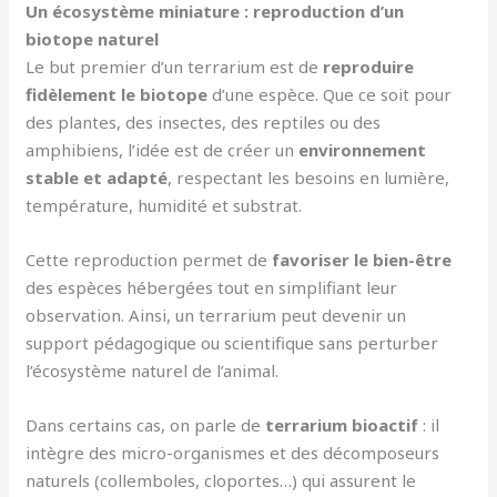
Un écosystème miniature : reproduction d’un
biotope naturel
Le but premier d’un terrarium est de
reproduire
fidèlement le biotope
d’une espèce. Que ce soit pour
des plantes, des insectes, des reptiles ou des
amphibiens, l’idée est de créer un
environnement
stable et adapté
, respectant les besoins en lumière,
température, humidité et substrat.
Cette reproduction permet de
favoriser le bien-être
des espèces hébergées tout en simplifiant leur
observation. Ainsi, un terrarium peut devenir un
support pédagogique ou scientifique sans perturber
l’écosystème naturel de l’animal.
Dans certains cas, on parle de
terrarium bioactif
: il
intègre des micro-organismes et des décomposeurs
naturels (collemboles, cloportes…) qui assurent le