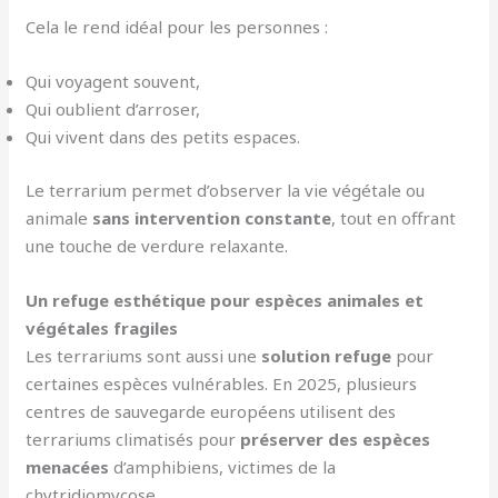
Cela le rend idéal pour les personnes :
Qui voyagent souvent,
Qui oublient d’arroser,
Qui vivent dans des petits espaces.
Le terrarium permet d’observer la vie végétale ou
animale
sans intervention constante
, tout en offrant
une touche de verdure relaxante.
Un refuge esthétique pour espèces animales et
végétales fragiles
Les terrariums sont aussi une
solution refuge
pour
certaines espèces vulnérables. En 2025, plusieurs
centres de sauvegarde européens utilisent des
terrariums climatisés pour
préserver des espèces
menacées
d’amphibiens, victimes de la
chytridiomycose.