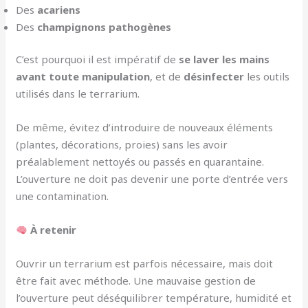
Des
acariens
Des
champignons pathogènes
C’est pourquoi il est impératif de
se laver les mains
avant toute manipulation
, et de
désinfecter
les outils
utilisés dans le terrarium.
De même, évitez d’introduire de nouveaux éléments
(plantes, décorations, proies) sans les avoir
préalablement nettoyés ou passés en quarantaine.
L’ouverture ne doit pas devenir une porte d’entrée vers
une contamination.
À retenir
Ouvrir un terrarium est parfois nécessaire, mais doit
être fait avec méthode. Une mauvaise gestion de
l’ouverture peut déséquilibrer température, humidité et