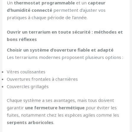
Un
thermostat programmable
et un
capteur
d’humidité connecté
permettent d’ajuster vos
pratiques à chaque période de l’année.
Ouvrir un terrarium en toute sécurité : méthodes et
bons réflexes
Choisir un système d’ouverture fiable et adapté
Les terrariums modernes proposent plusieurs options :
Vitres coulissantes
Ouvertures frontales à charnières
Couvercles grillagés
Chaque système a ses avantages, mais tous doivent
garantir
une fermeture hermétique
pour éviter les
fuites, notamment chez les espèces agiles comme les
serpents arboricoles
.