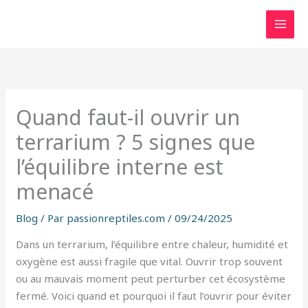
Aller
au
contenu
Quand faut-il ouvrir un
terrarium ? 5 signes que
l’équilibre interne est
menacé
Blog
/ Par
passionreptiles.com
/
09/24/2025
Dans un terrarium, l’équilibre entre chaleur, humidité et
oxygène est aussi fragile que vital. Ouvrir trop souvent
ou au mauvais moment peut perturber cet écosystème
fermé. Voici quand et pourquoi il faut l’ouvrir pour éviter