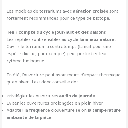
Les modèles de terrariums avec
aération croisée
sont
fortement recommandés pour ce type de biotope.
Tenir compte du cycle jour/nuit et des saisons
Les reptiles sont sensibles au
cycle lumineux naturel
.
Ouvrir le terrarium à contretemps (la nuit pour une
espèce diurne, par exemple) peut perturber leur
rythme biologique.
En été, l’ouverture peut avoir moins d’impact thermique
qu’en hiver. Il est donc conseillé de :
Privilégier les ouvertures
en fin de journée
Éviter les ouvertures prolongées en plein hiver
Adapter la fréquence d’ouverture selon la
température
ambiante de la pièce