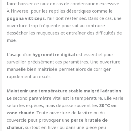
faire baisser ce taux en cas de condensation excessive.
À l’inverse, pour les reptiles désertiques comme le
pogona vitticeps
, l’air doit rester sec. Dans ce cas, une
ouverture trop fréquente pourrait au contraire
dessécher les muqueuses et entraîner des difficultés de
mue.
L’usage d’un
hygromètre digital
est essentiel pour
surveiller précisément ces paramètres. Une ouverture
manuelle bien maîtrisée permet alors de corriger
rapidement un excès.
Maintenir une température stable malgré l’aération
Le second paramètre vital est la température. Elle varie
selon les espèces, mais dépasse souvent les
30 °C en
zone chaude
. Toute ouverture de la vitre ou du
couvercle peut provoquer une
perte brutale de
chaleur
, surtout en hiver ou dans une pièce peu