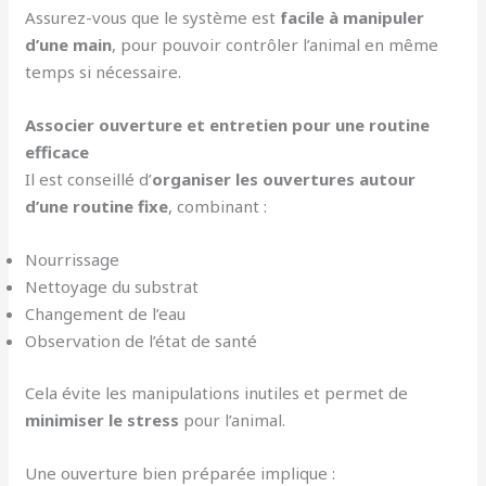
Assurez-vous que le système est
facile à manipuler
d’une main
, pour pouvoir contrôler l’animal en même
temps si nécessaire.
Associer ouverture et entretien pour une routine
efficace
Il est conseillé d’
organiser les ouvertures autour
d’une routine fixe
, combinant :
Nourrissage
Nettoyage du substrat
Changement de l’eau
Observation de l’état de santé
Cela évite les manipulations inutiles et permet de
minimiser le stress
pour l’animal.
Une ouverture bien préparée implique :