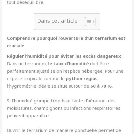
tout déséquilibre.
Dans cet article
Comprendre pourquoi l’ouverture d’un terrarium est
cruciale
Réguler l’humidité pour éviter les excès dangereux
Dans un terrarium,
le taux d’humidité
doit être
parfaitement ajusté selon l’espèce hébergée. Pour une
espèce tropicale comme le
python regius
,
l’hygrométrie idéale se situe autour de
60 à 70 %
.
Si l’humidité grimpe trop haut faute d’aération, des
moisissures, champignons ou infections respiratoires
peuvent apparaître.
Ouvrir le terrarium de manière ponctuelle permet de