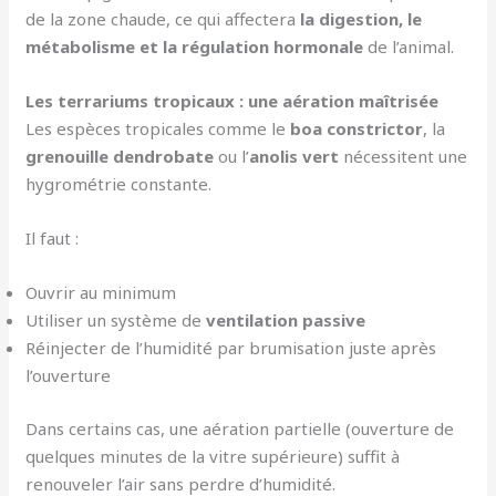
de la zone chaude, ce qui affectera
la digestion, le
métabolisme et la régulation hormonale
de l’animal.
Les terrariums tropicaux : une aération maîtrisée
Les espèces tropicales comme le
boa constrictor
, la
grenouille dendrobate
ou l’
anolis vert
nécessitent une
hygrométrie constante.
Il faut :
Ouvrir au minimum
Utiliser un système de
ventilation passive
Réinjecter de l’humidité par brumisation juste après
l’ouverture
Dans certains cas, une aération partielle (ouverture de
quelques minutes de la vitre supérieure) suffit à
renouveler l’air sans perdre d’humidité.