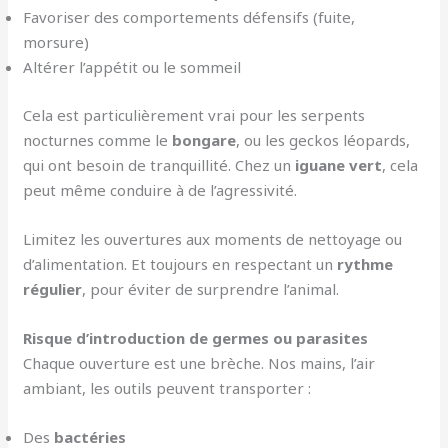
Favoriser des comportements défensifs (fuite,
morsure)
Altérer l’appétit ou le sommeil
Cela est particulièrement vrai pour les serpents
nocturnes comme le
bongare
, ou les geckos léopards,
qui ont besoin de tranquillité. Chez un
iguane vert
, cela
peut même conduire à de l’agressivité.
Limitez les ouvertures aux moments de nettoyage ou
d’alimentation. Et toujours en respectant un
rythme
régulier
, pour éviter de surprendre l’animal.
Risque d’introduction de germes ou parasites
Chaque ouverture est une brèche. Nos mains, l’air
ambiant, les outils peuvent transporter :
Des
bactéries