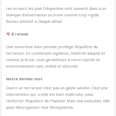
Les erreurs les plus fréquentes sont souvent dues à un
manque d’observation ou à une routine trop rigide.
Restez attentif à chaque détail.
À retenir
Une ouverture bien pensée protège l’équilibre du
terrarium. En combinant vigilance, matériel adapté et
routine précise, vous garantissez à votre reptile un
environnement sain, stable et sécurisé.
Notre dernier mot
Ouvrir un terrarium n’est pas un geste anodin. C’est une
intervention qui, si elle est bien maîtrisée, peut
renforcer l’équilibre de l’habitat. Mais mal exécutée, elle
peut désorganiser tout l’écosystème.