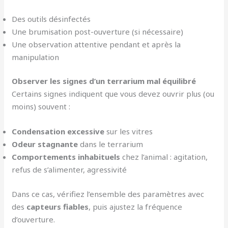
Des outils désinfectés
Une brumisation post-ouverture (si nécessaire)
Une observation attentive pendant et après la
manipulation
Observer les signes d’un terrarium mal équilibré
Certains signes indiquent que vous devez ouvrir plus (ou
moins) souvent :
Condensation excessive
sur les vitres
Odeur stagnante
dans le terrarium
Comportements inhabituels
chez l’animal : agitation,
refus de s’alimenter, agressivité
Dans ce cas, vérifiez l’ensemble des paramètres avec
des
capteurs fiables
, puis ajustez la fréquence
d’ouverture.