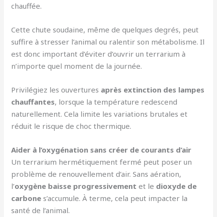
chauffée.
Cette chute soudaine, même de quelques degrés, peut
suffire à stresser l’animal ou ralentir son métabolisme. Il
est donc important d’éviter d’ouvrir un terrarium à
n’importe quel moment de la journée.
Privilégiez les ouvertures
après extinction des lampes
chauffantes
, lorsque la température redescend
naturellement. Cela limite les variations brutales et
réduit le risque de choc thermique.
Aider à l’oxygénation sans créer de courants d’air
Un terrarium hermétiquement fermé peut poser un
problème de renouvellement d’air. Sans aération,
l’
oxygène baisse progressivement
et le
dioxyde de
carbone
s’accumule. À terme, cela peut impacter la
santé de l’animal.