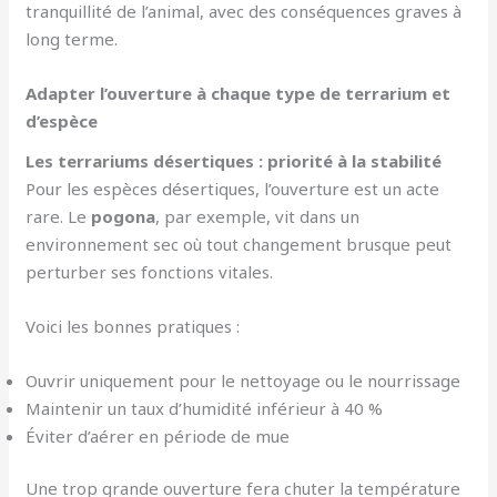
tranquillité de l’animal, avec des conséquences graves à
long terme.
Adapter l’ouverture à chaque type de terrarium et
d’espèce
Les terrariums désertiques : priorité à la stabilité
Pour les espèces désertiques, l’ouverture est un acte
rare. Le
pogona
, par exemple, vit dans un
environnement sec où tout changement brusque peut
perturber ses fonctions vitales.
Voici les bonnes pratiques :
Ouvrir uniquement pour le nettoyage ou le nourrissage
Maintenir un taux d’humidité inférieur à 40 %
Éviter d’aérer en période de mue
Une trop grande ouverture fera chuter la température