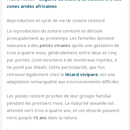
zones arides africaines
Reproduction et cycle de vie du zonure ceinturé
La reproduction du zonure ceinturé se déroule
principalement au printemps. Les femelles donnent
naissance à des
petits vivants
après une gestation de
trois à quatre mois, généralement entre deux et cinq
par portée. Contrairement à de nombreux reptiles, il
ne pond pas d’œufs. Cette particularité, que l’on
retrouve également chez le
lézard vivipare
, est une
adaptation remarquable aux environnements difficiles.
Les jeunes restent proches de leur groupe familial
pendant les premiers mois. La maturité sexuelle est
atteinte vers trois à quatre ans, et ces lézards peuvent
vivre jusqu’à
15 ans
dans la nature.