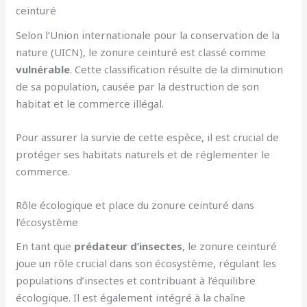
ceinturé
Selon l’Union internationale pour la conservation de la
nature (UICN), le zonure ceinturé est classé comme
vulnérable
. Cette classification résulte de la diminution
de sa population, causée par la destruction de son
habitat et le commerce illégal.
Pour assurer la survie de cette espèce, il est crucial de
protéger ses habitats naturels et de réglementer le
commerce.
Rôle écologique et place du zonure ceinturé dans
l’écosystème
En tant que
prédateur d’insectes
, le zonure ceinturé
joue un rôle crucial dans son écosystème, régulant les
populations d’insectes et contribuant à l’équilibre
écologique. Il est également intégré à la chaîne