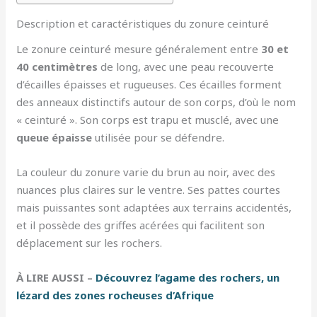
Description et caractéristiques du zonure ceinturé
Le zonure ceinturé mesure généralement entre
30 et
40 centimètres
de long, avec une peau recouverte
d’écailles épaisses et rugueuses. Ces écailles forment
des anneaux distinctifs autour de son corps, d’où le nom
« ceinturé ». Son corps est trapu et musclé, avec une
queue épaisse
utilisée pour se défendre.
La couleur du zonure varie du brun au noir, avec des
nuances plus claires sur le ventre. Ses pattes courtes
mais puissantes sont adaptées aux terrains accidentés,
et il possède des griffes acérées qui facilitent son
déplacement sur les rochers.
À LIRE AUSSI –
Découvrez l’agame des rochers, un
lézard des zones rocheuses d’Afrique