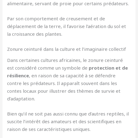
alimentaire, servant de proie pour certains prédateurs.
Par son comportement de creusement et de
déplacement de la terre, il favorise l’aération du sol et
la croissance des plantes.
Zonure ceinturé dans la culture et l’imaginaire collectif
Dans certaines cultures africaines, le zonure ceinturé
est considéré comme un symbole de
protection et de
résilience
, en raison de sa capacité à se défendre
contre les prédateurs. Il apparaît souvent dans les
contes locaux pour illustrer des thèmes de survie et
d’adaptation.
Bien qu’il ne soit pas aussi connu que d’autres reptiles, il
suscite l’intérêt des amateurs et des scientifiques en
raison de ses caractéristiques uniques.