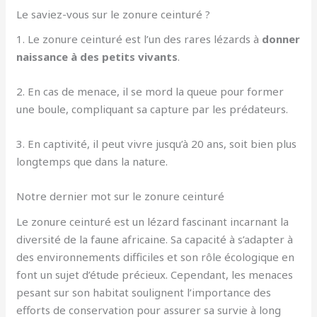
Le saviez-vous sur le zonure ceinturé ?
1. Le zonure ceinturé est l’un des rares lézards à
donner
naissance à des petits vivants
.
2. En cas de menace, il se mord la queue pour former
une boule, compliquant sa capture par les prédateurs.
3. En captivité, il peut vivre jusqu’à 20 ans, soit bien plus
longtemps que dans la nature.
Notre dernier mot sur le zonure ceinturé
Le zonure ceinturé est un lézard fascinant incarnant la
diversité de la faune africaine. Sa capacité à s’adapter à
des environnements difficiles et son rôle écologique en
font un sujet d’étude précieux. Cependant, les menaces
pesant sur son habitat soulignent l’importance des
efforts de conservation pour assurer sa survie à long