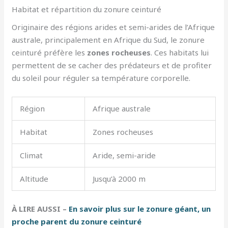
Habitat et répartition du zonure ceinturé
Originaire des régions arides et semi-arides de l’Afrique
australe, principalement en Afrique du Sud, le zonure
ceinturé préfère les
zones rocheuses
. Ces habitats lui
permettent de se cacher des prédateurs et de profiter
du soleil pour réguler sa température corporelle.
Région
Afrique australe
Habitat
Zones rocheuses
Climat
Aride, semi-aride
Altitude
Jusqu’à 2000 m
À LIRE AUSSI –
En savoir plus sur le zonure géant, un
proche parent du zonure ceinturé