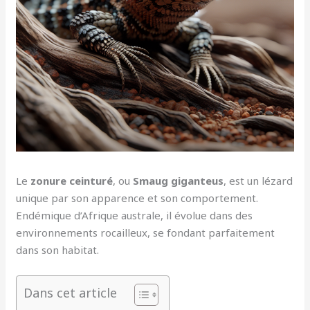
Le
zonure ceinturé
, ou
Smaug giganteus
, est un lézard
unique par son apparence et son comportement.
Endémique d’Afrique australe, il évolue dans des
environnements rocailleux, se fondant parfaitement
dans son habitat.
Dans cet article