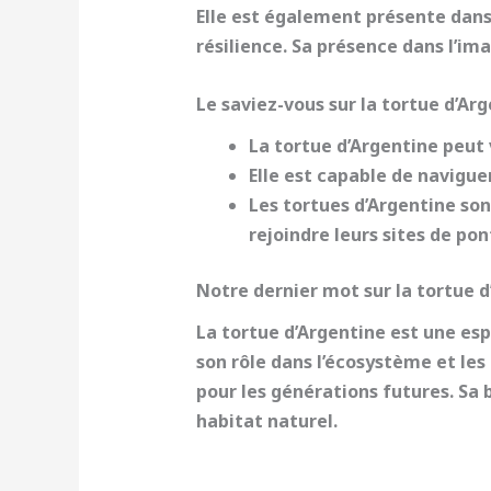
Elle est également présente dans l
résilience. Sa présence dans l’im
Le saviez-vous sur la tortue d’Arg
La tortue d’Argentine peut 
Elle est capable de
naviguer
Les tortues d’Argentine so
rejoindre leurs sites de pon
Notre dernier mot sur la tortue 
La tortue d’Argentine est une es
son rôle dans l’
écosystème
et les
pour les générations futures. Sa 
habitat naturel.