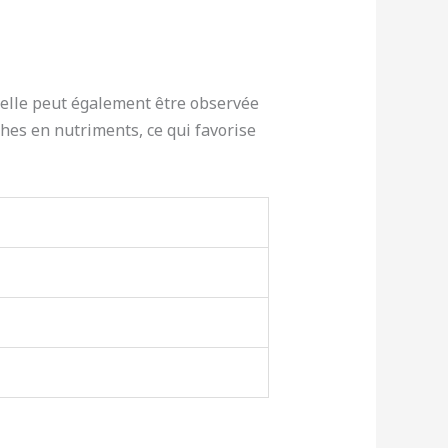
 elle peut également être observée
hes en nutriments, ce qui favorise