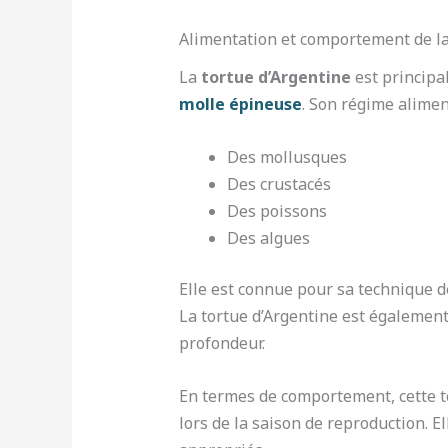
Alimentation et comportement de la
La
tortue d’Argentine
est principa
molle épineuse
. Son régime alime
Des mollusques
Des crustacés
Des poissons
Des algues
Elle est connue pour sa technique d
La tortue d’Argentine est égalemen
profondeur.
En termes de comportement, cette 
lors de la saison de reproduction. 