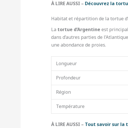
À LIRE AUSSI –
Découvrez la tort
Habitat et répartition de la tortue 
La
tortue d’Argentine
est principa
dans d’autres parties de l’Atlantiqu
une abondance de proies.
Longueur
Profondeur
Région
Température
À LIRE AUSSI –
Tout savoir sur la