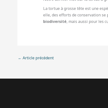
La tortue à grosse tête est une esp
elle, des efforts de conservation s
biodiversité
, mais aussi pour les 
←
Article précédent