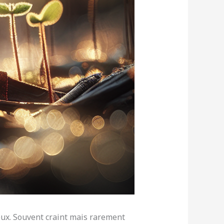
reux. Souvent craint mais rarement