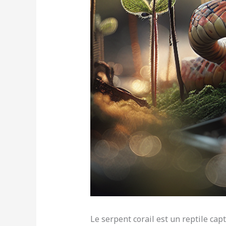
Le serpent corail est un reptile ca