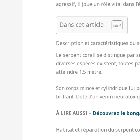
agressif, il joue un rôle vital dans 
Dans cet article
Description et caractéristiques du s
Le serpent corail se distingue par 
diverses espèces existent, toutes p
atteindre 1,5 mètre.
Son corps mince et cylindrique lui 
brillant. Doté d’un venin neurotoxiq
À LIRE AUSSI –
Découvrez le bonga
Habitat et répartition du serpent co