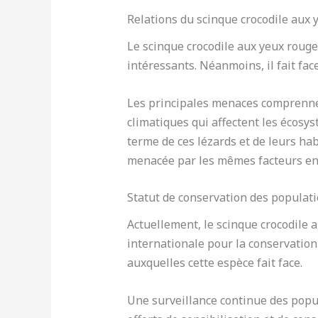
Relations du scinque crocodile aux
Le scinque crocodile aux yeux rouge
intéressants. Néanmoins, il fait fac
Les principales menaces comprenn
climatiques qui affectent les écosy
terme de ces lézards et de leurs ha
menacée par les mêmes facteurs e
Statut de conservation des populati
Actuellement, le scinque crocodile
internationale pour la conservation 
auxquelles cette espèce fait face.
Une surveillance continue des popul