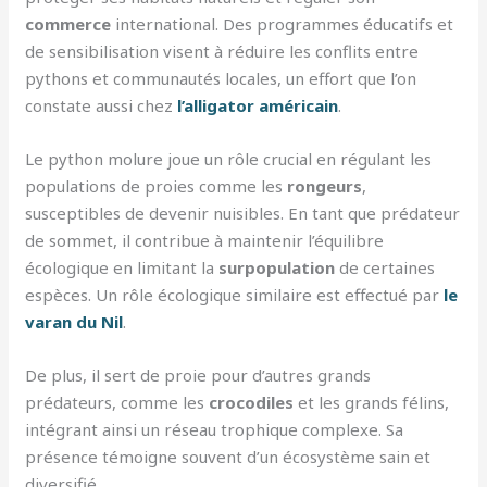
commerce
international. Des programmes éducatifs et
de sensibilisation visent à réduire les conflits entre
pythons et communautés locales, un effort que l’on
constate aussi chez
l’alligator américain
.
Le python molure joue un rôle crucial en régulant les
populations de proies comme les
rongeurs
,
susceptibles de devenir nuisibles. En tant que prédateur
de sommet, il contribue à maintenir l’équilibre
écologique en limitant la
surpopulation
de certaines
espèces. Un rôle écologique similaire est effectué par
le
varan du Nil
.
De plus, il sert de proie pour d’autres grands
prédateurs, comme les
crocodiles
et les grands félins,
intégrant ainsi un réseau trophique complexe. Sa
présence témoigne souvent d’un écosystème sain et
diversifié.