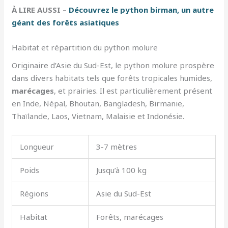
À LIRE AUSSI –
Découvrez le python birman, un autre
géant des forêts asiatiques
Habitat et répartition du python molure
Originaire d’Asie du Sud-Est, le python molure prospère
dans divers habitats tels que forêts tropicales humides,
marécages
, et prairies. Il est particulièrement présent
en Inde, Népal, Bhoutan, Bangladesh, Birmanie,
Thaïlande, Laos, Vietnam, Malaisie et Indonésie.
Longueur
3-7 mètres
Poids
Jusqu’à 100 kg
Régions
Asie du Sud-Est
Habitat
Forêts, marécages