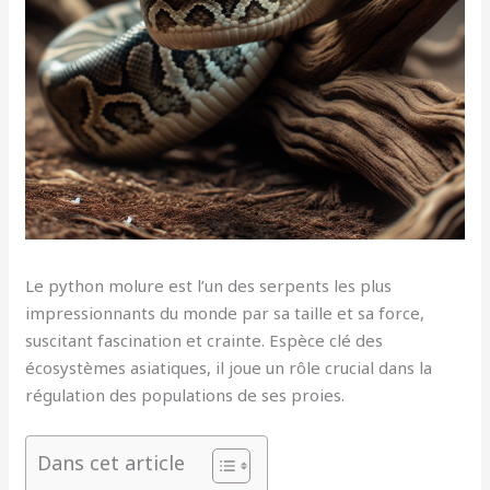
Le python molure est l’un des serpents les plus
impressionnants du monde par sa taille et sa force,
suscitant fascination et crainte. Espèce clé des
écosystèmes asiatiques, il joue un rôle crucial dans la
régulation des populations de ses proies.
Dans cet article