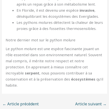
après un repas grâce à son métabolisme lent.
En Floride, il est devenu une espèce
invasive
,
déséquilibrant les écosystèmes des Everglades.
Les pythons molures détectent la chaleur de leurs
proies grâce à des fossettes thermosensibles.
Notre dernier mot sur le python molure
Le python molure est une espèce fascinante jouant un
rôle essentiel dans son environnement naturel. Souvent
mal compris, il mérite notre respect et notre
protection. En apprenant à mieux connaître cet
incroyable
serpent
, nous pouvons contribuer à sa
conservation et à la préservation des
écosystèmes
qu’il
habite.
←
Article précédent
Article suivant
→