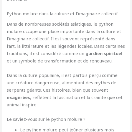
Python molure dans la culture et l’imaginaire collectif
Dans de nombreuses sociétés asiatiques, le python
molure occupe une place importante dans la culture et
l’imaginaire collectif. Il est souvent représenté dans
l’art, la littérature et les légendes locales. Dans certaines
traditions, il est considéré comme un
gardien spirituel
et un symbole de transformation et de renouveau.
Dans la culture populaire, il est parfois perçu comme
une créature dangereuse, alimentant des mythes de
serpents géants. Ces histoires, bien que souvent
exagérées
, reflètent la fascination et la crainte que cet
animal inspire.
Le saviez-vous sur le python molure ?
Le python molure peut jeûner plusieurs mois