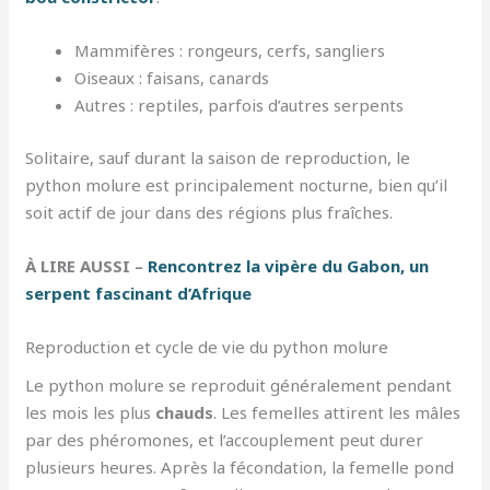
Mammifères : rongeurs, cerfs, sangliers
Oiseaux : faisans, canards
Autres : reptiles, parfois d’autres serpents
Solitaire, sauf durant la saison de reproduction, le
python molure est principalement nocturne, bien qu’il
soit actif de jour dans des régions plus fraîches.
À LIRE AUSSI –
Rencontrez la vipère du Gabon, un
serpent fascinant d’Afrique
Reproduction et cycle de vie du python molure
Le python molure se reproduit généralement pendant
les mois les plus
chauds
. Les femelles attirent les mâles
par des phéromones, et l’accouplement peut durer
plusieurs heures. Après la fécondation, la femelle pond