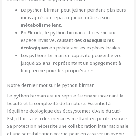
Le python birman peut jeûner pendant plusieurs
mois après un repas copieux, grâce à son
métabolisme lent
.
En Floride, le python birman est devenu une
espèce invasive, causant des
déséquilibres
écologiques
en prédatant les espèces locales.
Les pythons birman en captivité peuvent vivre
jusqu’à
25 ans
, représentant un engagement à
long terme pour les propriétaires.
Notre dernier mot sur le python birman
Le python birman est un reptile fascinant incarnant la
beauté et la complexité de la nature. Essentiel à
l’équilibre écologique des écosystèmes d’Asie du Sud-
Est, il fait face à des menaces mettant en péril sa survie.
Sa protection nécessite une collaboration internationale
et une sensibilisation accrue pour en assurer un avenir