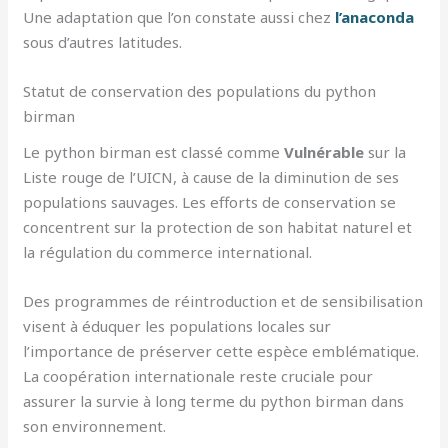
Une adaptation que l’on constate aussi chez
l’anaconda
sous d’autres latitudes.
Statut de conservation des populations du python
birman
Le python birman est classé comme
Vulnérable
sur la
Liste rouge de l’UICN, à cause de la diminution de ses
populations sauvages. Les efforts de conservation se
concentrent sur la protection de son habitat naturel et
la régulation du commerce international.
Des programmes de réintroduction et de sensibilisation
visent à éduquer les populations locales sur
l’importance de préserver cette espèce emblématique.
La coopération internationale reste cruciale pour
assurer la survie à long terme du python birman dans
son environnement.