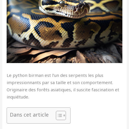
Le python birman est l’un des serpents les plus
impressionnants par sa taille et son comportement.
Originaire des forêts asiatiques, il suscite fascination et
inquiétude.
Dans cet article