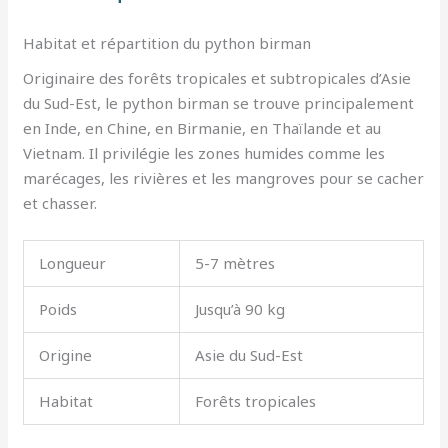
Habitat et répartition du python birman
Originaire des forêts tropicales et subtropicales d’Asie
du Sud-Est, le python birman se trouve principalement
en Inde, en Chine, en Birmanie, en Thaïlande et au
Vietnam. Il privilégie les zones humides comme les
marécages, les rivières et les mangroves pour se cacher
et chasser.
Longueur
5-7 mètres
Poids
Jusqu’à 90 kg
Origine
Asie du Sud-Est
Habitat
Forêts tropicales