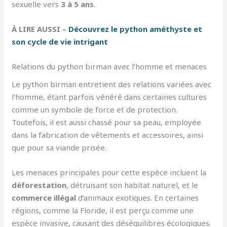
sexuelle vers
3 à 5 ans
.
À LIRE AUSSI –
Découvrez le python améthyste et
son cycle de vie intrigant
Relations du python birman avec l’homme et menaces
Le python birman entretient des relations variées avec
l’homme, étant parfois vénéré dans certaines cultures
comme un symbole de force et de protection.
Toutefois, il est aussi chassé pour sa peau, employée
dans la fabrication de vêtements et accessoires, ainsi
que pour sa viande prisée.
Les menaces principales pour cette espèce incluent la
déforestation
, détruisant son habitat naturel, et le
commerce illégal
d’animaux exotiques. En certaines
régions, comme la Floride, il est perçu comme une
espèce invasive, causant des déséquilibres écologiques.