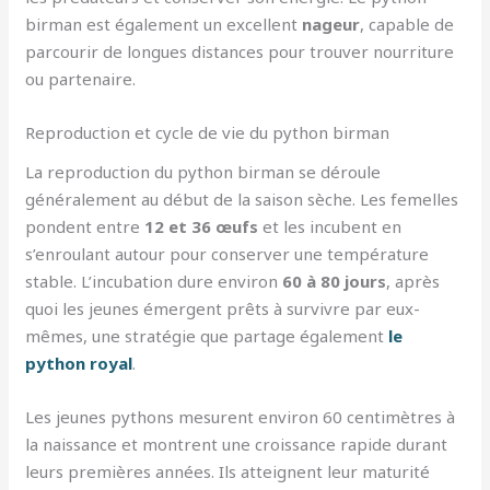
birman est également un excellent
nageur
, capable de
parcourir de longues distances pour trouver nourriture
ou partenaire.
Reproduction et cycle de vie du python birman
La reproduction du python birman se déroule
généralement au début de la saison sèche. Les femelles
pondent entre
12 et 36 œufs
et les incubent en
s’enroulant autour pour conserver une température
stable. L’incubation dure environ
60 à 80 jours
, après
quoi les jeunes émergent prêts à survivre par eux-
mêmes, une stratégie que partage également
le
python royal
.
Les jeunes pythons mesurent environ 60 centimètres à
la naissance et montrent une croissance rapide durant
leurs premières années. Ils atteignent leur maturité