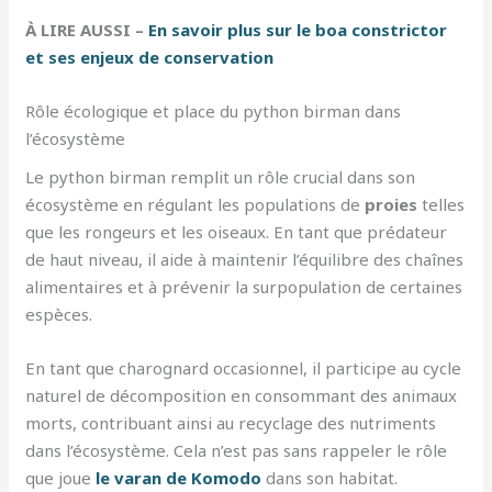
À LIRE AUSSI –
En savoir plus sur le boa constrictor
et ses enjeux de conservation
Rôle écologique et place du python birman dans
l’écosystème
Le python birman remplit un rôle crucial dans son
écosystème en régulant les populations de
proies
telles
que les rongeurs et les oiseaux. En tant que prédateur
de haut niveau, il aide à maintenir l’équilibre des chaînes
alimentaires et à prévenir la surpopulation de certaines
espèces.
En tant que charognard occasionnel, il participe au cycle
naturel de décomposition en consommant des animaux
morts, contribuant ainsi au recyclage des nutriments
dans l’écosystème. Cela n’est pas sans rappeler le rôle
que joue
le varan de Komodo
dans son habitat.