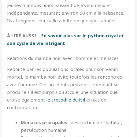
jeunes mambas noirs naissent déjà venimeux et
indépendants, mesurant environ 50 cm à la naissance.
Ils atteignent leur taille adulte en quelques années.
À LIRE AUSSI –
En savoir plus sur le python royal et
son cycle de vie intrigant
Relations du mamba noir avec l’homme et menaces
Redouté par les populations locales pour son venin
mortel, le mamba noir évite toutefois les rencontres
avec l’homme. Des accidents peuvent cependant se
produire s’il est surpris ou acculé, une situation que
croise également
le crocodile du Nil
en cas de
confrontation.
Menaces principales
: destruction de l’habitat,
persécution humaine