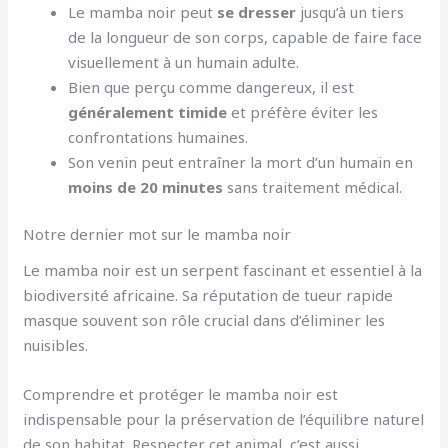
Le mamba noir peut
se dresser
jusqu’à un tiers
de la longueur de son corps, capable de faire face
visuellement à un humain adulte.
Bien que perçu comme dangereux, il est
généralement timide
et préfère éviter les
confrontations humaines.
Son venin peut entraîner la mort d’un humain en
moins de 20 minutes
sans traitement médical.
Notre dernier mot sur le mamba noir
Le mamba noir est un serpent fascinant et essentiel à la
biodiversité africaine. Sa réputation de tueur rapide
masque souvent son rôle crucial dans d’éliminer les
nuisibles.
Comprendre et protéger le mamba noir est
indispensable pour la préservation de l’équilibre naturel
de son habitat. Respecter cet animal, c’est aussi