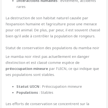
Interactions humaines
: évitement, accidents
rares
La destruction de son habitat naturel causée par
l’expansion humaine et l’agriculture pose une menace
pour cet animal. De plus, par peur, il est souvent chassé
bien qu’il aide à contrôler la population de rongeurs.
Statut de conservation des populations du mamba noir
Le mamba noir n’est pas actuellement en danger
d’extinction et est classé comme espèce de
préoccupation mineure
par l’UICN, ce qui indique que
ses populations sont stables.
Statut UICN
: Préoccupation mineure
Populations
: Stables
Les efforts de conservation se concentrent sur la