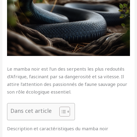
Le mamba noir est l’un des serpents les plus redoutés
d’Afrique, fascinant par sa dangerosité et sa vitesse. Il
attire l’attention des passionnés de faune sauvage pour
son rôle écologique essentiel.
Dans cet article
Description et caractéristiques du mamba noir