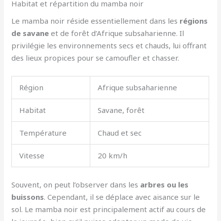
Habitat et répartition du mamba noir
Le mamba noir réside essentiellement dans les
régions
de savane
et de forêt d’Afrique subsaharienne. Il
privilégie les environnements secs et chauds, lui offrant
des lieux propices pour se camoufler et chasser.
Région
Afrique subsaharienne
Habitat
Savane, forêt
Température
Chaud et sec
Vitesse
20 km/h
Souvent, on peut l’observer dans les
arbres ou les
buissons
. Cependant, il se déplace avec aisance sur le
sol. Le mamba noir est principalement actif au cours de