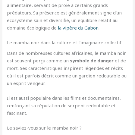
alimentaire, servant de proie à certains grands
prédateurs. Sa présence est généralement signe d’un
écosystème sain et diversifié, un équilibre relatif au
domaine écologique de
la vipère du Gabon
.
Le mamba noir dans la culture et l’imaginaire collectif
Dans de nombreuses cultures africaines, le mamba noir
est souvent perçu comme un
symbole de danger
et de
mort. Ses caractéristiques inspirent légendes et récits
où il est parfois décrit comme un gardien redoutable ou
un esprit vengeur.
Il est aussi populaire dans les films et documentaires,
renforçant sa réputation de serpent redoutable et
fascinant.
Le saviez-vous sur le mamba noir ?