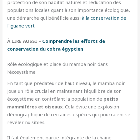
protection de son habitat naturel et l’éducation des
populations locales quant à son importance écologique,
une démarche qui bénéficie aussi
à la conservation de
l’iguane vert
.
À LIRE AUSSI –
Comprendre les efforts de
conservation du cobra égyptien
Rôle écologique et place du mamba noir dans
l’écosystème
En tant que prédateur de haut niveau, le mamba noir
joue un rôle crucial en maintenant l’équilibre de son
écosystème en contrôlant la population de
petits
mammifères et oiseaux
. Cela évite une explosion
démographique de certaines espèces qui pourraient se
révéler nuisibles.
Il fait également partie intégrante de la chaîne