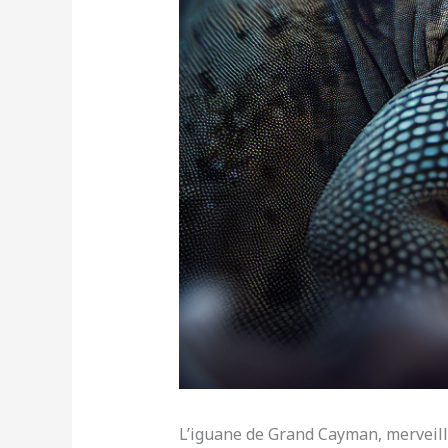
L’iguane de Grand Cayman, merveille d