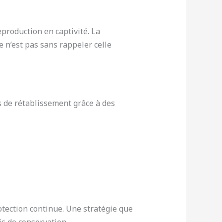
production en captivité. La
ve n’est pas sans rappeler celle
s de rétablissement grâce à des
tection continue. Une stratégie que