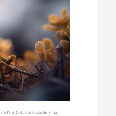
e l’île. Cet article explore les