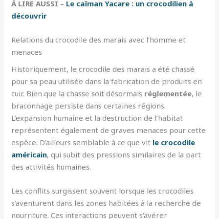
À LIRE AUSSI –
Le caïman Yacare : un crocodilien à
découvrir
Relations du crocodile des marais avec l’homme et
menaces
Historiquement, le crocodile des marais a été chassé
pour sa peau utilisée dans la fabrication de produits en
cuir. Bien que la chasse soit désormais
réglementée
, le
braconnage persiste dans certaines régions.
L’expansion humaine et la destruction de l’habitat
représentent également de graves menaces pour cette
espèce. D’ailleurs semblable à ce que vit
le crocodile
américain
, qui subit des pressions similaires de la part
des activités humaines.
Les conflits surgissent souvent lorsque les crocodiles
s’aventurent dans les zones habitées à la recherche de
nourriture. Ces interactions peuvent s’avérer