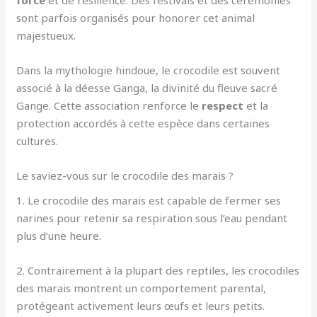
sont parfois organisés pour honorer cet animal
majestueux.
Dans la mythologie hindoue, le crocodile est souvent
associé à la déesse Ganga, la divinité du fleuve sacré
Gange. Cette association renforce le
respect
et la
protection accordés à cette espèce dans certaines
cultures.
Le saviez-vous sur le crocodile des marais ?
1. Le crocodile des marais est capable de fermer ses
narines pour retenir sa respiration sous l’eau pendant
plus d’une heure.
2. Contrairement à la plupart des reptiles, les crocodiles
des marais montrent un comportement parental,
protégeant activement leurs œufs et leurs petits.