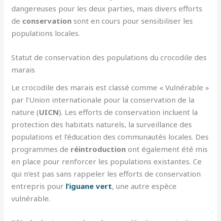
dangereuses pour les deux parties, mais divers efforts
de
conservation
sont en cours pour sensibiliser les
populations locales.
Statut de conservation des populations du crocodile des
marais
Le crocodile des marais est classé comme « Vulnérable »
par l’Union internationale pour la conservation de la
nature (
UICN
). Les efforts de conservation incluent la
protection des habitats naturels, la surveillance des
populations et l’éducation des communautés locales. Des
programmes de
réintroduction
ont également été mis
en place pour renforcer les populations existantes. Ce
qui n’est pas sans rappeler les efforts de conservation
entrepris pour
l’iguane vert
, une autre espèce
vulnérable.