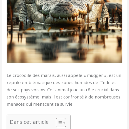
Le crocodile des marais, aussi appelé « mugger », est un
reptile emblématique des zones humides de l’Inde et
de ses pays voisins. Cet animal joue un rôle crucial dans
son écosystème, mais il est confronté à de nombreuses
menaces qui menacent sa survie.
Dans cet article