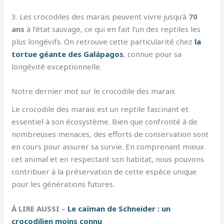
3. Les crocodiles des marais peuvent vivre jusqu’à
70
ans
à l’état sauvage, ce qui en fait l’un des reptiles les
plus longévifs. On retrouve cette particularité chez
la
tortue géante des Galápagos
, connue pour sa
longévité exceptionnelle.
Notre dernier mot sur le crocodile des marais
Le crocodile des marais est un reptile fascinant et
essentiel à son écosystème. Bien que confronté à de
nombreuses menaces, des efforts de conservation sont
en cours pour assurer sa survie. En comprenant mieux
cet animal et en respectant son habitat, nous pouvons
contribuer à la préservation de cette espèce unique
pour les générations futures.
À LIRE AUSSI –
Le caïman de Schneider : un
crocodilien moins connu