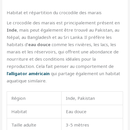
Habitat et répartition du crocodile des marais
Le crocodile des marais est principalement présent en
Inde
, mais peut également être trouvé au Pakistan, au
Népal, au Bangladesh et au Sri Lanka. Il préfère les
habitats d’
eau douce
comme les rivières, les lacs, les
marais et les réservoirs, qui offrent une abondance de
nourriture et des conditions idéales pour la
reproduction. Cela fait penser au comportement de
l’alligator américain
qui partage également un habitat
aquatique similaire.
Région
Inde, Pakistan
Habitat
Eau douce
Taille adulte
3-5 mètres