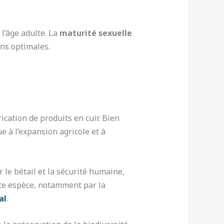
l’âge adulte. La
maturité sexuelle
ns optimales.
ication de produits en cuir. Bien
e à l’expansion agricole et à
 le bétail et la sécurité humaine,
tte espèce, notamment par la
al
.