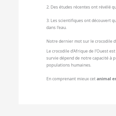
2. Des études récentes ont révélé q
3. Les scientifiques ont découvert 
dans l’eau.
Notre dernier mot sur le crocodile d
Le crocodile d’Afrique de l’Ouest es
survie dépend de notre capacité à 
populations humaines.
En comprenant mieux cet
animal 