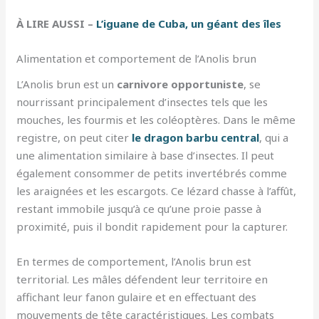
À LIRE AUSSI –
L’iguane de Cuba, un géant des îles
Alimentation et comportement de l’Anolis brun
L’Anolis brun est un
carnivore opportuniste
, se
nourrissant principalement d’insectes tels que les
mouches, les fourmis et les coléoptères. Dans le même
registre, on peut citer
le dragon barbu central
, qui a
une alimentation similaire à base d’insectes. Il peut
également consommer de petits invertébrés comme
les araignées et les escargots. Ce lézard chasse à l’affût,
restant immobile jusqu’à ce qu’une proie passe à
proximité, puis il bondit rapidement pour la capturer.
En termes de comportement, l’Anolis brun est
territorial. Les mâles défendent leur territoire en
affichant leur fanon gulaire et en effectuant des
mouvements de tête caractéristiques. Les combats