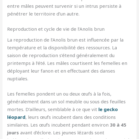
entre mâles peuvent survenir si un intrus persiste à
pénétrer le territoire d’un autre.
Reproduction et cycle de vie de l’Anolis brun
La reproduction de l’Anolis brun est influencée par la
température et la disponibilité des ressources. La
saison de reproduction s’étend généralement du
printemps à l’été. Les mâles courtisent les femelles en
déployant leur fanon et en effectuant des danses
nuptiales.
Les femelles pondent un ou deux œufs à la fois,
généralement dans un sol meuble ou sous des feuilles
mortes. D’ailleurs, semblable à ce que vit
le gecko
léopard
, leurs œufs incubent dans des conditions
similaires. Les œufs incubent pendant environ
30 à 45
jours
avant d’éclore. Les jeunes lézards sont