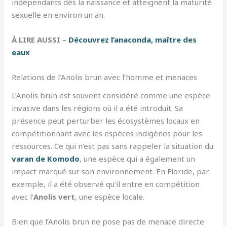
indépendants dès la naissance et atteignent la maturité
sexuelle en environ un an.
À LIRE AUSSI –
Découvrez l’anaconda, maître des
eaux
Relations de l’Anolis brun avec l’homme et menaces
L’Anolis brun est souvent considéré comme une espèce
invasive dans les régions où il a été introduit. Sa
présence peut perturber les écosystèmes locaux en
compétitionnant avec les espèces indigènes pour les
ressources. Ce qui n’est pas sans rappeler la situation du
varan de Komodo
, une espèce qui a également un
impact marqué sur son environnement. En Floride, par
exemple, il a été observé qu’il entre en compétition
avec l’
Anolis vert
, une espèce locale.
Bien que l’Anolis brun ne pose pas de menace directe