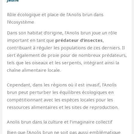
Rôle écologique et place de l’Anolis brun dans
l’écosystème
Dans son habitat d’origine, l’Anolis brun joue un rôle
important en tant que
prédateur d’insectes
,
contribuant à réguler les populations de ces derniers. Il
sert également de proie pour de nombreux prédateurs,
tels que les oiseaux et les serpents, intégrant ainsi la
chaîne alimentaire locale.
Cependant, dans les régions où il est invasif, l’Anolis
brun peut perturber les équilibres écologiques en
compétitionnant avec les espèces locales pour les
ressources alimentaires et les sites de reproduction.
Anolis brun dans la culture et l’imaginaire collectif
Bien que l’Anolis brun ne soit pas aussi emblématique