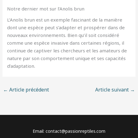
Notre dernier mot sur l’Anolis brun
L’Anolis brun est un exemple fascinant de la manière
dont une espèce peut s’adapter et prospérer dans de
nouveaux environnements. Bien qu’il soit considéré
comme une espèce invasive dans certaines régions, il
continue de captiver les chercheurs et les amateurs de
nature par son comportement unique et ses capacités
d’adaptation.
←
Article précédent
Article suivant
→
Email: contact@passionreptiles.com