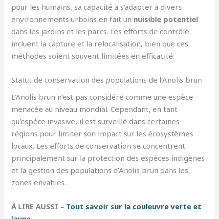
pour les humains, sa capacité à s’adapter à divers
environnements urbains en fait un
nuisible potentiel
dans les jardins et les parcs. Les efforts de contrôle
incluent la capture et la relocalisation, bien que ces
méthodes soient souvent limitées en efficacité.
Statut de conservation des populations de l’Anolis brun
L’Anolis brun n’est pas considéré comme une espèce
menacée au niveau mondial. Cependant, en tant
qu’espèce invasive, il est surveillé dans certaines
régions pour limiter son impact sur les écosystèmes
locaux. Les efforts de conservation se concentrent
principalement sur la protection des espèces indigènes
et la gestion des populations d’Anolis brun dans les
zones envahies.
À LIRE AUSSI –
Tout savoir sur la couleuvre verte et
jaune