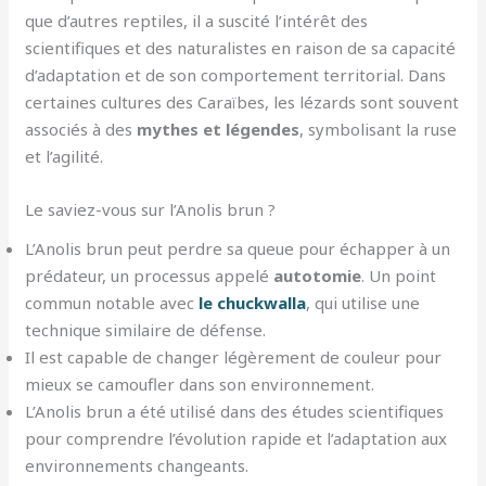
que d’autres reptiles, il a suscité l’intérêt des
scientifiques et des naturalistes en raison de sa capacité
d’adaptation et de son comportement territorial. Dans
certaines cultures des Caraïbes, les lézards sont souvent
associés à des
mythes et légendes
, symbolisant la ruse
et l’agilité.
Le saviez-vous sur l’Anolis brun ?
L’Anolis brun peut perdre sa queue pour échapper à un
prédateur, un processus appelé
autotomie
. Un point
commun notable avec
le chuckwalla
, qui utilise une
technique similaire de défense.
Il est capable de changer légèrement de couleur pour
mieux se camoufler dans son environnement.
L’Anolis brun a été utilisé dans des études scientifiques
pour comprendre l’évolution rapide et l’adaptation aux
environnements changeants.