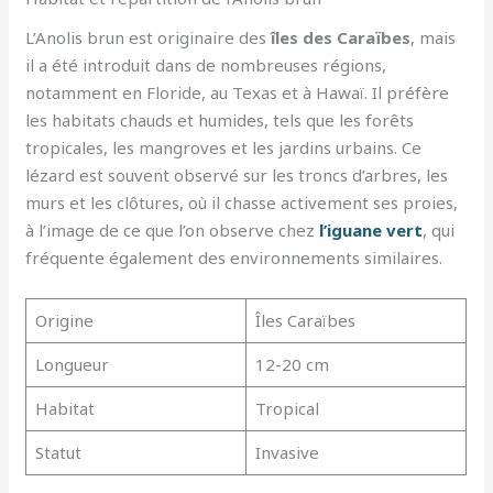
L’Anolis brun est originaire des
îles des Caraïbes
, mais
il a été introduit dans de nombreuses régions,
notamment en Floride, au Texas et à Hawaï. Il préfère
les habitats chauds et humides, tels que les forêts
tropicales, les mangroves et les jardins urbains. Ce
lézard est souvent observé sur les troncs d’arbres, les
murs et les clôtures, où il chasse activement ses proies,
à l’image de ce que l’on observe chez
l’iguane vert
, qui
fréquente également des environnements similaires.
Origine
Îles Caraïbes
Longueur
12-20 cm
Habitat
Tropical
Statut
Invasive