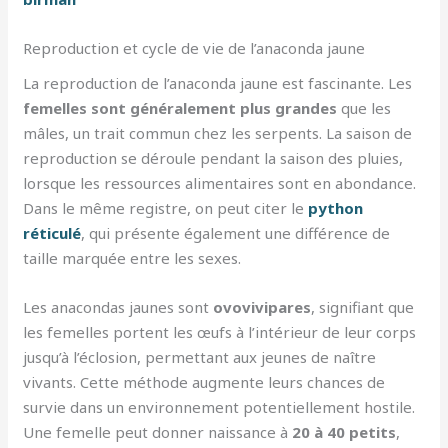
Reproduction et cycle de vie de l’anaconda jaune
La reproduction de l’anaconda jaune est fascinante. Les
femelles sont généralement plus grandes
que les
mâles, un trait commun chez les serpents. La saison de
reproduction se déroule pendant la saison des pluies,
lorsque les ressources alimentaires sont en abondance.
Dans le même registre, on peut citer le
python
réticulé
, qui présente également une différence de
taille marquée entre les sexes.
Les anacondas jaunes sont
ovovivipares
, signifiant que
les femelles portent les œufs à l’intérieur de leur corps
jusqu’à l’éclosion, permettant aux jeunes de naître
vivants. Cette méthode augmente leurs chances de
survie dans un environnement potentiellement hostile.
Une femelle peut donner naissance à
20 à 40 petits
,