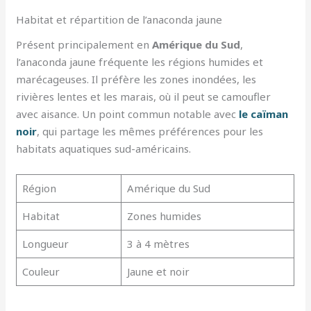
Habitat et répartition de l’anaconda jaune
Présent principalement en
Amérique du Sud
,
l’anaconda jaune fréquente les régions humides et
marécageuses. Il préfère les zones inondées, les
rivières lentes et les marais, où il peut se camoufler
avec aisance. Un point commun notable avec
le caïman
noir
, qui partage les mêmes préférences pour les
habitats aquatiques sud-américains.
Région
Amérique du Sud
Habitat
Zones humides
Longueur
3 à 4 mètres
Couleur
Jaune et noir