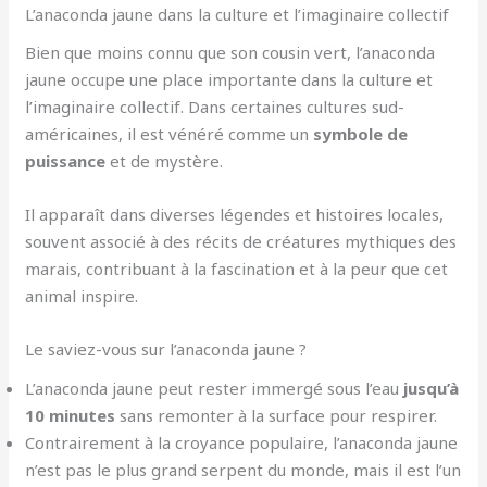
L’anaconda jaune dans la culture et l’imaginaire collectif
Bien que moins connu que son cousin vert, l’anaconda
jaune occupe une place importante dans la culture et
l’imaginaire collectif. Dans certaines cultures sud-
américaines, il est vénéré comme un
symbole de
puissance
et de mystère.
Il apparaît dans diverses légendes et histoires locales,
souvent associé à des récits de créatures mythiques des
marais, contribuant à la fascination et à la peur que cet
animal inspire.
Le saviez-vous sur l’anaconda jaune ?
L’anaconda jaune peut rester immergé sous l’eau
jusqu’à
10 minutes
sans remonter à la surface pour respirer.
Contrairement à la croyance populaire, l’anaconda jaune
n’est pas le plus grand serpent du monde, mais il est l’un