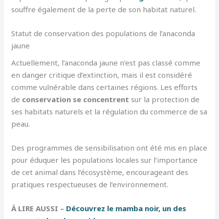
souffre également de la perte de son habitat naturel.
Statut de conservation des populations de l’anaconda
jaune
Actuellement, l’anaconda jaune n’est pas classé comme
en danger critique d’extinction, mais il est considéré
comme vulnérable dans certaines régions. Les efforts
de
conservation se concentrent
sur la protection de
ses habitats naturels et la régulation du commerce de sa
peau.
Des programmes de sensibilisation ont été mis en place
pour éduquer les populations locales sur l’importance
de cet animal dans l’écosystème, encourageant des
pratiques respectueuses de l’environnement.
À LIRE AUSSI –
Découvrez le mamba noir, un des