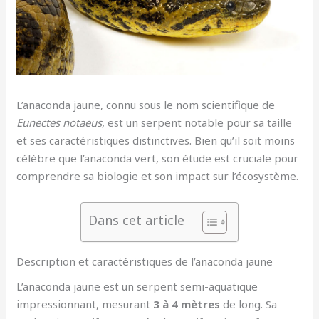
L’anaconda jaune, connu sous le nom scientifique de
Eunectes notaeus
, est un serpent notable pour sa taille
et ses caractéristiques distinctives. Bien qu’il soit moins
célèbre que l’anaconda vert, son étude est cruciale pour
comprendre sa biologie et son impact sur l’écosystème.
Dans cet article
Description et caractéristiques de l’anaconda jaune
L’anaconda jaune est un serpent semi-aquatique
impressionnant, mesurant
3 à 4 mètres
de long. Sa