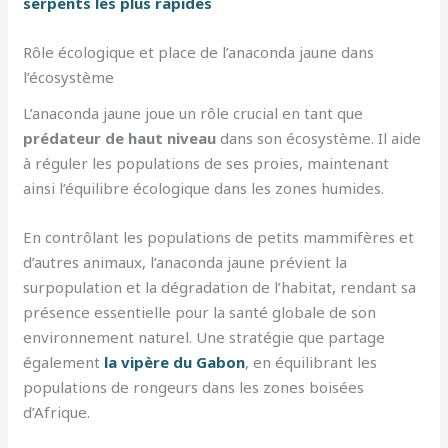
serpents les plus rapides
Rôle écologique et place de l’anaconda jaune dans
l’écosystème
L’anaconda jaune joue un rôle crucial en tant que
prédateur de haut niveau
dans son écosystème. Il aide
à réguler les populations de ses proies, maintenant
ainsi l’équilibre écologique dans les zones humides.
En contrôlant les populations de petits mammifères et
d’autres animaux, l’anaconda jaune prévient la
surpopulation et la dégradation de l’habitat, rendant sa
présence essentielle pour la santé globale de son
environnement naturel. Une stratégie que partage
également
la vipère du Gabon
, en équilibrant les
populations de rongeurs dans les zones boisées
d’Afrique.