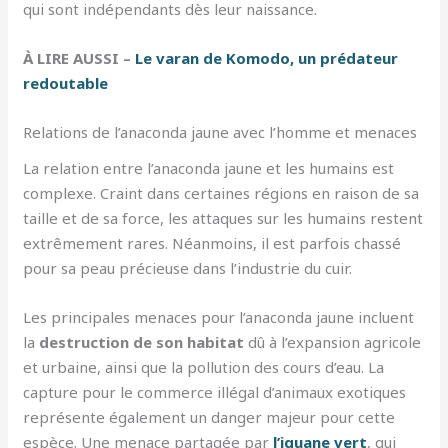
qui sont indépendants dès leur naissance.
À LIRE AUSSI –
Le varan de Komodo, un prédateur
redoutable
Relations de l’anaconda jaune avec l’homme et menaces
La relation entre l’anaconda jaune et les humains est
complexe. Craint dans certaines régions en raison de sa
taille et de sa force, les attaques sur les humains restent
extrêmement rares. Néanmoins, il est parfois chassé
pour sa peau précieuse dans l’industrie du cuir.
Les principales menaces pour l’anaconda jaune incluent
la
destruction de son habitat
dû à l’expansion agricole
et urbaine, ainsi que la pollution des cours d’eau. La
capture pour le commerce illégal d’animaux exotiques
représente également un danger majeur pour cette
espèce. Une menace partagée par
l’iguane vert
, qui