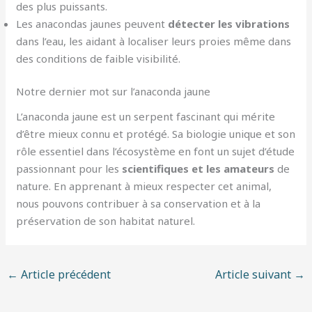
des plus puissants.
Les anacondas jaunes peuvent
détecter les vibrations
dans l’eau, les aidant à localiser leurs proies même dans
des conditions de faible visibilité.
Notre dernier mot sur l’anaconda jaune
L’anaconda jaune est un serpent fascinant qui mérite
d’être mieux connu et protégé. Sa biologie unique et son
rôle essentiel dans l’écosystème en font un sujet d’étude
passionnant pour les
scientifiques et les amateurs
de
nature. En apprenant à mieux respecter cet animal,
nous pouvons contribuer à sa conservation et à la
préservation de son habitat naturel.
←
Article précédent
Article suivant
→