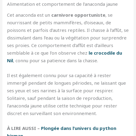
Alimentation et comportement de l’anaconda jaune
Cet anaconda est un
carnivore opportuniste
, se
nourrissant de petits mammifères, d’oiseaux, de
poissons et parfois d’autres reptiles. Il chasse à l’affût, se
dissimulant dans l’eau ou la végétation pour surprendre
ses proies. Ce comportement d’affût est d’ailleurs
semblable à ce que l’on observe chez
le crocodile du
Nil
, connu pour sa patience dans la chasse.
Il est également connu pour sa capacité à rester
immergé pendant de longues périodes, ne laissant que
ses yeux et ses narines à la surface pour respirer.
Solitaire, sauf pendant la saison de reproduction,
l’anaconda jaune utilise cette technique pour rester
discret en surveillant son environnement.
À LIRE AUSSI –
Plongée dans l’univers du python
birman